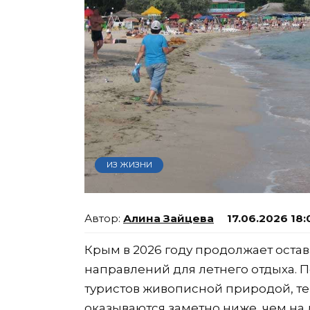
ИЗ ЖИЗНИ
Алина Зайцева
17.06.2026 18:
Крым в 2026 году продолжает оста
направлений для летнего отдыха. 
туристов живописной природой, т
оказываются заметно ниже, чем на 