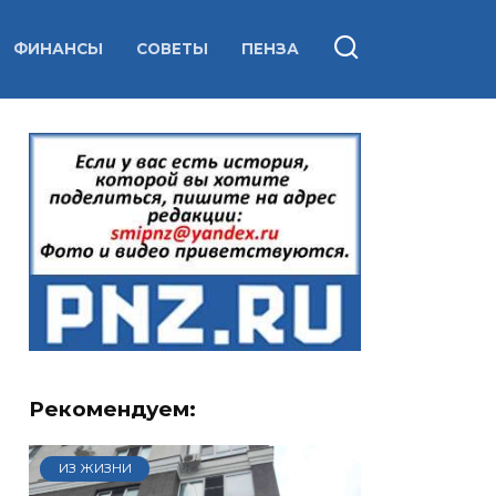
ФИНАНСЫ
СОВЕТЫ
ПЕНЗА
Рекомендуем:
ИЗ ЖИЗНИ