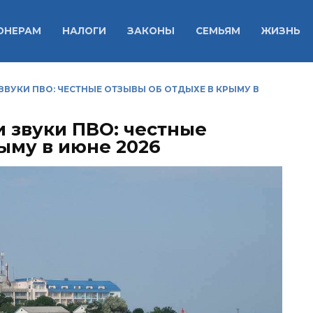
ОНЕРАМ
НАЛОГИ
ЗАКОНЫ
СЕМЬЯМ
ЖИЗНЬ
 ЗВУКИ ПВО: ЧЕСТНЫЕ ОТЗЫВЫ ОБ ОТДЫХЕ В КРЫМУ В
и звуки ПВО: честные
ыму в июне 2026