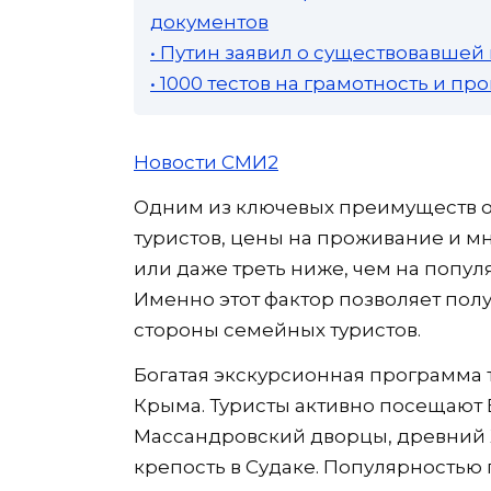
документов
• Путин заявил о существовавшей
• 1000 тестов на грамотность и п
Новости СМИ2
Одним из ключевых преимуществ ос
туристов, цены на проживание и мн
или даже треть ниже, чем на попул
Именно этот фактор позволяет пол
стороны семейных туристов.
Богатая экскурсионная программа т
Крыма. Туристы активно посещают
Массандровский дворцы, древний 
крепость в Судаке. Популярностью