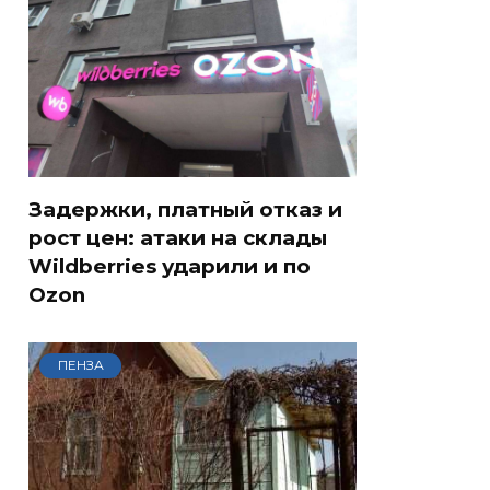
Задержки, платный отказ и
рост цен: атаки на склады
Wildberries ударили и по
Ozon
ПЕНЗА