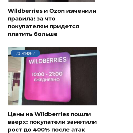
Wildberries и Ozon изменили
правила: за что
покупателям придется
платить больше
ИЗ ЖИЗНИ
Цены на Wildberries пошли
вверх: покупатели заметили
рост до 400% после атак