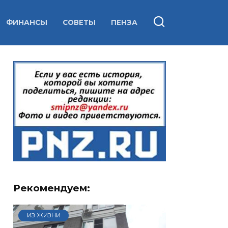
ФИНАНСЫ
СОВЕТЫ
ПЕНЗА
Рекомендуем:
ИЗ ЖИЗНИ