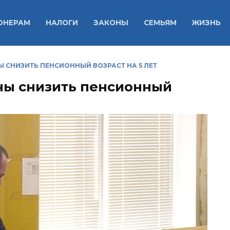
ОНЕРАМ
НАЛОГИ
ЗАКОНЫ
СЕМЬЯМ
ЖИЗНЬ
 СНИЗИТЬ ПЕНСИОННЫЙ ВОЗРАСТ НА 5 ЛЕТ
ны снизить пенсионный