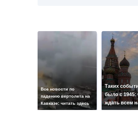
Таких событи
Все новости по
было с 1945: 
падению вертолета на
ждать всем 
Кавказе: читать здесь