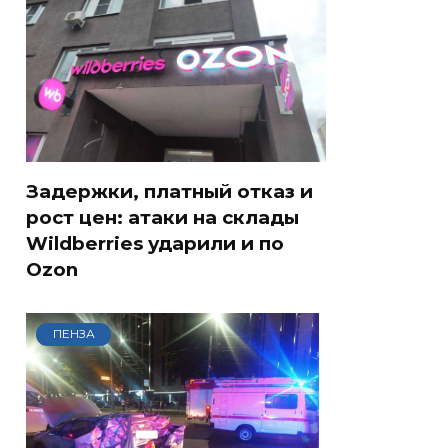
Задержки, платный отказ и
рост цен: атаки на склады
Wildberries ударили и по
Ozon
ПЕНЗА