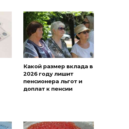
Какой размер вклада в
2026 году лишит
пенсионера льгот и
доплат к пенсии