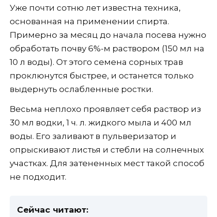
Уже почти сотню лет известна техника,
основанная на применении спирта.
Примерно за месяц до начала посева нужно
обработать почву 6%-м раствором (150 мл на
10 л воды). От этого семена сорных трав
проклюнутся быстрее, и останется только
выдернуть ослабленные ростки.
Весьма неплохо проявляет себя раствор из
30 мл водки, 1 ч. л. жидкого мыла и 400 мл
воды. Его заливают в пульверизатор и
опрыскивают листья и стебли на солнечных
участках. Для затененных мест такой способ
не подходит.
Сейчас читают: