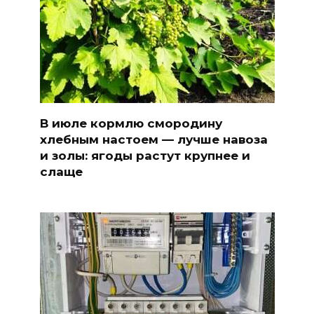
В июле кормлю смородину
хлебным настоем — лучше навоза
и золы: ягоды растут крупнее и
слаще