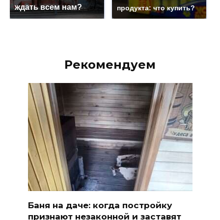
ждать всем нам?
продукта: что купить?
Рекомендуем
Баня на даче: когда постройку
признают незаконной и заставят