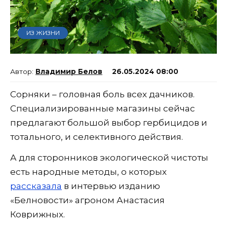
ИЗ ЖИЗНИ
Владимир Белов
26.05.2024 08:00
Сорняки – головная боль всех дачников.
Специализированные магазины сейчас
предлагают большой выбор гербицидов и
тотального, и селективного действия.
А для сторонников экологической чистоты
есть народные методы, о которых
рассказала
в интервью изданию
«Белновости» агроном Анастасия
Коврижных.