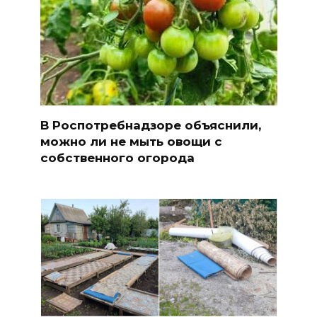
В Роспотребнадзоре объяснили,
можно ли не мыть овощи с
собственного огорода