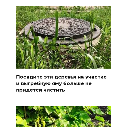
Посадите эти деревья на участке
и выгребную яму больше не
придется чистить