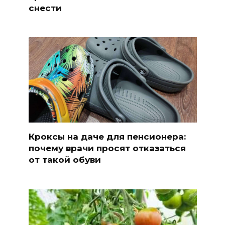
снести
Кроксы на даче для пенсионера:
почему врачи просят отказаться
от такой обуви