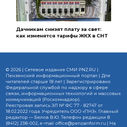
Дачникам снизят плату за свет:
как изменятся тарифы ЖКХ в СНТ
© 2026 | Сетевое издание СМИ PNZ.RU |
Пензенский информационный портал | Для
читателей старше 18 лет | Зарегистрировано
Федеральной службой по надзору в сфере
связи, информационных технологий и массовых
коммуникаций (Роскомнадзор).
Реестровая запись ЭЛ № ФС 77 - 82747 от
18.02.2022 года. Учредитель ООО «ПНЗ». Главный
редактор — Белов В.Ю. Телефон редакции 8
(8412) 238-002, e-mail: office@penzainform.ru | На