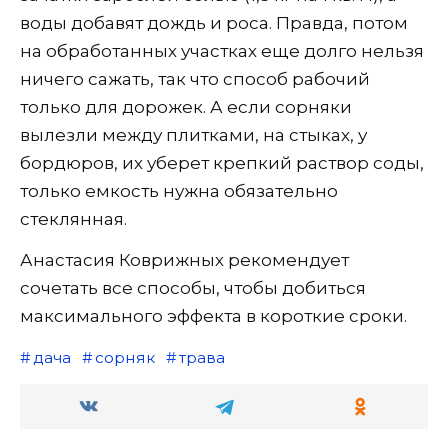
воды добавят дождь и роса. Правда, потом
на обработанных участках еще долго нельзя
ничего сажать, так что способ рабочий
только для дорожек. А если сорняки
вылезли между плитками, на стыках, у
бордюров, их уберет крепкий раствор соды,
только емкость нужна обязательно
стеклянная.
Анастасия Коврижных рекомендует
сочетать все способы, чтобы добиться
максимального эффекта в короткие сроки.
дача
сорняк
трава