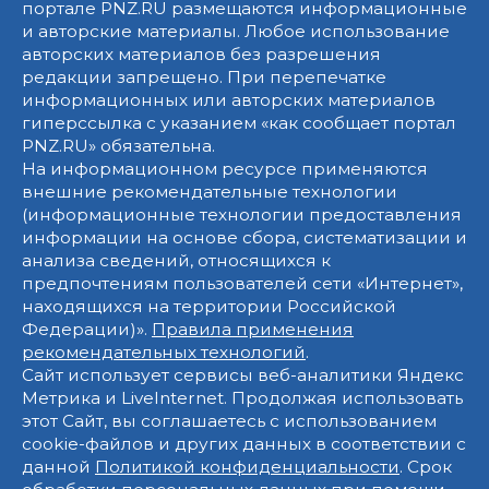
портале PNZ.RU размещаются информационные
и авторские материалы. Любое использование
авторских материалов без разрешения
редакции запрещено. При перепечатке
информационных или авторских материалов
гиперссылка с указанием «как сообщает портал
PNZ.RU» обязательна.
На информационном ресурсе применяются
внешние рекомендательные технологии
(информационные технологии предоставления
информации на основе сбора, систематизации и
анализа сведений, относящихся к
предпочтениям пользователей сети «Интернет»,
находящихся на территории Российской
Федерации)».
Правила применения
рекомендательных технологий
.
Сайт использует сервисы веб-аналитики Яндекс
Метрика и LiveInternet. Продолжая использовать
этот Сайт, вы соглашаетесь с использованием
cookie-файлов и других данных в соответствии с
данной
Политикой конфиденциальности
. Срок