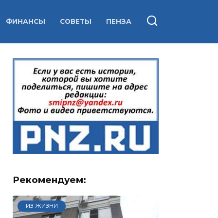
ФИНАНСЫ
СОВЕТЫ
ПЕНЗА
Рекомендуем:
ИЗ ЖИЗНИ