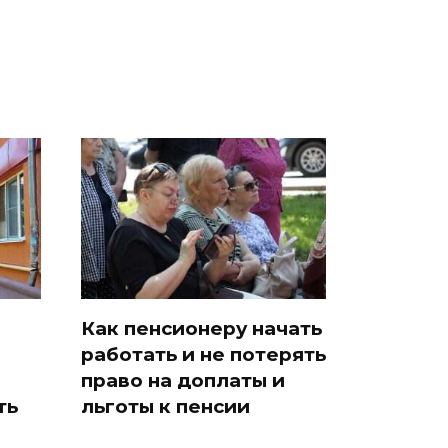
Как пенсионеру начать
работать и не потерять
право на доплаты и
ть
льготы к пенсии