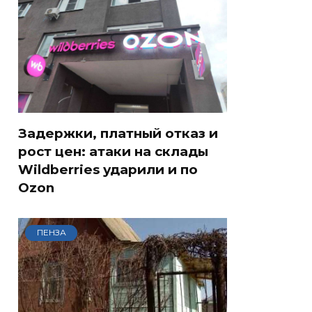
Задержки, платный отказ и
рост цен: атаки на склады
Wildberries ударили и по
Ozon
ПЕНЗА