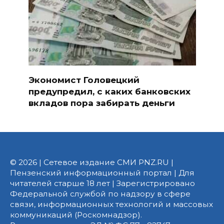
Экономист Головецкий
предупредил, с каких банковских
вкладов пора забирать деньги
© 2026 | Сетевое издание СМИ PNZ.RU |
Пензенский информационный портал | Для
читателей старше 18 лет | Зарегистрировано
Федеральной службой по надзору в сфере
связи, информационных технологий и массовых
коммуникаций (Роскомнадзор).