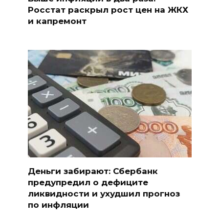
Росстат раскрыл рост цен на ЖКХ
и капремонт
Деньги забирают: Сбербанк
предупредил о дефиците
ликвидности и ухудшил прогноз
по инфляции