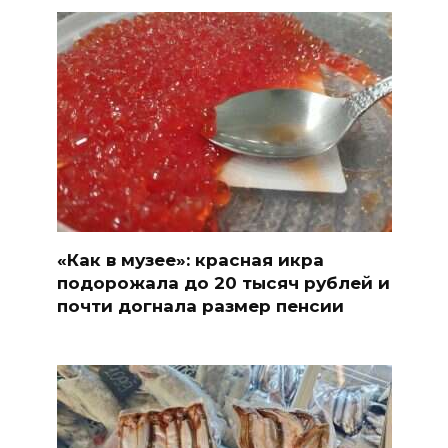
«Как в музее»: красная икра
подорожала до 20 тысяч рублей и
почти догнала размер пенсии