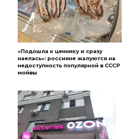
«Подошла к ценнику и сразу
наелась»: россияне жалуются на
недоступность популярной в СССР
мойвы