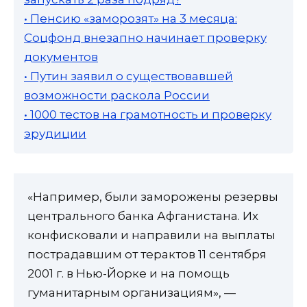
• Пенсию «заморозят» на 3 месяца:
Соцфонд внезапно начинает проверку
документов
• Путин заявил о существовавшей
возможности раскола России
• 1000 тестов на грамотность и проверку
эрудиции
«Например, были заморожены резервы
центрального банка Афганистана. Их
конфисковали и направили на выплаты
пострадавшим от терактов 11 сентября
2001 г. в Нью-Йорке и на помощь
гуманитарным организациям», —