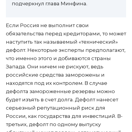
подчеркнул глава Минфина.
Если Россия не выполнит свои
обязательства перед кредиторами, то может
наступить так называемый «технический»
дефолт. Некоторые эксперты предполагают,
что именно этого и добиваются страны
Запада. Они ничем не рискуют, ведь
российские средства заморожены и
находятся под их контролем. В случае
дефолта замороженные резервы можно
будет изъять в счет долга. Дефолт нанесет
серьезный репутационный риск для
России, как государства для инвестиций. В-
третьих, дефолт по одному выпуску