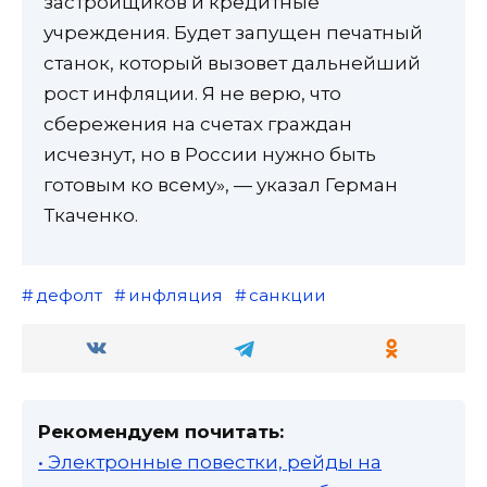
застройщиков и кредитные
учреждения. Будет запущен печатный
станок, который вызовет дальнейший
рост инфляции. Я не верю, что
сбережения на счетах граждан
исчезнут, но в России нужно быть
готовым ко всему», — указал Герман
Ткаченко.
дефолт
инфляция
санкции
Рекомендуем почитать:
• Электронные повестки, рейды на