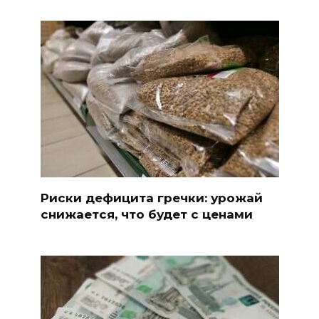
Риски дефицита гречки: урожай
снижается, что будет с ценами