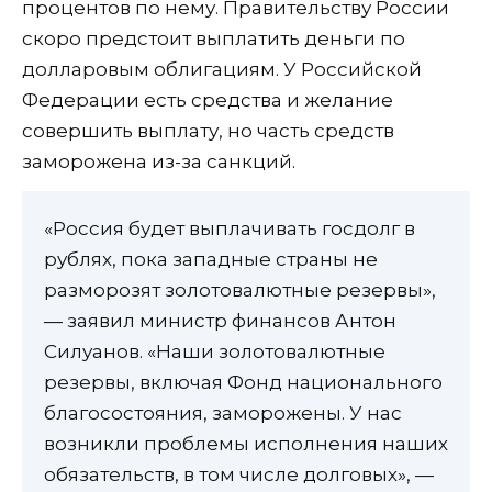
процентов по нему. Правительству России
скоро предстоит выплатить деньги по
долларовым облигациям. У Российской
Федерации есть средства и желание
совершить выплату, но часть средств
заморожена из-за санкций.
«Россия будет выплачивать госдолг в
рублях, пока западные страны не
разморозят золотовалютные резервы»,
— заявил министр финансов Антон
Силуанов. «Наши золотовалютные
резервы, включая Фонд национального
благосостояния, заморожены. У нас
возникли проблемы исполнения наших
обязательств, в том числе долговых», —