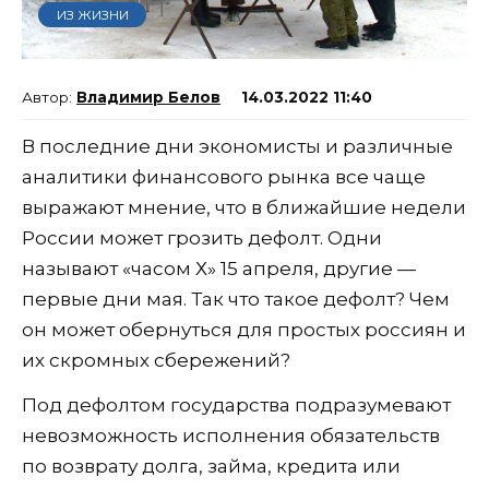
ИЗ ЖИЗНИ
Владимир Белов
14.03.2022 11:40
В последние дни экономисты и различные
аналитики финансового рынка все чаще
выражают мнение, что в ближайшие недели
России может грозить дефолт. Одни
называют «часом Х» 15 апреля, другие —
первые дни мая. Так что такое дефолт? Чем
он может обернуться для простых россиян и
их скромных сбережений?
Под дефолтом государства подразумевают
невозможность исполнения обязательств
по возврату долга, займа, кредита или