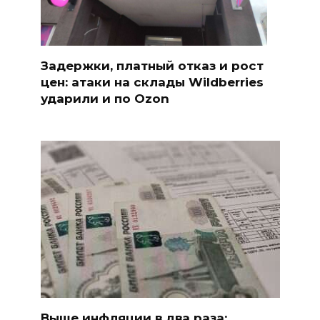
Задержки, платный отказ и рост
цен: атаки на склады Wildberries
ударили и по Ozon
Выше инфляции в два раза: