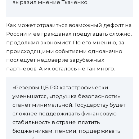
выразил мнение Ткаченко.
Как может отразиться возможный дефолт на
России и ее гражданах предугадать сложно,
продолжил экономист. По его мнению, за
происходящими событиями однозначно
последует недоверие зарубежных
партнеров. А их осталось не так много.
«Резервы ЦБ РФ катастрофически
уменьшатся, «подушка безопасности»
станет минимальной. Государству будет
сложнее поддерживать финансовую
стабильность в стране: платить
бюджетникам, пенсии, поддерживать