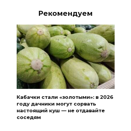
Рекомендуем
Кабачки стали «золотыми»: в 2026
году дачники могут сорвать
настоящий куш — не отдавайте
соседям