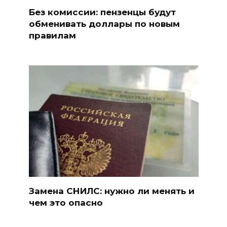
Без комиссии: пензенцы будут
обменивать доллары по новым
правилам
Замена СНИЛС: нужно ли менять и
чем это опасно