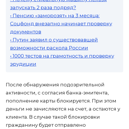
запускать 2 раза подряд?
• Пенсию «заморозят» на 3 месяца:
Соцфонд внезапно начинает проверку
документов
• Путин заявил о существовавшей
возможности раскола России
• 1000 тестов на грамотность и проверку
эрудиции
После обнаружения подозрительной
активности, с согласия банка-эмитента,
пополнение карты блокируется. При этом
деньги не зачисляются на счет, а остаются у
клиента. В случае такой блокировки
гражданину будет отправлено