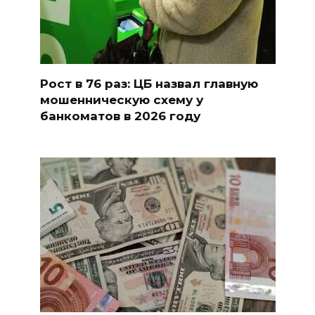
Рост в 76 раз: ЦБ назвал главную
мошенническую схему у
банкоматов в 2026 году