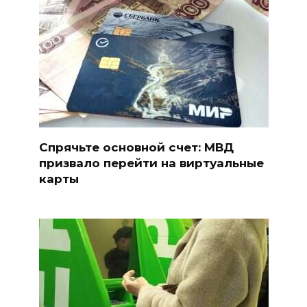
Спрячьте основной счет: МВД
призвало перейти на виртуальные
карты