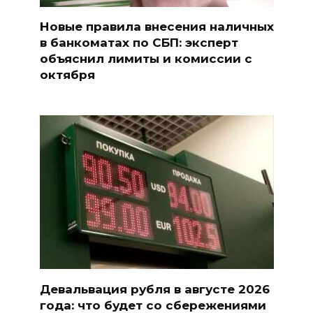
Новые правила внесения наличных
в банкоматах по СБП: эксперт
объяснил лимиты и комиссии с
октября
Девальвация рубля в августе 2026
года: что будет со сбережениями