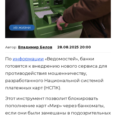
ИЗ ЖИЗНИ
Владимир Белов
28.08.2025 20:00
По
информации
«Ведомостей», банки
готовятся к внедрению нового сервиса для
противодействия мошенничеству,
разработанного Национальной системой
платежных карт (НСПК).
Этот инструмент позволит блокировать
пополнение карт «Мир» через банкоматы,
если они были замешаны в подозрительных