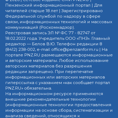
Пензенский информационный портал | Для
читателей старше 18 лет | Зарегистрировано
Федеральной службой по надзору в сфере
связи, информационных технологий и массовых
коммуникаций (Роскомнадзор).
Реестровая запись ЭЛ № ФС 77 - 82747 от
18.02.2022 года. Учредитель ООО «ПНЗ». Главный
редактор — Белов В.Ю. Телефон редакции 8
(8412) 238-002, e-mail: office@penzainform.ru | На
портале PNZ.RU размещаются информационные
и авторские материалы. Любое использование
авторских материалов без разрешения
редакции запрещено. При перепечатке
информационных или авторских материалов
гиперссылка с указанием «как сообщает портал
PNZ.RU» обязательна.
На информационном ресурсе применяются
внешние рекомендательные технологии
(информационные технологии предоставления
информации на основе сбора, систематизации и
анализа сведений, относящихся к