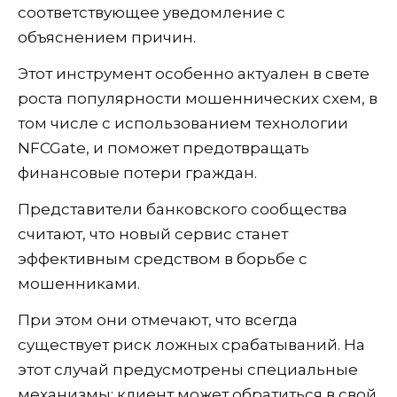
соответствующее уведомление с
объяснением причин.
Этот инструмент особенно актуален в свете
роста популярности мошеннических схем, в
том числе с использованием технологии
NFCGate, и поможет предотвращать
финансовые потери граждан.
Представители банковского сообщества
считают, что новый сервис станет
эффективным средством в борьбе с
мошенниками.
При этом они отмечают, что всегда
существует риск ложных срабатываний. На
этот случай предусмотрены специальные
механизмы: клиент может обратиться в свой