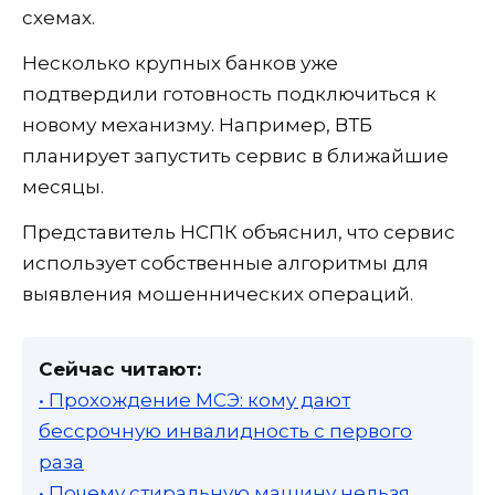
схемах.
Несколько крупных банков уже
подтвердили готовность подключиться к
новому механизму. Например, ВТБ
планирует запустить сервис в ближайшие
месяцы.
Представитель НСПК объяснил, что сервис
использует собственные алгоритмы для
выявления мошеннических операций.
Сейчас читают:
• Прохождение МСЭ: кому дают
бессрочную инвалидность с первого
раза
• Почему стиральную машину нельзя