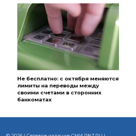
Не бесплатно: с октября меняются
лимиты на переводы между
своими счетами в сторонних
банкоматах
© 2026 | Сетевое издание СМИ PNZ.RU |