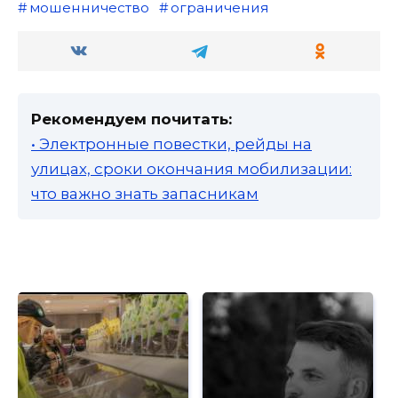
мошенничество
ограничения
Рекомендуем почитать:
• Электронные повестки, рейды на
улицах, сроки окончания мобилизации:
что важно знать запасникам