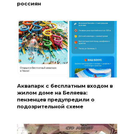
россиян
Аквапарк с бесплатным входом в
жилом доме на Беляева:
пензенцев предупредили о
подозрительной схеме