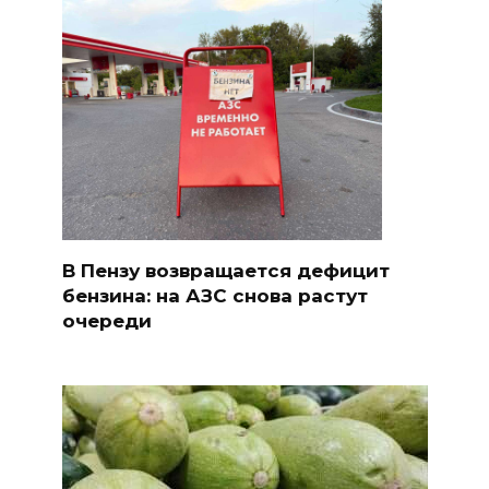
В Пензу возвращается дефицит
бензина: на АЗС снова растут
очереди