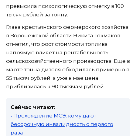
превысила психологическую отметку в 100
тысяч рублей за тонну.
Глава крестьянского фермерского хозяйства
в Воронежской области Никита Токмаков
отметил, что рост стоимости топлива
напрямую влияет на рентабельность
сельскохозяйственного производства. Еще в
марте тонна дизеля обходилась примерно в
55 тысяч рублей, а уже в мае цена
приблизилась к 90 тысячам рублей.
Сейчас читают:
• Прохождение МСЭ: кому дают
бессрочную инвалидность с первого
раза