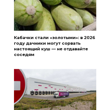
Кабачки стали «золотыми»: в 2026
году дачники могут сорвать
настоящий куш — не отдавайте
соседям