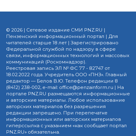
© 2026 | Сетевое издание СМИ PNZ.RU |
Пензенский информационный портал | Для
читателей старше 18 лет | Зарегистрировано
Федеральной службой по надзору в сфере
связи, информационных технологий и массовых
коммуникаций (Роскомнадзор).
Реестровая запись ЭЛ № ФС 77 - 82747 от
18.02.2022 года. Учредитель ООО «ПНЗ». Главный
редактор — Белов В.Ю. Телефон редакции 8
(8412) 238-002, e-mail: office@penzainform.ru | На
портале PNZ.RU размещаются информационные
и авторские материалы. Любое использование
авторских материалов без разрешения
редакции запрещено. При перепечатке
информационных или авторских материалов
гиперссылка с указанием «как сообщает портал
PNZ.RU» обязательна.