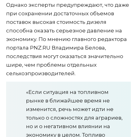
Однако эксперты предупреждают, что даже
при сохранении достаточных объемов
поставок высокая стоимость дизеля
способна оказать серьезное давление на
экономику. По мнению главного редактора
портала PNZ.RU Владимира Белова,
последствия могут оказаться значительно
шире, чем проблемы отдельных
сельхозпроизводителей.
«Если ситуация на топливном
рынке в ближайшее время не
изменится, речь может идти не
только о сложностях для аграриев,
но и о негативном влиянии на
экономику в целом. Топливо