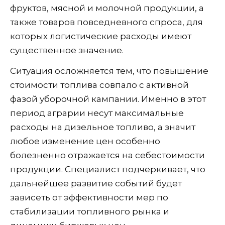
фруктов, мясной и молочной продукции, а
также товаров повседневного спроса, для
которых логистические расходы имеют
существенное значение.
Ситуация осложняется тем, что повышение
стоимости топлива совпало с активной
фазой уборочной кампании. Именно в этот
период аграрии несут максимальные
расходы на дизельное топливо, а значит
любое изменение цен особенно
болезненно отражается на себестоимости
продукции. Специалист подчеркивает, что
дальнейшее развитие событий будет
зависеть от эффективности мер по
стабилизации топливного рынка и