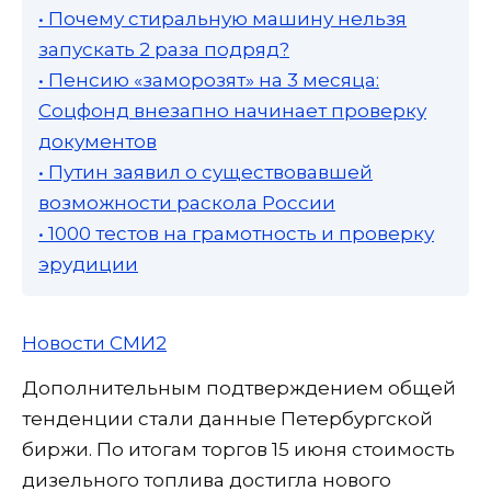
• Почему стиральную машину нельзя
запускать 2 раза подряд?
• Пенсию «заморозят» на 3 месяца:
Соцфонд внезапно начинает проверку
документов
• Путин заявил о существовавшей
возможности раскола России
• 1000 тестов на грамотность и проверку
эрудиции
Новости СМИ2
Дополнительным подтверждением общей
тенденции стали данные Петербургской
биржи. По итогам торгов 15 июня стоимость
дизельного топлива достигла нового