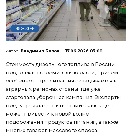
ИЗ ЖИЗНИ
Владимир Белов
17.06.2026 07:00
Стоимость дизельного топлива в России
продолжает стремительно расти, причем
особенно остро ситуация складывается в
аграрных регионах страны, где уже
стартовала уборочная кампания. Эксперты
предупреждают: нынешний скачок цен
может привести к новой волне
подорожания продуктов питания, а также
многих товаров массового спроса.