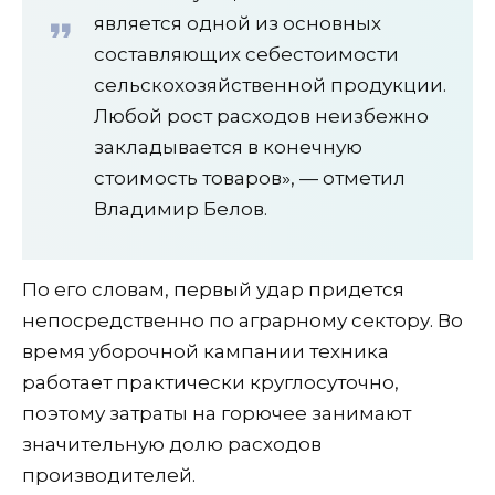
является одной из основных
составляющих себестоимости
сельскохозяйственной продукции.
Любой рост расходов неизбежно
закладывается в конечную
стоимость товаров», — отметил
Владимир Белов.
По его словам, первый удар придется
непосредственно по аграрному сектору. Во
время уборочной кампании техника
работает практически круглосуточно,
поэтому затраты на горючее занимают
значительную долю расходов
производителей.