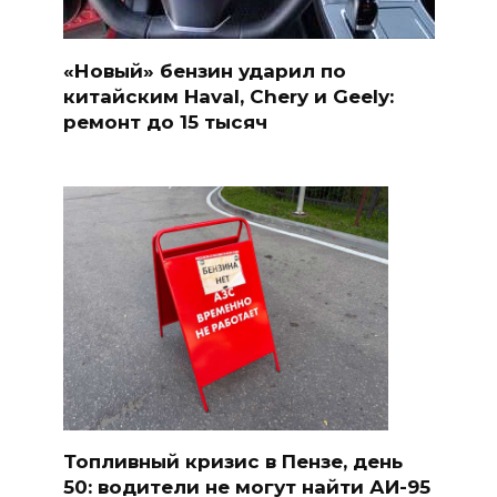
«Новый» бензин ударил по
китайским Haval, Chery и Geely:
ремонт до 15 тысяч
Топливный кризис в Пензе, день
50: водители не могут найти АИ-95