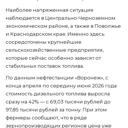
Наиболее напряженная ситуация
наблюдается в Центрально-Черноземном
экономическом районе, а также в Поволжье
и Краснодарском крае. Именно здесь
сосредоточены крупнейшие
сельскохозяйственные предприятия,
которые сейчас особенно зависят от
стабильных поставок топлива.
По данным нефтестанции «Воронеж», с
конца апреля по середину июня 2026 года
стоимость дизельного топлива выросла
сразу на 42% — с 69,03 тысячи рублей до
97,85 тысячи рублей за тонну. При этом
фермеры сообщают, что в ряде
зернопроизводящих регионов цена уже