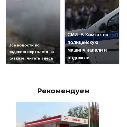
СМИ: В Химках на
полицейскую
Все новости по
машину напали и
падению вертолета на
подожгли.
Кавказе: читать здесь
Рекомендуем