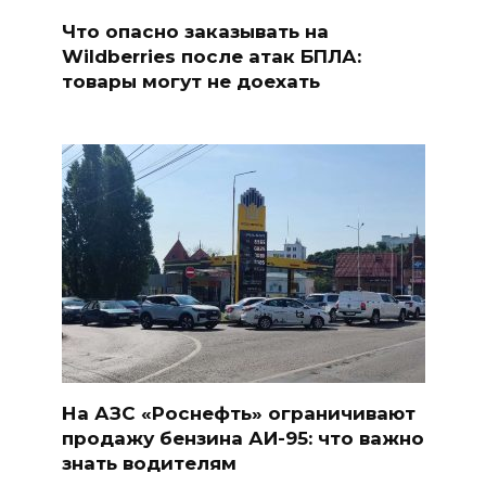
Что опасно заказывать на
Wildberries после атак БПЛА:
товары могут не доехать
На АЗС «Роснефть» ограничивают
продажу бензина АИ-95: что важно
знать водителям