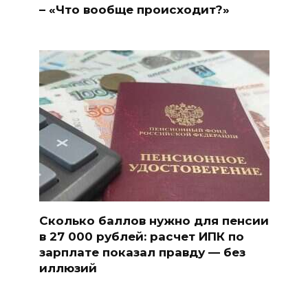
– «Что вообще происходит?»
Сколько баллов нужно для пенсии
в 27 000 рублей: расчет ИПК по
зарплате показал правду — без
иллюзий