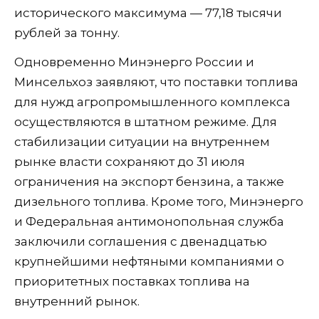
исторического максимума — 77,18 тысячи
рублей за тонну.
Одновременно Минэнерго России и
Минсельхоз заявляют, что поставки топлива
для нужд агропромышленного комплекса
осуществляются в штатном режиме. Для
стабилизации ситуации на внутреннем
рынке власти сохраняют до 31 июля
ограничения на экспорт бензина, а также
дизельного топлива. Кроме того, Минэнерго
и Федеральная антимонопольная служба
заключили соглашения с двенадцатью
крупнейшими нефтяными компаниями о
приоритетных поставках топлива на
внутренний рынок.