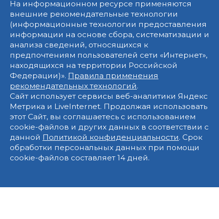
На информационном ресурсе применяются
внешние рекомендательные технологии
(информационные технологии предоставления
информации на основе сбора, систематизации и
анализа сведений, относящихся к
предпочтениям пользователей сети «Интернет»,
находящихся на территории Российской
Федерации)».
Правила применения
рекомендательных технологий
.
Сайт использует сервисы веб-аналитики Яндекс
Метрика и LiveInternet. Продолжая использовать
этот Сайт, вы соглашаетесь с использованием
cookie-файлов и других данных в соответствии с
данной
Политикой конфиденциальности
. Срок
обработки персональных данных при помощи
cookie-файлов составляет 14 дней.