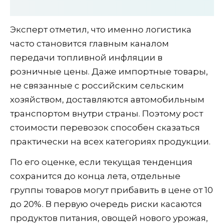
Эксперт отметил, что именно логистика
часто становится главным каналом
передачи топливной инфляции в
розничные цены. Даже импортные товары,
не связанные с российским сельским
хозяйством, доставляются автомобильным
транспортом внутри страны. Поэтому рост
стоимости перевозок способен сказаться
практически на всех категориях продукции.
По его оценке, если текущая тенденция
сохранится до конца лета, отдельные
группы товаров могут прибавить в цене от 10
до 20%. В первую очередь риски касаются
продуктов питания, овощей нового урожая,