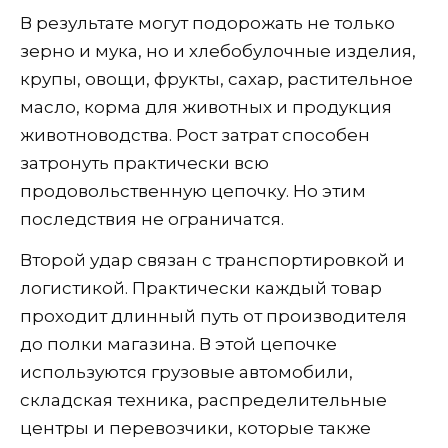
В результате могут подорожать не только
зерно и мука, но и хлебобулочные изделия,
крупы, овощи, фрукты, сахар, растительное
масло, корма для животных и продукция
животноводства. Рост затрат способен
затронуть практически всю
продовольственную цепочку. Но этим
последствия не ограничатся.
Второй удар связан с транспортировкой и
логистикой. Практически каждый товар
проходит длинный путь от производителя
до полки магазина. В этой цепочке
используются грузовые автомобили,
складская техника, распределительные
центры и перевозчики, которые также