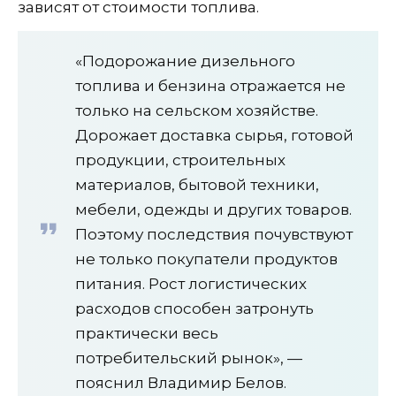
зависят от стоимости топлива.
«Подорожание дизельного
топлива и бензина отражается не
только на сельском хозяйстве.
Дорожает доставка сырья, готовой
продукции, строительных
материалов, бытовой техники,
мебели, одежды и других товаров.
Поэтому последствия почувствуют
не только покупатели продуктов
питания. Рост логистических
расходов способен затронуть
практически весь
потребительский рынок», —
пояснил Владимир Белов.