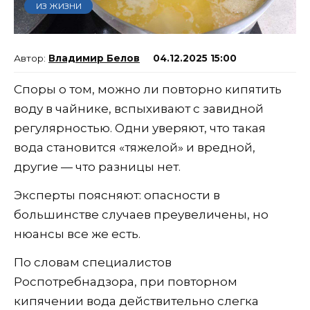
ИЗ ЖИЗНИ
Владимир Белов
04.12.2025 15:00
Споры о том, можно ли повторно кипятить
воду в чайнике, вспыхивают с завидной
регулярностью. Одни уверяют, что такая
вода становится «тяжелой» и вредной,
другие — что разницы нет.
Эксперты поясняют: опасности в
большинстве случаев преувеличены, но
нюансы все же есть.
По словам специалистов
Роспотребнадзора, при повторном
кипячении вода действительно слегка