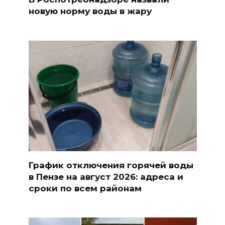
новую норму воды в жару
График отключения горячей воды
в Пензе на август 2026: адреса и
сроки по всем районам