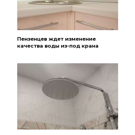
Пензенцев ждет изменение
качества воды из-под крана