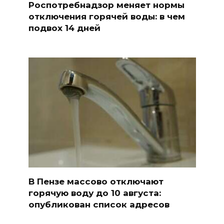
Роспотребнадзор меняет нормы
отключения горячей воды: в чем
подвох 14 дней
В Пензе массово отключают
горячую воду до 10 августа:
опубликован список адресов