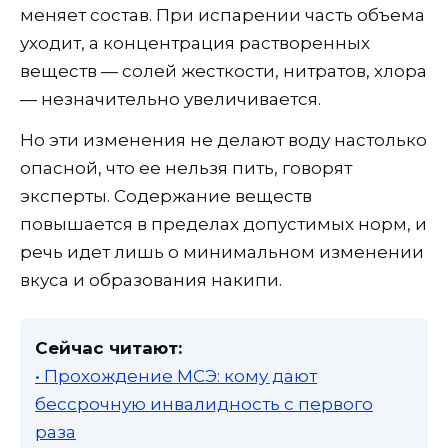
меняет состав. При испарении часть объема
уходит, а концентрация растворенных
веществ — солей жесткости, нитратов, хлора
— незначительно увеличивается.
Но эти изменения не делают воду настолько
опасной, что ее нельзя пить, говорят
эксперты. Содержание веществ
повышается в пределах допустимых норм, и
речь идет лишь о минимальном изменении
вкуса и образования накипи.
Сейчас читают:
• Прохождение МСЭ: кому дают
бессрочную инвалидность с первого
раза