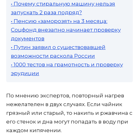
• Почему стиральную машину нельзя
запускать 2 раза подряд?
• Пенсию «заморозят» на 3 месяца:
Соцфонд внезапно начинает проверку
документов
• Путин заявил о существовавшей
возможности раскола России
• 1000 тестов на грамотность и проверку
эрудиции
По мнению экспертов, повторный нагрев
нежелателен в двух случаях. Если чайник
грязный или старый, то накипь и ржавчина с
его стенок и дна могут попадать в воду при
каждом кипячении.