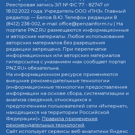
Реестровая запись ЭЛ № ФС 77 - 82747 от
18.02.2022 года. Учредитель ООО «ПНЗ». Главный
редактор — Белов В.Ю. Телефон редакции 8
(8412) 238-002, e-mail: office@penzainform.ru | На
портале PNZ.RU размещаются информационные
и авторские материалы. Любое использование
авторских материалов без разрешения
редакции запрещено. При перепечатке
информационных или авторских материалов
гиперссылка с указанием «как сообщает портал
PNZ.RU» обязательна.
На информационном ресурсе применяются
внешние рекомендательные технологии
(информационные технологии предоставления
информации на основе сбора, систематизации и
анализа сведений, относящихся к
предпочтениям пользователей сети «Интернет»,
находящихся на территории Российской
Федерации)».
Правила применения
рекомендательных технологий
.
Сайт использует сервисы веб-аналитики Яндекс