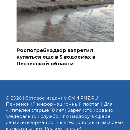
Роспотребнадзор запретил
купаться еще в 5 водоемах в
Пензенской области
© 2026 | Сетевое издание СМИ PNZ.RU |
Пензенский информационный портал | Для
читателей старше 18 лет | Зарегистрировано
Федеральной службой по надзору в сфере
связи, информационных технологий и массовых
коммуникаций (Роскомнадзор).