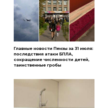
Главные новости Пензы за 31 июля:
последствия атаки БПЛА,
сокращение численности детей,
таинственные гробы