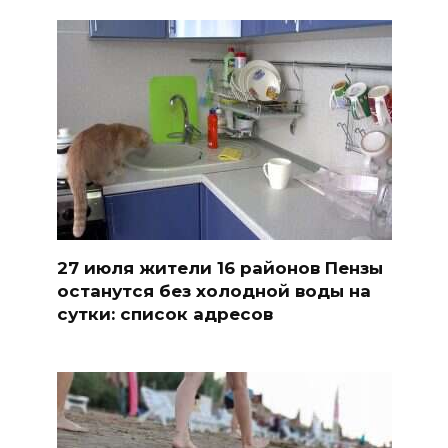
27 июля жители 16 районов Пензы
останутся без холодной воды на
сутки: список адресов