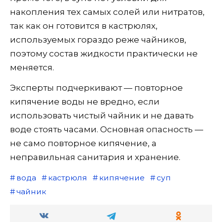
накопления тех самых солей или нитратов,
так как он готовится в кастрюлях,
используемых гораздо реже чайников,
поэтому состав жидкости практически не
меняется.
Эксперты подчеркивают — повторное
кипячение воды не вредно, если
использовать чистый чайник и не давать
воде стоять часами. Основная опасность —
не само повторное кипячение, а
неправильная санитария и хранение.
вода
кастрюля
кипячение
суп
чайник