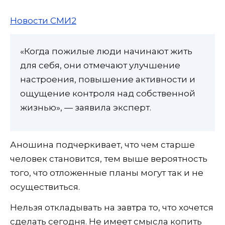
Новости СМИ2
«Когда пожилые люди начинают жить
для себя, они отмечают улучшение
настроения, повышение активности и
ощущение контроля над собственной
жизнью», — заявила эксперт.
Аношина подчеркивает, что чем старше
человек становится, тем выше вероятность
того, что отложенные планы могут так и не
осуществиться.
Нельзя откладывать на завтра то, что хочется
сделать сегодня. Не имеет смысла копить