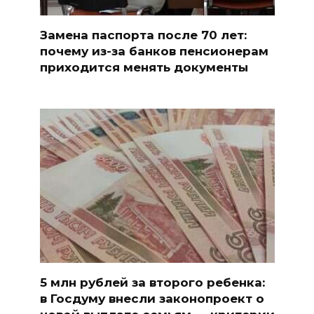
Замена паспорта после 70 лет:
почему из-за банков пенсионерам
приходится менять документы
5 млн рублей за второго ребенка:
в Госдуму внесли законопроект о