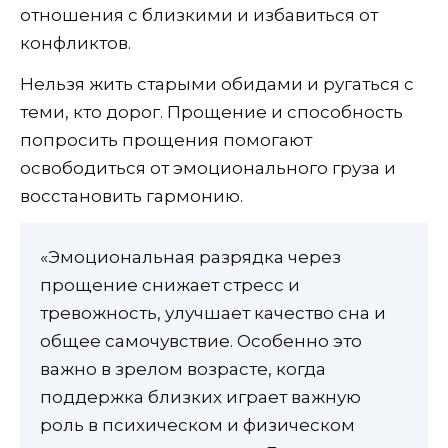
отношения с близкими и избавиться от
конфликтов.
Нельзя жить старыми обидами и ругаться с
теми, кто дорог. Прощение и способность
попросить прощения помогают
освободиться от эмоционального груза и
восстановить гармонию.
«Эмоциональная разрядка через
прощение снижает стресс и
тревожность, улучшает качество сна и
общее самочувствие. Особенно это
важно в зрелом возрасте, когда
поддержка близких играет важную
роль в психическом и физическом