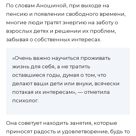
По словам Аношиной, при выходе на
пенсию и появлении свободного времени,
многие люди тратят энергию на заботу о
взрослых детях и решении их проблем,
забывая о собственных интересах.
«Очень важно научиться проживать
жизнь для себя, а не тратить
оставшиеся годы, думая о том, что
делают ваши дети или внуки, всячески
потакая их интересам», — отметила
психолог.
Она советует находить занятия, которые
приносят радость и удовлетворение, будь то