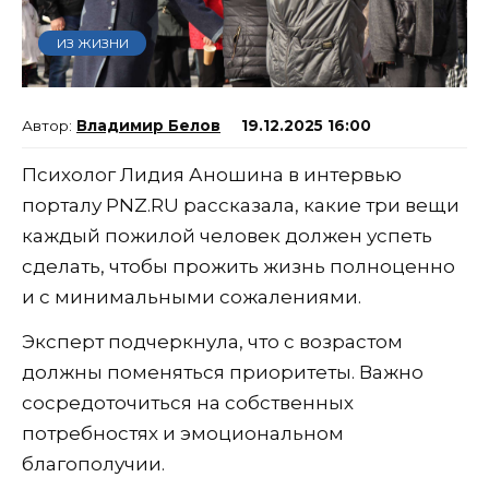
ИЗ ЖИЗНИ
Владимир Белов
19.12.2025 16:00
Психолог Лидия Аношина в интервью
порталу PNZ.RU рассказала, какие три вещи
каждый пожилой человек должен успеть
сделать, чтобы прожить жизнь полноценно
и с минимальными сожалениями.
Эксперт подчеркнула, что с возрастом
должны поменяться приоритеты. Важно
сосредоточиться на собственных
потребностях и эмоциональном
благополучии.