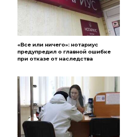
«Все или ничего»: нотариус
предупредил о главной ошибке
при отказе от наследства