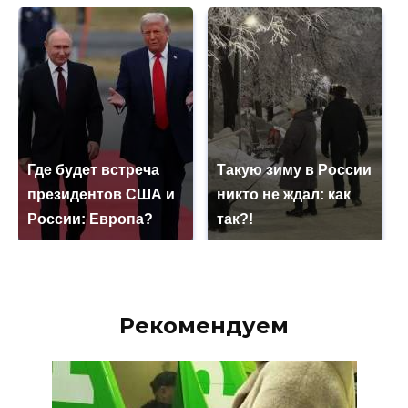
Где будет встреча
Такую зиму в России
президентов США и
никто не ждал: как
России: Европа?
так?!
Рекомендуем