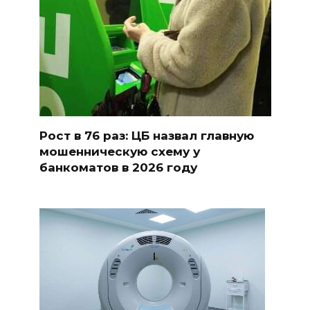
Рост в 76 раз: ЦБ назвал главную
мошенническую схему у
банкоматов в 2026 году