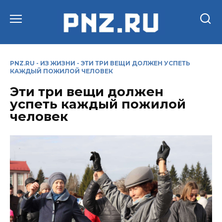
Перейти
к
содержанию
PNZ.RU
-
ИЗ ЖИЗНИ
-
ЭТИ ТРИ ВЕЩИ ДОЛЖЕН УСПЕТЬ
КАЖДЫЙ ПОЖИЛОЙ ЧЕЛОВЕК
Эти три вещи должен
успеть каждый пожилой
человек