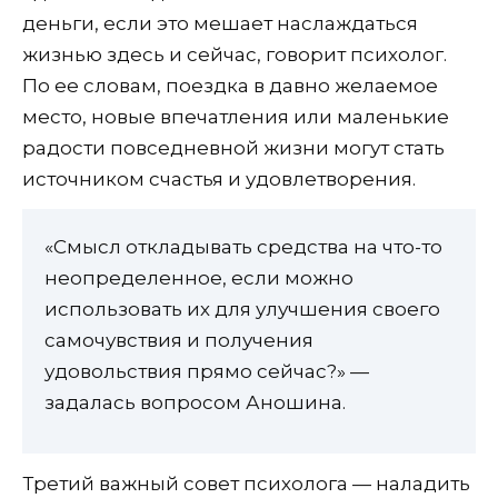
деньги, если это мешает наслаждаться
жизнью здесь и сейчас, говорит психолог.
По ее словам, поездка в давно желаемое
место, новые впечатления или маленькие
радости повседневной жизни могут стать
источником счастья и удовлетворения.
«Смысл откладывать средства на что-то
неопределенное, если можно
использовать их для улучшения своего
самочувствия и получения
удовольствия прямо сейчас?» —
задалась вопросом Аношина.
Третий важный совет психолога — наладить