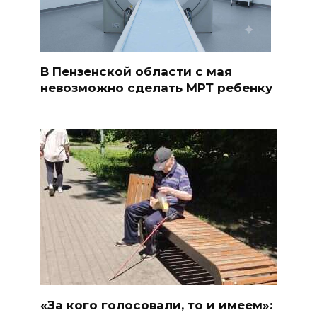
В Пензенской области с мая
невозможно сделать МРТ ребенку
«За кого голосовали, то и имеем»: