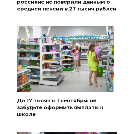
россияне не поверили данным о
средней пенсии в 27 тысяч рублей
До 17 тысяч к 1 сентября: не
забудьте оформить выплаты к
школе