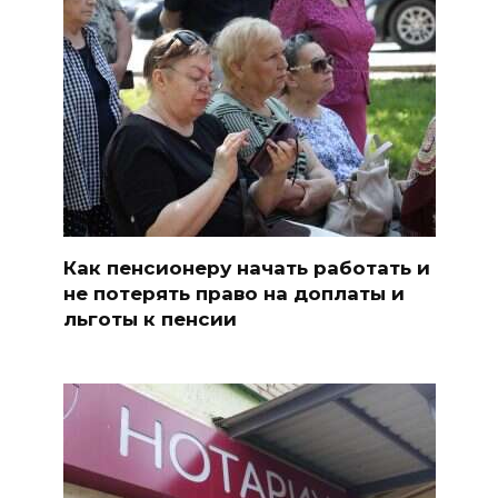
Как пенсионеру начать работать и
не потерять право на доплаты и
льготы к пенсии