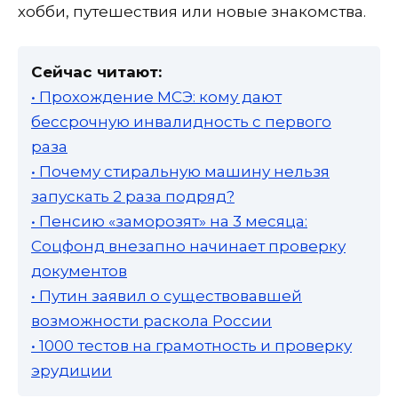
хобби, путешествия или новые знакомства.
Сейчас читают:
• Прохождение МСЭ: кому дают
бессрочную инвалидность с первого
раза
• Почему стиральную машину нельзя
запускать 2 раза подряд?
• Пенсию «заморозят» на 3 месяца:
Соцфонд внезапно начинает проверку
документов
• Путин заявил о существовавшей
возможности раскола России
• 1000 тестов на грамотность и проверку
эрудиции