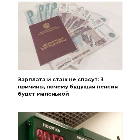
Зарплата и стаж не спасут: 3
причины, почему будущая пенсия
будет маленькой