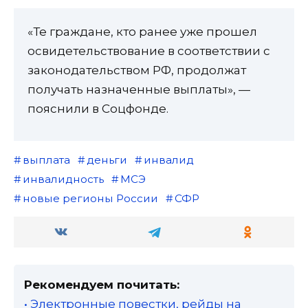
«Те граждане, кто ранее уже прошел
освидетельствование в соответствии с
законодательством РФ, продолжат
получать назначенные выплаты», —
пояснили в Соцфонде.
выплата
деньги
инвалид
инвалидность
МСЭ
новые регионы России
СФР
Рекомендуем почитать:
• Электронные повестки, рейды на