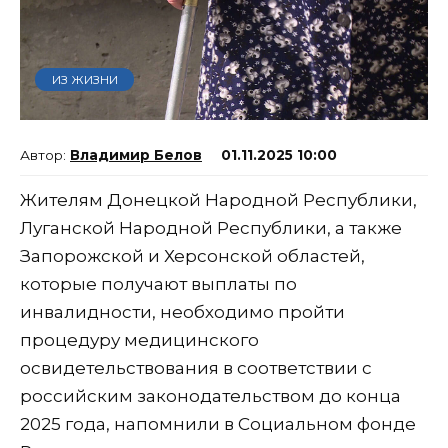
ИЗ ЖИЗНИ
Владимир Белов
01.11.2025 10:00
Жителям Донецкой Народной Республики,
Луганской Народной Республики, а также
Запорожской и Херсонской областей,
которые получают выплаты по
инвалидности, необходимо пройти
процедуру медицинского
освидетельствования в соответствии с
российским законодательством до конца
2025 года, напомнили в Социальном фонде