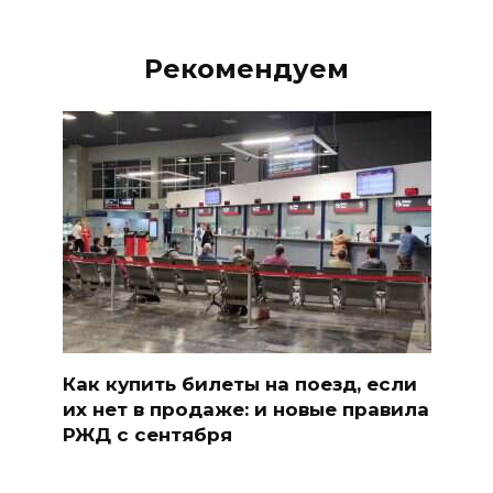
Рекомендуем
Как купить билеты на поезд, если
их нет в продаже: и новые правила
РЖД с сентября