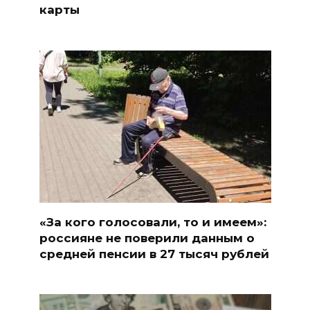
карты
«За кого голосовали, то и имеем»:
россияне не поверили данным о
средней пенсии в 27 тысяч рублей