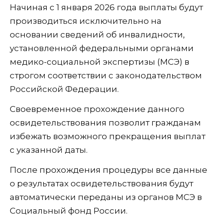
Начиная с 1 января 2026 года выплаты будут
производиться исключительно на
основании сведений об инвалидности,
установленной федеральными органами
медико-социальной экспертизы (МСЭ) в
строгом соответствии с законодательством
Российской Федерации.
Своевременное прохождение данного
освидетельствования позволит гражданам
избежать возможного прекращения выплат
с указанной даты.
После прохождения процедуры все данные
о результатах освидетельствования будут
автоматически переданы из органов МСЭ в
Социальный фонд России.