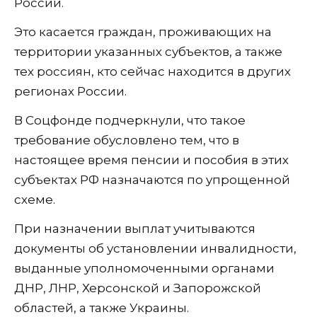
России.
Это касается граждан, проживающих на
территории указанных субъектов, а также
тех россиян, кто сейчас находится в других
регионах России.
В Соцфонде подчеркнули, что такое
требование обусловлено тем, что в
настоящее время пенсии и пособия в этих
субъектах РФ назначаются по упрощенной
схеме.
При назначении выплат учитываются
документы об установлении инвалидности,
выданные уполномоченными органами
ДНР, ЛНР, Херсонской и Запорожской
областей, а также Украины.