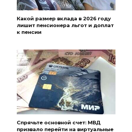
Какой размер вклада в 2026 году
лишит пенсионера льгот и доплат
к пенсии
Спрячьте основной счет: МВД
призвало перейти на виртуальные