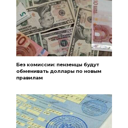
Без комиссии: пензенцы будут
обменивать доллары по новым
правилам