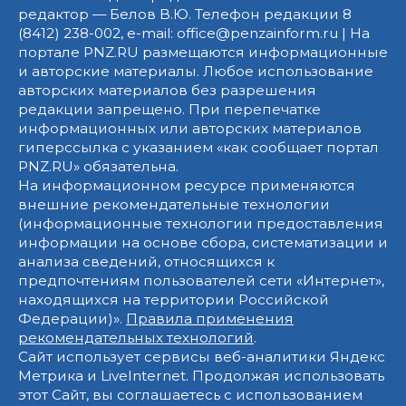
редактор — Белов В.Ю. Телефон редакции 8
(8412) 238-002, e-mail: office@penzainform.ru | На
портале PNZ.RU размещаются информационные
и авторские материалы. Любое использование
авторских материалов без разрешения
редакции запрещено. При перепечатке
информационных или авторских материалов
гиперссылка с указанием «как сообщает портал
PNZ.RU» обязательна.
На информационном ресурсе применяются
внешние рекомендательные технологии
(информационные технологии предоставления
информации на основе сбора, систематизации и
анализа сведений, относящихся к
предпочтениям пользователей сети «Интернет»,
находящихся на территории Российской
Федерации)».
Правила применения
рекомендательных технологий
.
Сайт использует сервисы веб-аналитики Яндекс
Метрика и LiveInternet. Продолжая использовать
этот Сайт, вы соглашаетесь с использованием