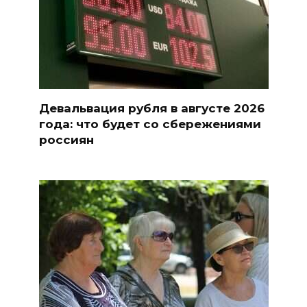
Девальвация рубля в августе 2026
года: что будет со сбережениями
россиян