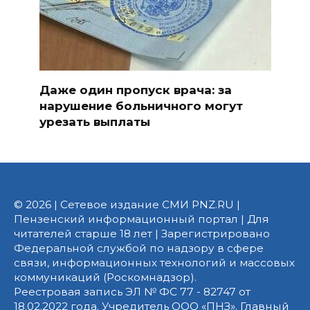
Даже один пропуск врача: за
нарушение больничного могут
урезать выплаты
© 2026 | Сетевое издание СМИ PNZ.RU |
Пензенский информационный портал | Для
читателей старше 18 лет | Зарегистрировано
Федеральной службой по надзору в сфере
связи, информационных технологий и массовых
коммуникаций (Роскомнадзор).
Реестровая запись ЭЛ № ФС 77 - 82747 от
18.02.2022 года. Учредитель ООО «ПНЗ». Главный