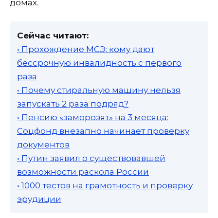
домах.
Сейчас читают:
• Прохождение МСЭ: кому дают
бессрочную инвалидность с первого
раза
• Почему стиральную машину нельзя
запускать 2 раза подряд?
• Пенсию «заморозят» на 3 месяца:
Соцфонд внезапно начинает проверку
документов
• Путин заявил о существовавшей
возможности раскола России
• 1000 тестов на грамотность и проверку
эрудиции