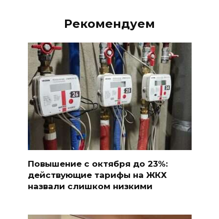
Рекомендуем
Повышение с октября до 23%:
действующие тарифы на ЖКХ
назвали слишком низкими