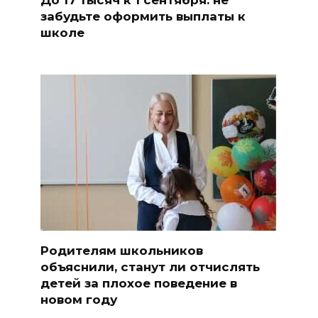
забудьте оформить выплаты к
школе
Родителям школьников
объяснили, станут ли отчислять
детей за плохое поведение в
новом году