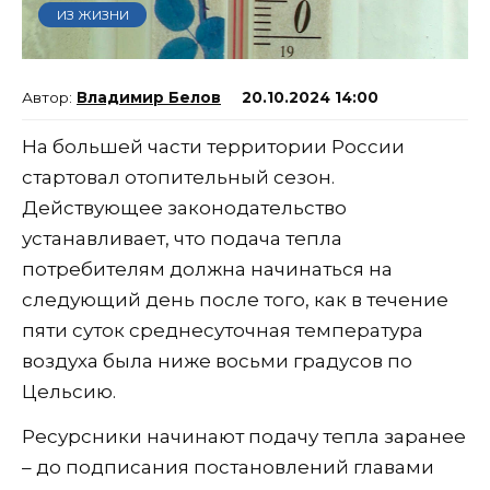
ИЗ ЖИЗНИ
Владимир Белов
20.10.2024 14:00
На большей части территории России
стартовал отопительный сезон.
Действующее законодательство
устанавливает, что подача тепла
потребителям должна начинаться на
следующий день после того, как в течение
пяти суток среднесуточная температура
воздуха была ниже восьми градусов по
Цельсию.
Ресурсники начинают подачу тепла заранее
– до подписания постановлений главами