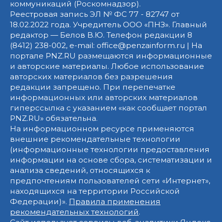
коммуникаций (Роскомнадзор).
Реестровая запись ЭЛ № ФС 77 - 82747 от
18.02.2022 года. Учредитель ООО «ПНЗ». Главный
редактор — Белов В.Ю. Телефон редакции 8
(8412) 238-002, e-mail: office@penzainform.ru | На
портале PNZ.RU размещаются информационные
и авторские материалы. Любое использование
авторских материалов без разрешения
редакции запрещено. При перепечатке
информационных или авторских материалов
гиперссылка с указанием «как сообщает портал
PNZ.RU» обязательна.
На информационном ресурсе применяются
внешние рекомендательные технологии
(информационные технологии предоставления
информации на основе сбора, систематизации и
анализа сведений, относящихся к
предпочтениям пользователей сети «Интернет»,
находящихся на территории Российской
Федерации)».
Правила применения
рекомендательных технологий
.