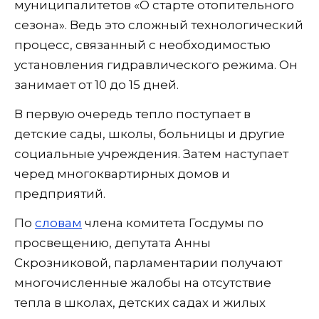
муниципалитетов «О старте отопительного
сезона». Ведь это сложный технологический
процесс, связанный с необходимостью
установления гидравлического режима. Он
занимает от 10 до 15 дней.
В первую очередь тепло поступает в
детские сады, школы, больницы и другие
социальные учреждения. Затем наступает
черед многоквартирных домов и
предприятий.
По
словам
члена комитета Госдумы по
просвещению, депутата Анны
Скрозниковой, парламентарии получают
многочисленные жалобы на отсутствие
тепла в школах, детских садах и жилых