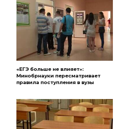
«ЕГЭ больше не влияет»:
Минобрнауки пересматривает
правила поступления в вузы