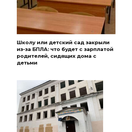
Школу или детский сад закрыли
из-за БПЛА: что будет с зарплатой
родителей, сидящих дома с
детьми