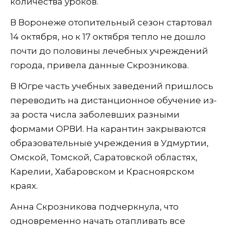
количества уроков.
В Воронеже отопительный сезон стартовал
14 октября, но к 17 октября тепло не дошло
почти до половины лечебных учреждений
города, привела данные Скрозникова.
В Югре часть учебных заведений пришлось
переводить на дистанционное обучение из-
за роста числа заболевших разными
формами ОРВИ. На карантин закрываются
образовательные учреждения в Удмуртии,
Омской, Томской, Саратовской областях,
Карелии, Хабаровском и Красноярском
краях.
Анна Скрозникова подчеркнула, что
одновременно начать отапливать все