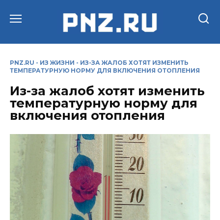
Перейти
к
содержанию
PNZ.RU
-
ИЗ ЖИЗНИ
-
ИЗ-ЗА ЖАЛОБ ХОТЯТ ИЗМЕНИТЬ
ТЕМПЕРАТУРНУЮ НОРМУ ДЛЯ ВКЛЮЧЕНИЯ ОТОПЛЕНИЯ
Из-за жалоб хотят изменить
температурную норму для
включения отопления