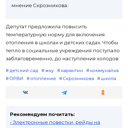
мнение Скрозникова.
Депутат предложила повысить
температурную норму для включения
отопления в школах и детских садах. Чтобы
тепло в социальные учреждения поступало
заблаговременно, до наступления холодов.
детский сад
жку
карантин
коммуналка
ОРВИ
отопление
Скрозникова
школа
Рекомендуем почитать:
• Электронные повестки, рейды на