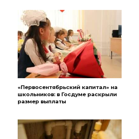
«Первосентябрьский капитал» на
школьников: в Госдуме раскрыли
размер выплаты