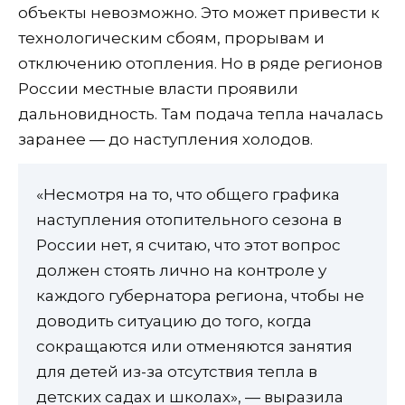
объекты невозможно. Это может привести к
технологическим сбоям, прорывам и
отключению отопления. Но в ряде регионов
России местные власти проявили
дальновидность. Там подача тепла началась
заранее — до наступления холодов.
«Несмотря на то, что общего графика
наступления отопительного сезона в
России нет, я считаю, что этот вопрос
должен стоять лично на контроле у
каждого губернатора региона, чтобы не
доводить ситуацию до того, когда
сокращаются или отменяются занятия
для детей из-за отсутствия тепла в
детских садах и школах», — выразила