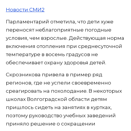
Новости СМИ2
Парламентарий отметила, что дети хуже
переносят неблагоприятные погодные
условия, чем взрослые. Действующая норма
включения отопления при среднесуточной
температуре в восемь градусов не
обеспечивает охрану здоровья детей.
Скрозникова привела в пример ряд
регионов, где не успели своевременно
среагировать на похолодание. В некоторых
школах Волгоградской области детям
пришлось сидеть на занятиях в куртках,
поэтому руководство учебных заведений
приняло решение о сокращении