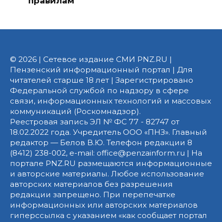
правилам
© 2026 | Сетевое издание СМИ PNZ.RU |
Пензенский информационный портал | Для
читателей старше 18 лет | Зарегистрировано
Федеральной службой по надзору в сфере
связи, информационных технологий и массовых
коммуникаций (Роскомнадзор).
Реестровая запись ЭЛ № ФС 77 - 82747 от
18.02.2022 года. Учредитель ООО «ПНЗ». Главный
редактор — Белов В.Ю. Телефон редакции 8
(8412) 238-002, e-mail: office@penzainform.ru | На
портале PNZ.RU размещаются информационные
и авторские материалы. Любое использование
авторских материалов без разрешения
редакции запрещено. При перепечатке
информационных или авторских материалов
гиперссылка с указанием «как сообщает портал