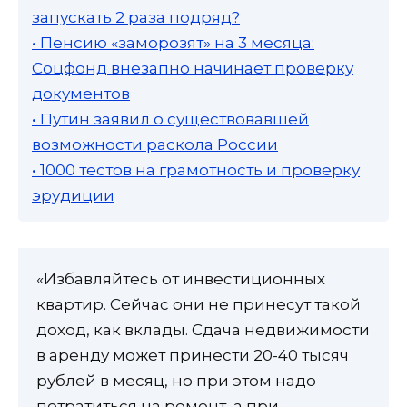
запускать 2 раза подряд?
• Пенсию «заморозят» на 3 месяца:
Соцфонд внезапно начинает проверку
документов
• Путин заявил о существовавшей
возможности раскола России
• 1000 тестов на грамотность и проверку
эрудиции
«Избавляйтесь от инвестиционных
квартир. Сейчас они не принесут такой
доход, как вклады. Сдача недвижимости
в аренду может принести 20-40 тысяч
рублей в месяц, но при этом надо
потратиться на ремонт, а при