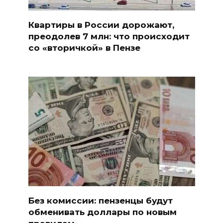
Квартиры в России дорожают,
преодолев 7 млн: что происходит
со «вторичкой» в Пензе
Без комиссии: пензенцы будут
обменивать доллары по новым