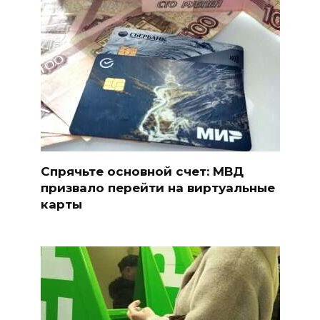
Спрячьте основной счет: МВД
призвало перейти на виртуальные
карты