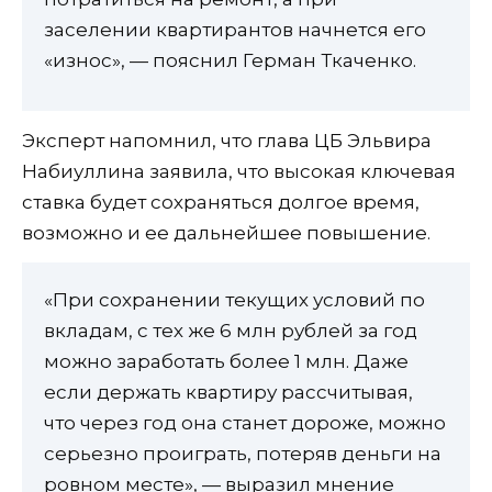
заселении квартирантов начнется его
«износ», — пояснил Герман Ткаченко.
Эксперт напомнил, что глава ЦБ Эльвира
Набиуллина заявила, что высокая ключевая
ставка будет сохраняться долгое время,
возможно и ее дальнейшее повышение.
«При сохранении текущих условий по
вкладам, с тех же 6 млн рублей за год
можно заработать более 1 млн. Даже
если держать квартиру рассчитывая,
что через год она станет дороже, можно
серьезно проиграть, потеряв деньги на
ровном месте», — выразил мнение