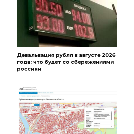
Девальвация рубля в августе 2026
года: что будет со сбережениями
россиян