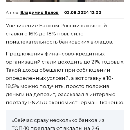
Владимир Белов
02.08.2024 12:00
Увеличение Банком России ключевой
ставки с 16% до 18% повысило
привлекательность банковских вкладов.
Предложения финансово-кредитных
организаций стали доходить до 21% годовых.
Такой доход обещают при соблюдении
определенных условий, а вот ставку в 18-
18,5% можно получить, просто положив
деньги на депозит, рассказал в интервью
порталу PNZ.RU экономист Герман Ткаченко.
«Сейчас сразу несколько банков из
ТОП-10 предлагают вклады на 2-6