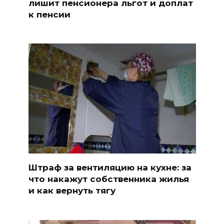
лишит пенсионера льгот и доплат
к пенсии
Штраф за вентиляцию на кухне: за
что накажут собственника жилья
и как вернуть тягу