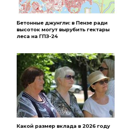
Бетонные джунгли: в Пензе ради
высоток могут вырубить гектары
леса на ГПЗ-24
Какой размер вклада в 2026 году