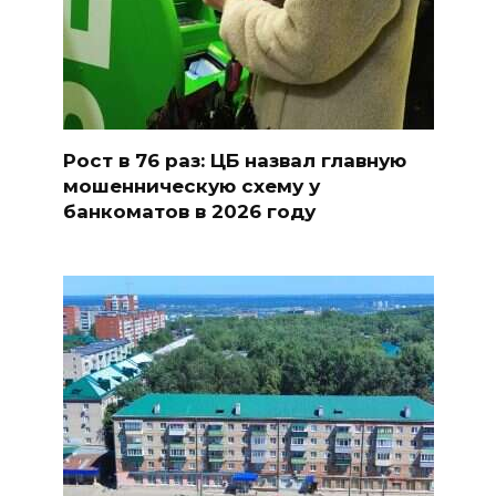
Рост в 76 раз: ЦБ назвал главную
мошенническую схему у
банкоматов в 2026 году