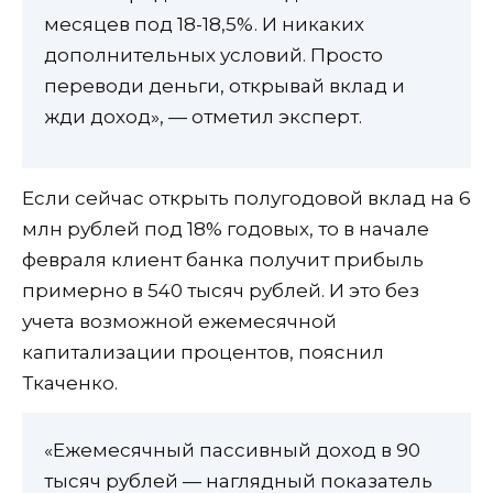
месяцев под 18-18,5%. И никаких
дополнительных условий. Просто
переводи деньги, открывай вклад и
жди доход», — отметил эксперт.
Если сейчас открыть полугодовой вклад на 6
млн рублей под 18% годовых, то в начале
февраля клиент банка получит прибыль
примерно в 540 тысяч рублей. И это без
учета возможной ежемесячной
капитализации процентов, пояснил
Ткаченко.
«Ежемесячный пассивный доход в 90
тысяч рублей — наглядный показатель