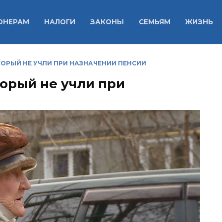
ОНЕРАМ
НАЛОГИ
ЗАКОНЫ
СЕМЬЯМ
ЖИЗНЬ
ТОРЫЙ НЕ УЧЛИ ПРИ НАЗНАЧЕНИИ ПЕНСИИ
торый не учли при