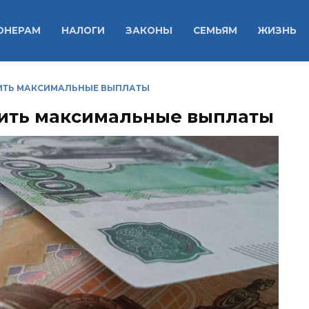
ОНЕРАМ
НАЛОГИ
ЗАКОНЫ
СЕМЬЯМ
ЖИЗНЬ
ИТЬ МАКСИМАЛЬНЫЕ ВЫПЛАТЫ
чить максимальные выплаты