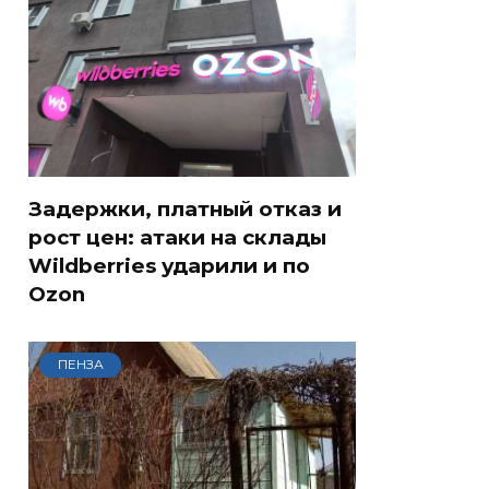
Задержки, платный отказ и
рост цен: атаки на склады
Wildberries ударили и по
Ozon
ПЕНЗА