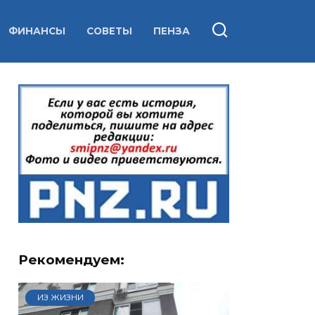
ФИНАНСЫ
СОВЕТЫ
ПЕНЗА
Рекомендуем:
ИЗ ЖИЗНИ