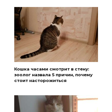
Кошка часами смотрит в стену:
зоолог назвала 5 причин, почему
стоит насторожиться