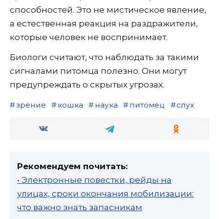
способностей. Это не мистическое явление,
а естественная реакция на раздражители,
которые человек не воспринимает.
Биологи считают, что наблюдать за такими
сигналами питомца полезно. Они могут
предупреждать о скрытых угрозах.
зрение
кошка
наука
питомец
слух
Рекомендуем почитать:
• Электронные повестки, рейды на
улицах, сроки окончания мобилизации:
что важно знать запасникам