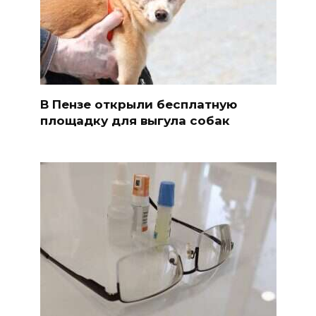
В Пензе открыли бесплатную
площадку для выгула собак