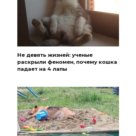
Не девять жизней: ученые
раскрыли феномен, почему кошка
падает на 4 лапы