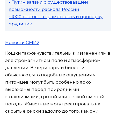
• Путин заявил о существовавшей
возможности раскола России
• 1000 тестов на грамотность и проверку
эрудиции
Новости СМИ2
Кошки также чувствительны к изменениям в
электромагнитном поле и атмосферном
давлении. Ветеринары и биологи
объясняют, что подобные ощущения у
питомцев могут быть особенно ярко
выражены перед природными
катаклизмами, грозой или резкой сменой
погоды. Животные могут реагировать на
скрытые риски задолго до того, как они