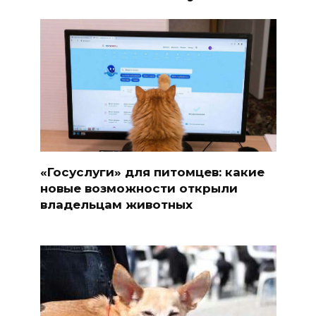
«Госуслуги» для питомцев: какие
новые возможности открыли
владельцам животных