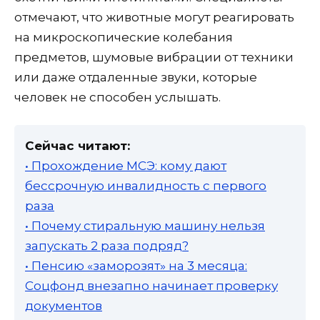
отмечают, что животные могут реагировать
на микроскопические колебания
предметов, шумовые вибрации от техники
или даже отдаленные звуки, которые
человек не способен услышать.
Сейчас читают:
• Прохождение МСЭ: кому дают
бессрочную инвалидность с первого
раза
• Почему стиральную машину нельзя
запускать 2 раза подряд?
• Пенсию «заморозят» на 3 месяца:
Соцфонд внезапно начинает проверку
документов