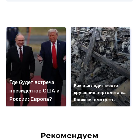
Где будет встреча
Как выглядит место
президентов США и
крушение вертолета на
России: Европа?
Кавказе: смотреть
Рекомендуем