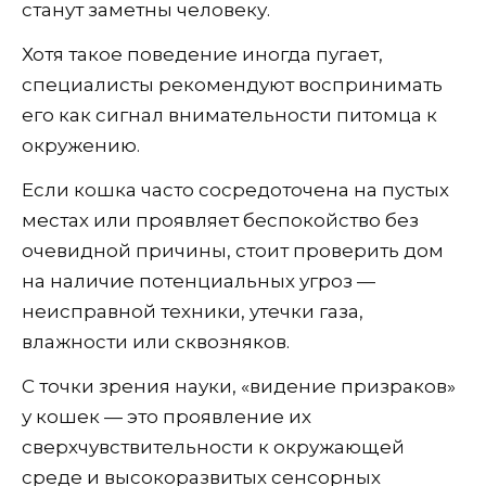
станут заметны человеку.
Хотя такое поведение иногда пугает,
специалисты рекомендуют воспринимать
его как сигнал внимательности питомца к
окружению.
Если кошка часто сосредоточена на пустых
местах или проявляет беспокойство без
очевидной причины, стоит проверить дом
на наличие потенциальных угроз —
неисправной техники, утечки газа,
влажности или сквозняков.
С точки зрения науки, «видение призраков»
у кошек — это проявление их
сверхчувствительности к окружающей
среде и высокоразвитых сенсорных