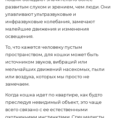
развитым слухом и зрением, чем люди. Они
улавливают ультразвуковые и
инфразвуковые колебания, замечают
малейшие движения и изменения
освещения.
То, что кажется человеку пустым
пространством, для кошки может быть
источником звуков, вибраций или
мельчайших движений насекомых, пыли
или воздуха, которых мы просто не
замечаем.
Когда кошка идет по квартире, как будто
преследуя невидимый объект, это чаще
всего связано с ее естественными
охотничьими инстинктами. Специалисты