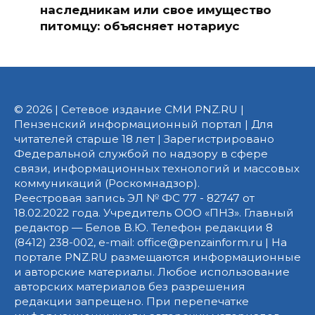
наследникам или свое имущество
питомцу: объясняет нотариус
© 2026 | Сетевое издание СМИ PNZ.RU |
Пензенский информационный портал | Для
читателей старше 18 лет | Зарегистрировано
Федеральной службой по надзору в сфере
связи, информационных технологий и массовых
коммуникаций (Роскомнадзор).
Реестровая запись ЭЛ № ФС 77 - 82747 от
18.02.2022 года. Учредитель ООО «ПНЗ». Главный
редактор — Белов В.Ю. Телефон редакции 8
(8412) 238-002, e-mail: office@penzainform.ru | На
портале PNZ.RU размещаются информационные
и авторские материалы. Любое использование
авторских материалов без разрешения
редакции запрещено. При перепечатке