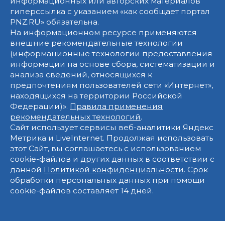
информационных или авторских материалов
гиперссылка с указанием «как сообщает портал
PNZ.RU» обязательна.
На информационном ресурсе применяются
внешние рекомендательные технологии
(информационные технологии предоставления
информации на основе сбора, систематизации и
анализа сведений, относящихся к
предпочтениям пользователей сети «Интернет»,
находящихся на территории Российской
Федерации)».
Правила применения
рекомендательных технологий
.
Сайт использует сервисы веб-аналитики Яндекс
Метрика и LiveInternet. Продолжая использовать
этот Сайт, вы соглашаетесь с использованием
cookie-файлов и других данных в соответствии с
данной
Политикой конфиденциальности
. Срок
обработки персональных данных при помощи
cookie-файлов составляет 14 дней.