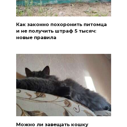
Как законно похоронить питомца
и не получить штраф 5 тысяч:
новые правила
Можно ли завещать кошку