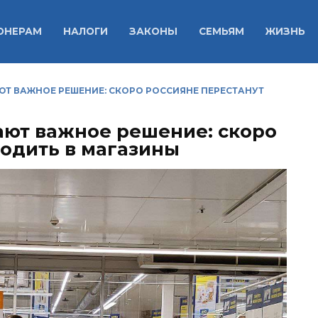
ОНЕРАМ
НАЛОГИ
ЗАКОНЫ
СЕМЬЯМ
ЖИЗНЬ
Т ВАЖНОЕ РЕШЕНИЕ: СКОРО РОССИЯНЕ ПЕРЕСТАНУТ
ют важное решение: скоро
ходить в магазины