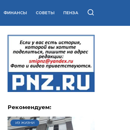
ФИНАНСЫ
СОВЕТЫ
ПЕНЗА
Рекомендуем:
ИЗ ЖИЗНИ