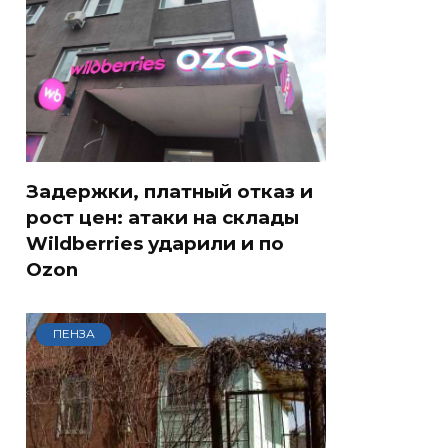
Задержки, платный отказ и
рост цен: атаки на склады
Wildberries ударили и по
Ozon
ПЕНЗА