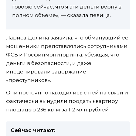
говорю сейчас, что я эти деньги верну в
полном объеме», — сказала певица.
Лариса Долина заявила, что обманувший ее
мошенники представлялись сотрудниками
ФСБ и Росфинмониторинга, убеждая, что
деньги в безопасности, и даже
инсценировали задержание
«преступников».
Они постоянно находились с ней на связи и
фактически вынудили продать квартиру
площадью 236 кв. м за 112 млн рублей.
Сейчас читают: