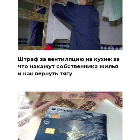
Штраф за вентиляцию на кухне: за
что накажут собственника жилья
и как вернуть тягу