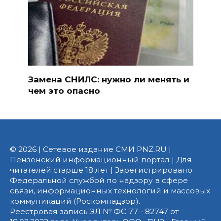
Замена СНИЛС: нужно ли менять и
чем это опасно
© 2026 | Сетевое издание СМИ PNZ.RU |
Пензенский информационный портал | Для
читателей старше 18 лет | Зарегистрировано
Федеральной службой по надзору в сфере
связи, информационных технологий и массовых
коммуникаций (Роскомнадзор).
Реестровая запись ЭЛ № ФС 77 - 82747 от