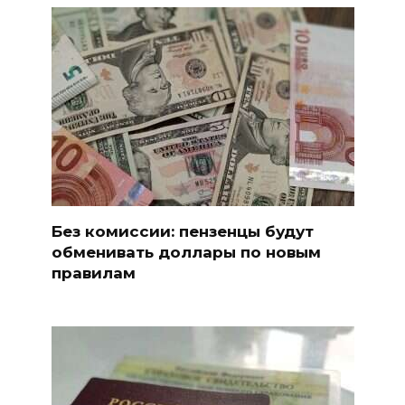
Без комиссии: пензенцы будут
обменивать доллары по новым
правилам