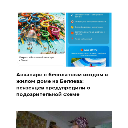
Аквапарк с бесплатным входом в
жилом доме на Беляева:
пензенцев предупредили о
подозрительной схеме