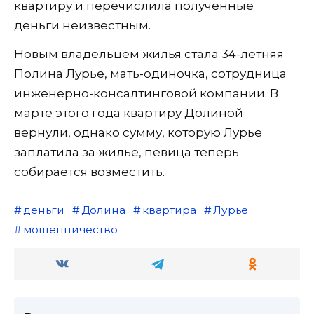
квартиру и перечислила полученные
деньги неизвестным.
Новым владельцем жилья стала 34-летняя
Полина Лурье, мать-одиночка, сотрудница
инженерно-консалтинговой компании. В
марте этого года квартиру Долиной
вернули, однако сумму, которую Лурье
заплатила за жилье, певица теперь
собирается возместить.
деньги
Долина
квартира
Лурье
мошенничество