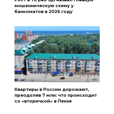
мошенническую схему у
банкоматов в 2026 году
Квартиры в России дорожают,
преодолев 7 млн: что происходит
со «вторичкой» в Пензе