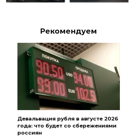
Рекомендуем
Девальвация рубля в августе 2026
года: что будет со сбережениями
россиян