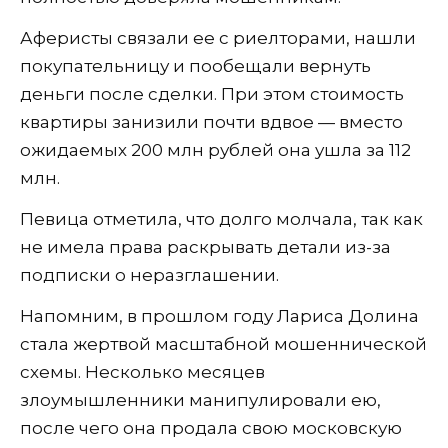
Аферисты связали ее с риелторами, нашли
покупательницу и пообещали вернуть
деньги после сделки. При этом стоимость
квартиры занизили почти вдвое — вместо
ожидаемых 200 млн рублей она ушла за 112
млн.
Певица отметила, что долго молчала, так как
не имела права раскрывать детали из-за
подписки о неразглашении.
Напомним, в прошлом году Лариса Долина
стала жертвой масштабной мошеннической
схемы. Несколько месяцев
злоумышленники манипулировали ею,
после чего она продала свою московскую