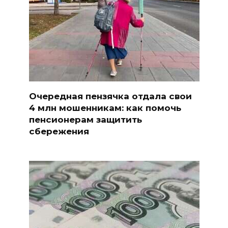
Очередная пензячка отдала свои
4 млн мошенникам: как помочь
пенсионерам защитить
сбережения