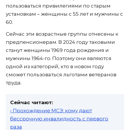
пользоваться привилегиями по старым
установкам – женщины с 55 лет и мужчины с
60.
Сейчас эти возрастные группы отнесены к
предпенсионерам. В 2024 году таковыми
станут женщины 1969 года рождения и
мужчины 1964-го. Поэтому они являются
одной из категорий, кто в новом году
сможет пользоваться льготами ветеранов
труда.
Сейчас читают:
• Прохождение МСЭ: кому дают
бессрочную инвалидность с первого
раза