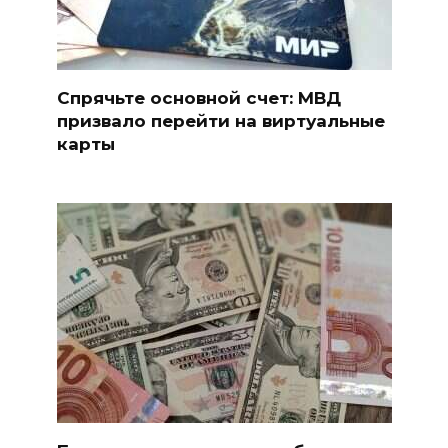
Спрячьте основной счет: МВД
призвало перейти на виртуальные
карты