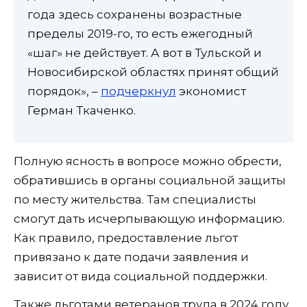
года здесь сохранены возрастные
пределы 2019-го, то есть ежегодный
«шаг» не действует. А вот в Тульской и
Новосибирской областях принят общий
порядок», –
подчеркнул
экономист
Герман Ткаченко.
Полную ясность в вопросе можно обрести,
обратившись в органы социальной защиты
по месту жительства. Там специалисты
смогут дать исчерпывающую информацию.
Как правило, предоставление льгот
привязано к дате подачи заявления и
зависит от вида социальной поддержки.
Также льготами ветеранов труда в 2024 году