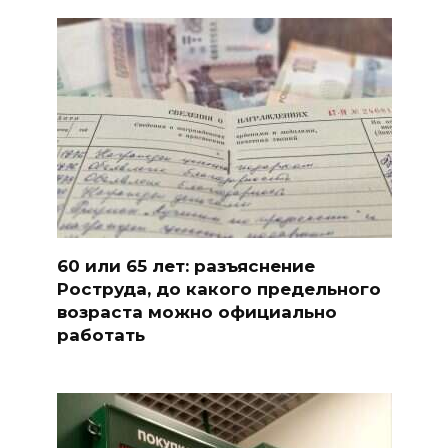
60 или 65 лет: разъяснение
Роструда, до какого предельного
возраста можно официально
работать