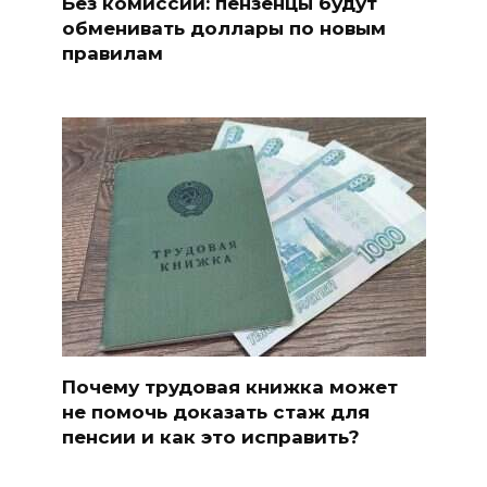
Без комиссии: пензенцы будут
обменивать доллары по новым
правилам
Почему трудовая книжка может
не помочь доказать стаж для
пенсии и как это исправить?