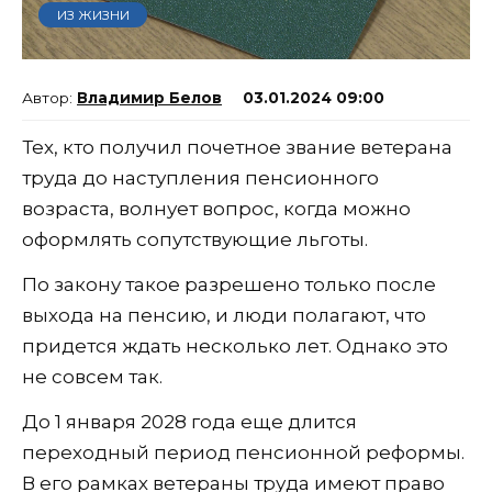
ИЗ ЖИЗНИ
Владимир Белов
03.01.2024 09:00
Тех, кто получил почетное звание ветерана
труда до наступления пенсионного
возраста, волнует вопрос, когда можно
оформлять сопутствующие льготы.
По закону такое разрешено только после
выхода на пенсию, и люди полагают, что
придется ждать несколько лет. Однако это
не совсем так.
До 1 января 2028 года еще длится
переходный период пенсионной реформы.
В его рамках ветераны труда имеют право