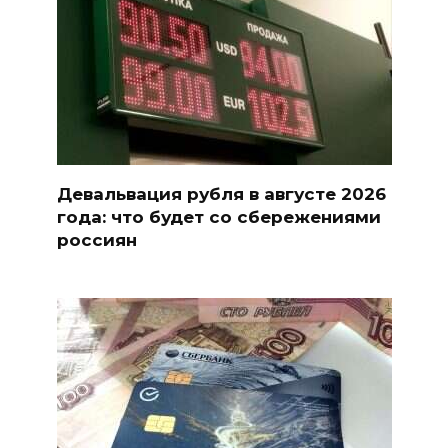
Девальвация рубля в августе 2026
года: что будет со сбережениями
россиян