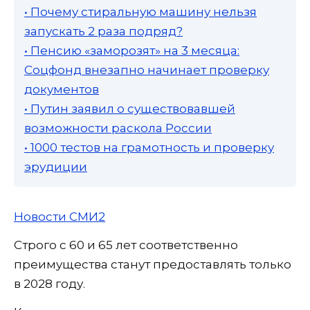
• Почему стиральную машину нельзя
запускать 2 раза подряд?
• Пенсию «заморозят» на 3 месяца:
Соцфонд внезапно начинает проверку
документов
• Путин заявил о существовавшей
возможности раскола России
• 1000 тестов на грамотность и проверку
эрудиции
Новости СМИ2
Строго с 60 и 65 лет соответственно
преимущества станут предоставлять только
в 2028 году.