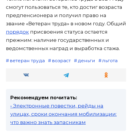
смогут пользоваться те, кто достиг возраста
предпенсионера и получил право на
звание «Ветеран труда» в новом году. Общий
порядок
присвоения статуса остается
прежним: наличие государственных и
ведомственных наград и выработка стажа.
ветеран труда
возраст
деньги
льгота
Рекомендуем почитать:
• Электронные повестки, рейды на
улицах, сроки окончания мобилизации:
что важно знать запасникам