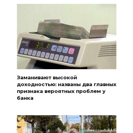
Заманивают высокой
доходностью: названы два главных
признака вероятных проблем у
банка