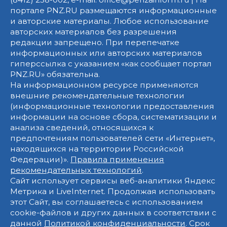
портале PNZ.RU размещаются информационные
и авторские материалы. Любое использование
авторских материалов без разрешения
редакции запрещено. При перепечатке
информационных или авторских материалов
гиперссылка с указанием «как сообщает портал
PNZ.RU» обязательна.
На информационном ресурсе применяются
внешние рекомендательные технологии
(информационные технологии предоставления
информации на основе сбора, систематизации и
анализа сведений, относящихся к
предпочтениям пользователей сети «Интернет»,
находящихся на территории Российской
Федерации)».
Правила применения
рекомендательных технологий
.
Сайт использует сервисы веб-аналитики Яндекс
Метрика и LiveInternet. Продолжая использовать
этот Сайт, вы соглашаетесь с использованием
cookie-файлов и других данных в соответствии с
данной
Политикой конфиденциальности
. Срок