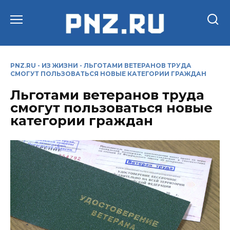
Перейти
к
содержанию
PNZ.RU
-
ИЗ ЖИЗНИ
-
ЛЬГОТАМИ ВЕТЕРАНОВ ТРУДА
СМОГУТ ПОЛЬЗОВАТЬСЯ НОВЫЕ КАТЕГОРИИ ГРАЖДАН
Льготами ветеранов труда
смогут пользоваться новые
категории граждан