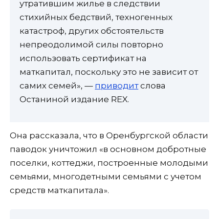
утратившим жилье в следствии
стихийных бедствий, техногенных
катастроф, других обстоятельств
непреодолимой силы повторно
использовать сертификат на
маткапитал, поскольку это не зависит от
самих семей», —
приводит
слова
Останиной издание REX.
Она рассказала, что в Оренбургской области
паводок уничтожил «в основном добротные
поселки, коттеджи, построенные молодыми
семьями, многодетными семьями с учетом
средств маткапитала».