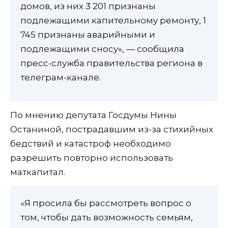
домов, из них 3 201 признаны
подлежащими капительному ремонту, 1
745 признаны аварийными и
подлежащими сносу», — сообщила
пресс-служба правительства региона в
телеграм-канале.
По мнению депутата Госдумы Нины
Останиной, пострадавшим из-за стихийных
бедствий и катастроф необходимо
разрешить повторно использовать
маткапитал.
«Я просила бы рассмотреть вопрос о
том, чтобы дать возможность семьям,