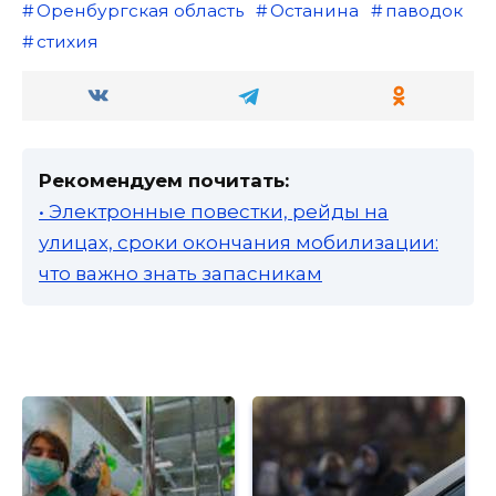
Оренбургская область
Останина
паводок
стихия
Рекомендуем почитать:
• Электронные повестки, рейды на
улицах, сроки окончания мобилизации:
что важно знать запасникам