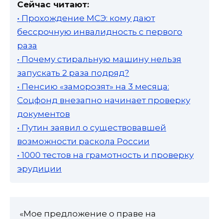
Сейчас читают:
• Прохождение МСЭ: кому дают
бессрочную инвалидность с первого
раза
• Почему стиральную машину нельзя
запускать 2 раза подряд?
• Пенсию «заморозят» на 3 месяца:
Соцфонд внезапно начинает проверку
документов
• Путин заявил о существовавшей
возможности раскола России
• 1000 тестов на грамотность и проверку
эрудиции
«Мое предложение о праве на