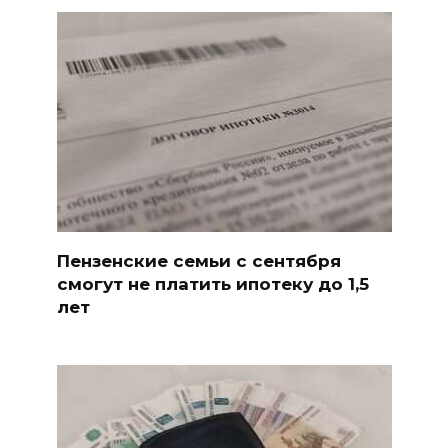
Пензенские семьи с сентября
смогут не платить ипотеку до 1,5
лет