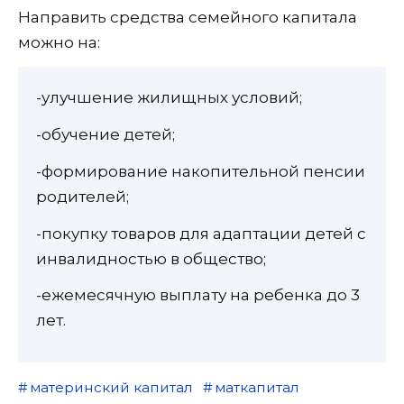
Направить средства семейного капитала
можно на:
-улучшение жилищных условий;
-обучение детей;
-формирование накопительной пенсии
родителей;
-покупку товаров для адаптации детей с
инвалидностью в общество;
-ежемесячную выплату на ребенка до 3
лет.
материнский капитал
маткапитал