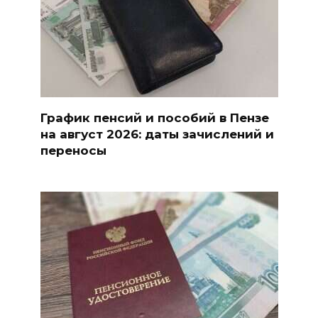
График пенсий и пособий в Пензе
на август 2026: даты зачислений и
переносы