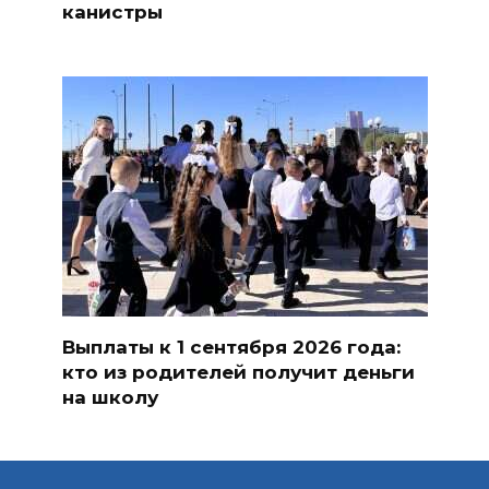
канистры
Выплаты к 1 сентября 2026 года:
кто из родителей получит деньги
на школу