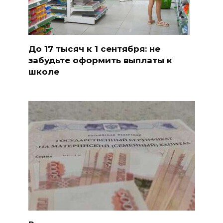
До 17 тысяч к 1 сентября: не
забудьте оформить выплаты к
школе