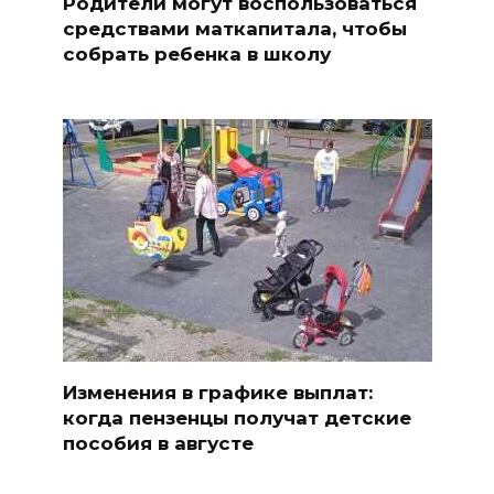
Родители могут воспользоваться
средствами маткапитала, чтобы
собрать ребенка в школу
Изменения в графике выплат:
когда пензенцы получат детские
пособия в августе