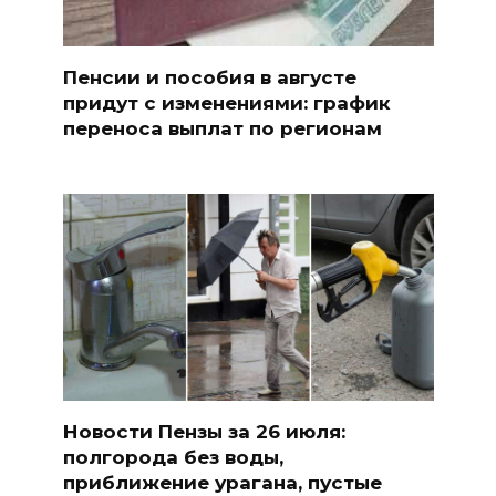
Пенсии и пособия в августе
придут с изменениями: график
переноса выплат по регионам
Новости Пензы за 26 июля:
полгорода без воды,
приближение урагана, пустые