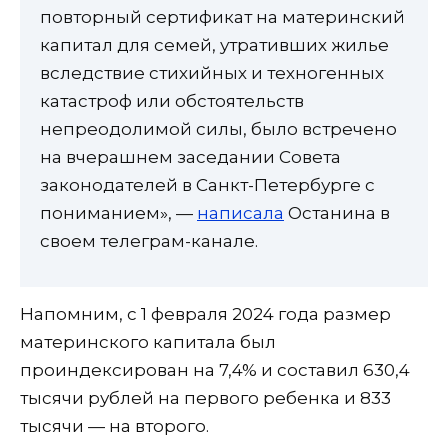
повторный сертификат на материнский
капитал для семей, утративших жилье
вследствие стихийных и техногенных
катастроф или обстоятельств
непреодолимой силы, было встречено
на вчерашнем заседании Совета
законодателей в Санкт-Петербурге с
пониманием», —
написала
Останина в
своем телеграм-канале.
Напомним, с 1 февраля 2024 года размер
материнского капитала был
проиндексирован на 7,4% и составил 630,4
тысячи рублей на первого ребенка и 833
тысячи — на второго.