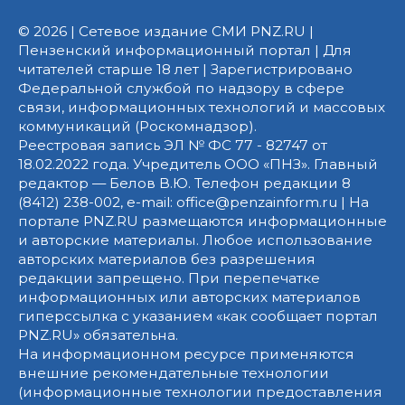
© 2026 | Сетевое издание СМИ PNZ.RU |
Пензенский информационный портал | Для
читателей старше 18 лет | Зарегистрировано
Федеральной службой по надзору в сфере
связи, информационных технологий и массовых
коммуникаций (Роскомнадзор).
Реестровая запись ЭЛ № ФС 77 - 82747 от
18.02.2022 года. Учредитель ООО «ПНЗ». Главный
редактор — Белов В.Ю. Телефон редакции 8
(8412) 238-002, e-mail: office@penzainform.ru | На
портале PNZ.RU размещаются информационные
и авторские материалы. Любое использование
авторских материалов без разрешения
редакции запрещено. При перепечатке
информационных или авторских материалов
гиперссылка с указанием «как сообщает портал
PNZ.RU» обязательна.
На информационном ресурсе применяются
внешние рекомендательные технологии
(информационные технологии предоставления