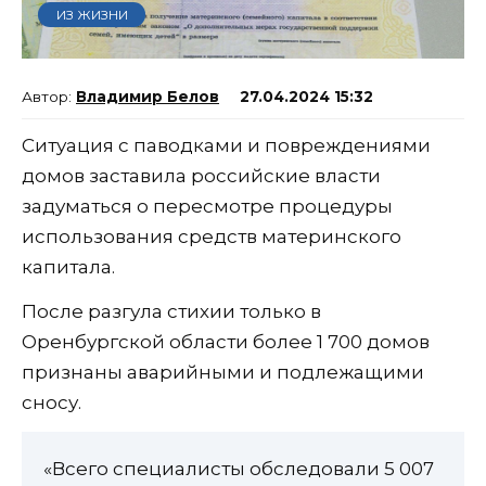
ИЗ ЖИЗНИ
Владимир Белов
27.04.2024 15:32
Ситуация с паводками и повреждениями
домов заставила российские власти
задуматься о пересмотре процедуры
использования средств материнского
капитала.
После разгула стихии только в
Оренбургской области более 1 700 домов
признаны аварийными и подлежащими
сносу.
«Всего специалисты обследовали 5 007