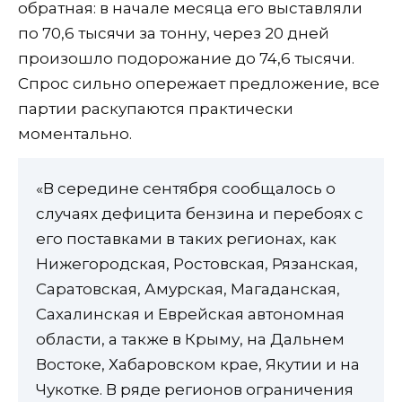
обратная: в начале месяца его выставляли
по 70,6 тысячи за тонну, через 20 дней
произошло подорожание до 74,6 тысячи.
Спрос сильно опережает предложение, все
партии раскупаются практически
моментально.
«В середине сентября сообщалось о
случаях дефицита бензина и перебоях с
его поставками в таких регионах, как
Нижегородская, Ростовская, Рязанская,
Саратовская, Амурская, Магаданская,
Сахалинская и Еврейская автономная
области, а также в Крыму, на Дальнем
Востоке, Хабаровском крае, Якутии и на
Чукотке. В ряде регионов ограничения