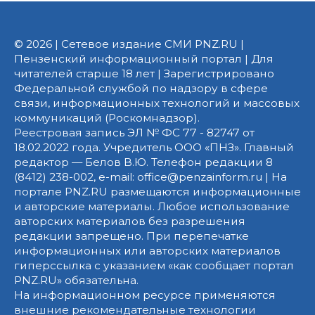
© 2026 | Сетевое издание СМИ PNZ.RU |
Пензенский информационный портал | Для
читателей старше 18 лет | Зарегистрировано
Федеральной службой по надзору в сфере
связи, информационных технологий и массовых
коммуникаций (Роскомнадзор).
Реестровая запись ЭЛ № ФС 77 - 82747 от
18.02.2022 года. Учредитель ООО «ПНЗ». Главный
редактор — Белов В.Ю. Телефон редакции 8
(8412) 238-002, e-mail: office@penzainform.ru | На
портале PNZ.RU размещаются информационные
и авторские материалы. Любое использование
авторских материалов без разрешения
редакции запрещено. При перепечатке
информационных или авторских материалов
гиперссылка с указанием «как сообщает портал
PNZ.RU» обязательна.
На информационном ресурсе применяются
внешние рекомендательные технологии