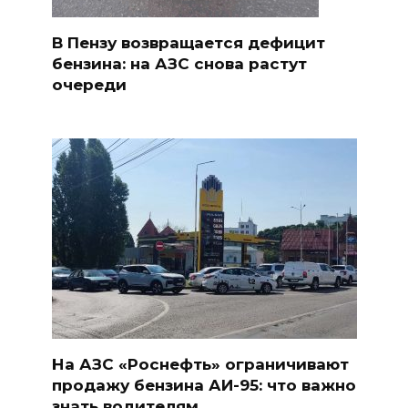
В Пензу возвращается дефицит
бензина: на АЗС снова растут
очереди
На АЗС «Роснефть» ограничивают
продажу бензина АИ-95: что важно
знать водителям