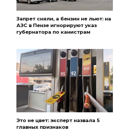
Запрет сняли, а бензин не льют: на
АЗС в Пензе игнорируют указ
губернатора по канистрам
Это не цвет: эксперт назвала 5
главных признаков