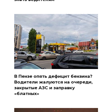
В Пензе опять дефицит бензина?
Водители жалуются на очереди,
закрытые АЗС и заправку
«блатных»