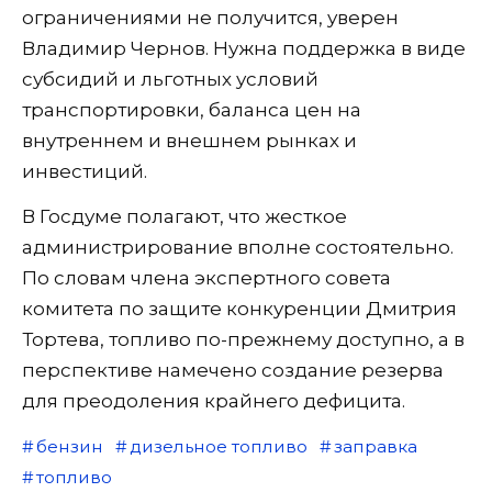
ограничениями не получится, уверен
Владимир Чернов. Нужна поддержка в виде
субсидий и льготных условий
транспортировки, баланса цен на
внутреннем и внешнем рынках и
инвестиций.
В Госдуме полагают, что жесткое
администрирование вполне состоятельно.
По словам члена экспертного совета
комитета по защите конкуренции Дмитрия
Тортева, топливо по-прежнему доступно, а в
перспективе намечено создание резерва
для преодоления крайнего дефицита.
бензин
дизельное топливо
заправка
топливо