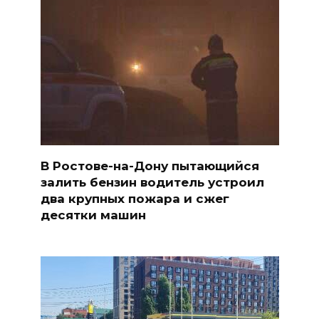
В Ростове-на-Дону пытающийся
залить бензин водитель устроил
два крупных пожара и сжег
десятки машин