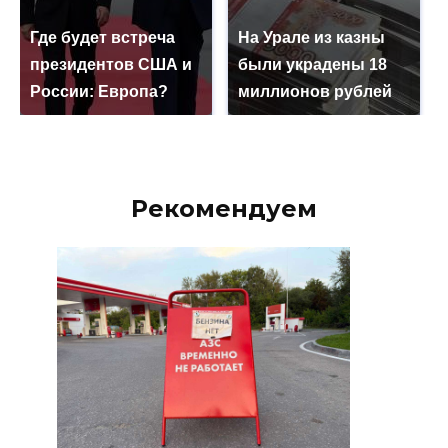
Где будет встреча
На Урале из казны
президентов США и
были украдены 18
России: Европа?
миллионов рублей
Рекомендуем