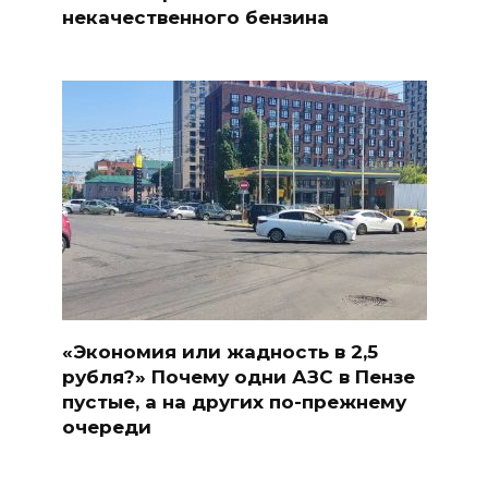
некачественного бензина
«Экономия или жадность в 2,5
рубля?» Почему одни АЗС в Пензе
пустые, а на других по-прежнему
очереди