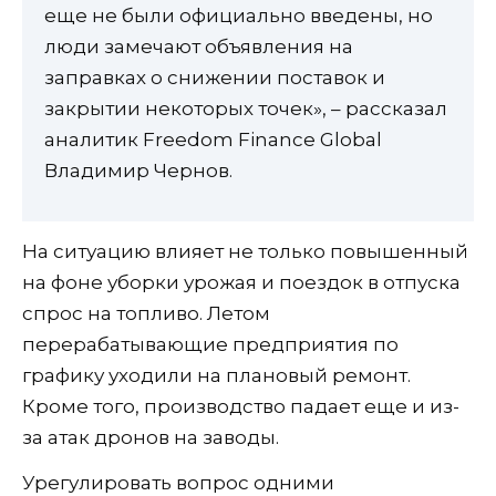
еще не были официально введены, но
люди замечают объявления на
заправках о снижении поставок и
закрытии некоторых точек», – рассказал
аналитик Freedom Finance Global
Владимир Чернов.
На ситуацию влияет не только повышенный
на фоне уборки урожая и поездок в отпуска
спрос на топливо. Летом
перерабатывающие предприятия по
графику уходили на плановый ремонт.
Кроме того, производство падает еще и из-
за атак дронов на заводы.
Урегулировать вопрос одними