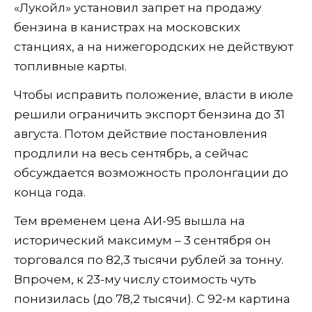
«Лукойл» установил запрет на продажу
бензина в канистрах на московских
станциях, а на нижегородских не действуют
топливные карты.
Чтобы исправить положение, власти в июле
решили ограничить экспорт бензина до 31
августа. Потом действие постановления
продлили на весь сентябрь, а сейчас
обсуждается возможность пролонгации до
конца года.
Тем временем цена АИ-95 вышла на
исторический максимум – 3 сентября он
торговался по 82,3 тысячи рублей за тонну.
Впрочем, к 23-му числу стоимость чуть
понизилась (до 78,2 тысячи). С 92-м картина