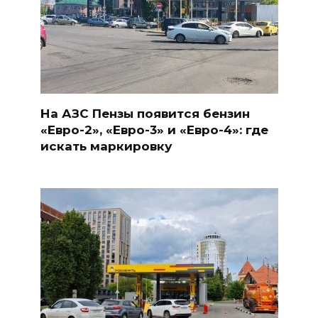
На АЗС Пензы появится бензин
«Евро-2», «Евро-3» и «Евро-4»: где
искать маркировку