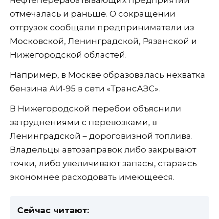
отмечалась и раньше. О сокращении
отгрузок сообщали предприниматели из
Московской, Ленинградской, Рязанской и
Нижегородской областей.
Например, в Москве образовалась нехватка
бензина АИ-95 в сети «ТрансАЗС».
В Нижегородской перебои объяснили
затруднениями с перевозками, в
Ленинградской – дороговизной топлива.
Владельцы автозаправок либо закрывают
точки, либо увеличивают запасы, стараясь
экономнее расходовать имеющееся.
Сейчас читают: