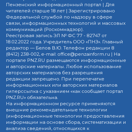
Пензенский информационный портал | Для
читателей старше 18 лет | Зарегистрировано
Федеральной службой по надзору в сфере
связи, информационных технологий и массовых
коммуникаций (Роскомнадзор).
Реестровая запись ЭЛ № ФС 77 - 82747 от
18.02.2022 года. Учредитель ООО «ПНЗ». Главный
редактор — Белов В.Ю. Телефон редакции 8
(8412) 238-002, e-mail: office@penzainform.ru | На
портале PNZ.RU размещаются информационные
и авторские материалы. Любое использование
авторских материалов без разрешения
редакции запрещено. При перепечатке
информационных или авторских материалов
гиперссылка с указанием «как сообщает портал
PNZ.RU» обязательна.
На информационном ресурсе применяются
внешние рекомендательные технологии
(информационные технологии предоставления
информации на основе сбора, систематизации и
анализа сведений, относящихся к