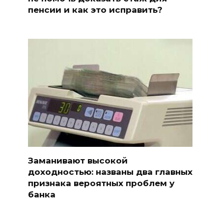
пенсии и как это исправить?
Заманивают высокой
доходностью: названы два главных
признака вероятных проблем у
банка