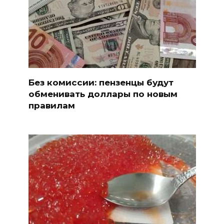
Без комиссии: пензенцы будут
обменивать доллары по новым
правилам