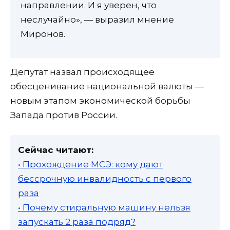
направлении. И я уверен, что
неслучайно», — выразил мнение
Миронов.
Депутат назвал происходящее
обесценивание национальной валюты —
новым этапом экономической борьбы
Запада против России.
Сейчас читают:
• Прохождение МСЭ: кому дают
бессрочную инвалидность с первого
раза
• Почему стиральную машину нельзя
запускать 2 раза подряд?