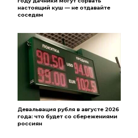
году дачники могут сорвать
настоящий куш — не отдавайте
соседям
Девальвация рубля в августе 2026
года: что будет со сбережениями
россиян