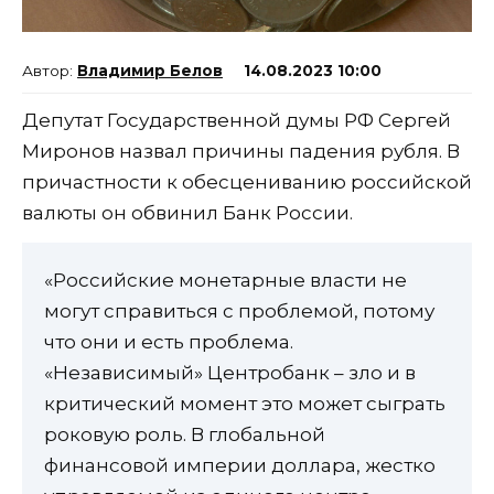
Владимир Белов
14.08.2023 10:00
Депутат Государственной думы РФ Сергей
Миронов назвал причины падения рубля. В
причастности к обесцениванию российской
валюты он обвинил Банк России.
«Российские монетарные власти не
могут справиться с проблемой, потому
что они и есть проблема.
«Независимый» Центробанк – зло и в
критический момент это может сыграть
роковую роль. В глобальной
финансовой империи доллара, жестко