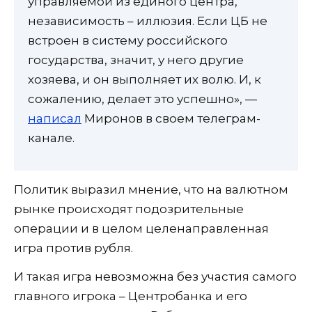
управляемой из единого центра,
независимость – иллюзия. Если ЦБ не
встроен в систему российского
государства, значит, у него другие
хозяева, и он выполняет их волю. И, к
сожалению, делает это успешно», —
написал
Миронов в своем телеграм-
канале.
Политик выразил мнение, что на валютном
рынке происходят подозрительные
операции и в целом целенаправленная
игра против рубля.
И такая игра невозможна без участия самого
главного игрока – Центробанка и его