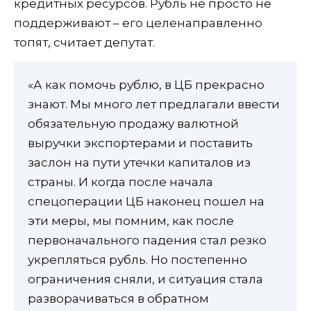
кредитных ресурсов. Рубль не просто не
поддерживают – его целенаправленно
топят, считает депутат.
«А как помочь рублю, в ЦБ прекрасно
знают. Мы много лет предлагали ввести
обязательную продажу валютной
выручки экспортерами и поставить
заслон на пути утечки капиталов из
страны. И когда после начала
спецоперации ЦБ наконец пошел на
эти меры, мы помним, как после
первоначального падения стал резко
укрепляться рубль. Но постепенно
ограничения сняли, и ситуация стала
разворачиваться в обратном