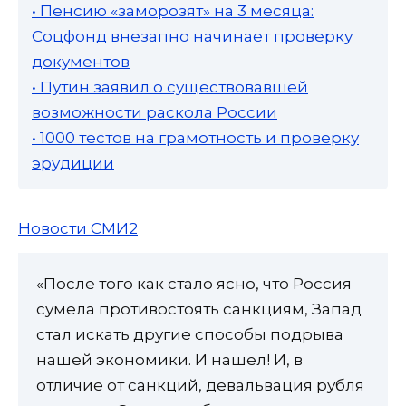
• Пенсию «заморозят» на 3 месяца:
Соцфонд внезапно начинает проверку
документов
• Путин заявил о существовавшей
возможности раскола России
• 1000 тестов на грамотность и проверку
эрудиции
Новости СМИ2
«После того как стало ясно, что Россия
сумела противостоять санкциям, Запад
стал искать другие способы подрыва
нашей экономики. И нашел! И, в
отличие от санкций, девальвация рубля