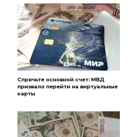
Спрячьте основной счет: МВД
призвало перейти на виртуальные
карты