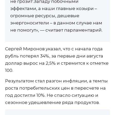
не грозит Западу побочными
эффектами, а наши главные козыри –
огромные ресурсы, дешевые
энергоносители – в данном случае нам
не помогут», — считает парламентарий.
Сергей Миронов указал, что с начала года
рубль потерял 34%, за первые дни августа
доллар вырос на 2,5% и стремится к отметке
100.
Результатом стал разгон инфляции, а темпы
роста потребительских цен в пересчете на
год достигли 10%. Не спасло ситуацию и
сезонное удешевление ряда продуктов.