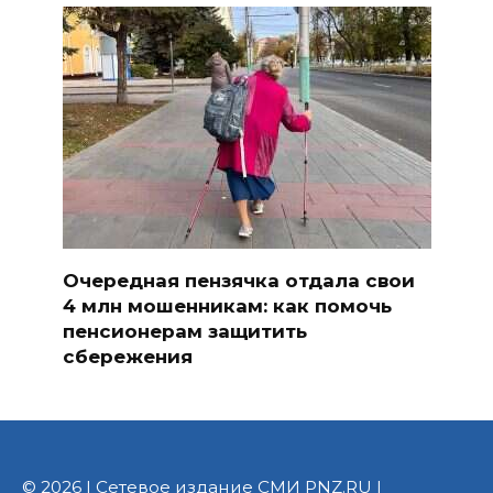
Очередная пензячка отдала свои
4 млн мошенникам: как помочь
пенсионерам защитить
сбережения
© 2026 | Сетевое издание СМИ PNZ.RU |