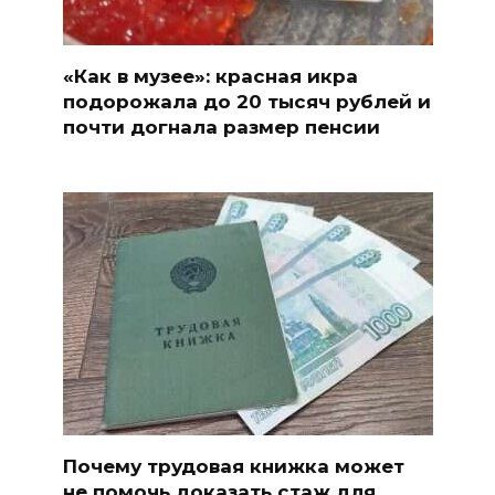
«Как в музее»: красная икра
подорожала до 20 тысяч рублей и
почти догнала размер пенсии
Почему трудовая книжка может
не помочь доказать стаж для