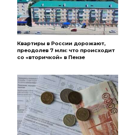
Квартиры в России дорожают,
преодолев 7 млн: что происходит
со «вторичкой» в Пензе