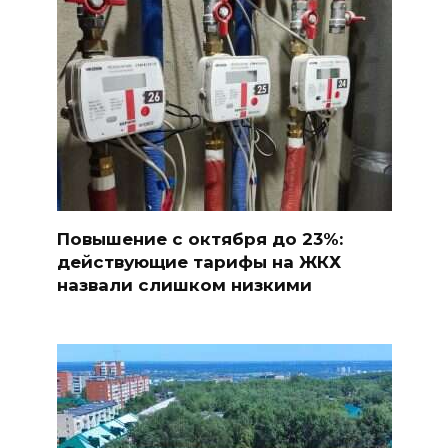
Повышение с октября до 23%:
действующие тарифы на ЖКХ
назвали слишком низкими