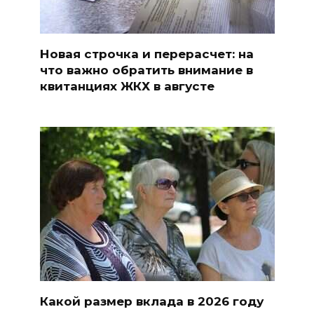
Новая строчка и перерасчет: на
что важно обратить внимание в
квитанциях ЖКХ в августе
Какой размер вклада в 2026 году