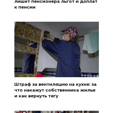
лишит пенсионера льгот и доплат
к пенсии
Штраф за вентиляцию на кухне: за
что накажут собственника жилья
и как вернуть тягу