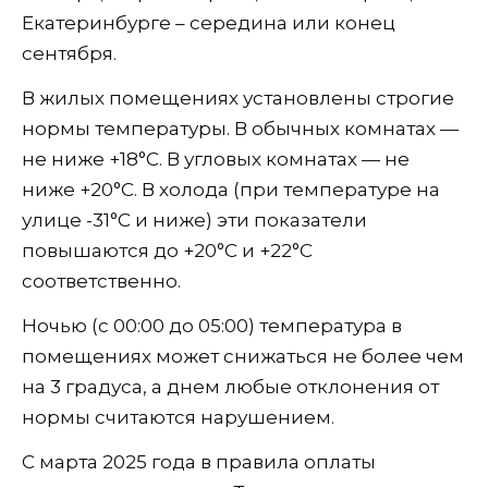
Екатеринбурге – середина или конец
сентября.
В жилых помещениях установлены строгие
нормы температуры. В обычных комнатах —
не ниже +18°C. В угловых комнатах — не
ниже +20°C. В холода (при температуре на
улице -31°C и ниже) эти показатели
повышаются до +20°C и +22°C
соответственно.
Ночью (с 00:00 до 05:00) температура в
помещениях может снижаться не более чем
на 3 градуса, а днем любые отклонения от
нормы считаются нарушением.
С марта 2025 года в правила оплаты