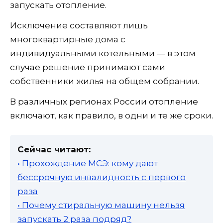
запускать отопление.
Исключение составляют лишь
многоквартирные дома с
индивидуальными котельными — в этом
случае решение принимают сами
собственники жилья на общем собрании.
В различных регионах России отопление
включают, как правило, в одни и те же сроки.
Сейчас читают:
• Прохождение МСЭ: кому дают
бессрочную инвалидность с первого
раза
• Почему стиральную машину нельзя
запускать 2 раза подряд?