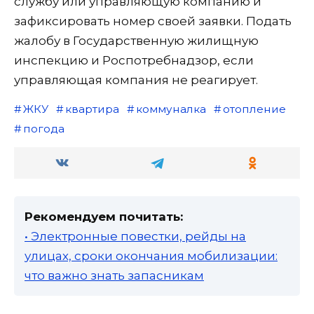
службу или управляющую компанию и
зафиксировать номер своей заявки. Подать
жалобу в Государственную жилищную
инспекцию и Роспотребнадзор, если
управляющая компания не реагирует.
ЖКУ
квартира
коммуналка
отопление
погода
Рекомендуем почитать:
• Электронные повестки, рейды на
улицах, сроки окончания мобилизации:
что важно знать запасникам