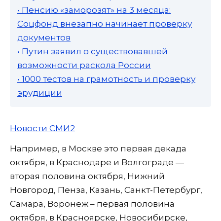
• Пенсию «заморозят» на 3 месяца:
Соцфонд внезапно начинает проверку
документов
• Путин заявил о существовавшей
возможности раскола России
• 1000 тестов на грамотность и проверку
эрудиции
Новости СМИ2
Например, в Москве это первая декада
октября, в Краснодаре и Волгограде —
вторая половина октября, Нижний
Новгород, Пенза, Казань, Санкт-Петербург,
Самара, Воронеж – первая половина
октября, в Красноярске, Новосибирске,