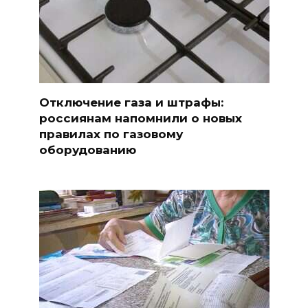
Отключение газа и штрафы:
россиянам напомнили о новых
правилах по газовому
оборудованию