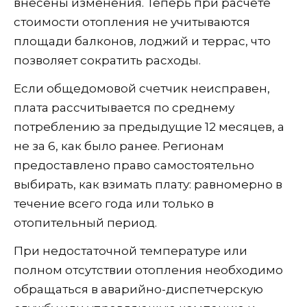
внесены изменения. Теперь при расчете
стоимости отопления не учитываются
площади балконов, лоджий и террас, что
позволяет сократить расходы.
Если общедомовой счетчик неисправен,
плата рассчитывается по среднему
потреблению за предыдущие 12 месяцев, а
не за 6, как было ранее. Регионам
предоставлено право самостоятельно
выбирать, как взимать плату: равномерно в
течение всего года или только в
отопительный период.
При недостаточной температуре или
полном отсутствии отопления необходимо
обращаться в аварийно-диспетчерскую