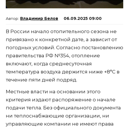
Владимир Белов
06.09.2025 09:00
В России начало отопительного сезона не
привязано к конкретной дате, а зависит от
погодных условий. Согласно постановлению
правительства РФ №354, отопление
включают, когда среднесуточная
температура воздуха держится ниже +8°C в
течение пяти дней подряд.
Местные власти на основании этого
критерия издают распоряжение о начале
подачи тепла. Без официального документа
ни теплоснабжающие организации, ни
управляющие компании не имеют права