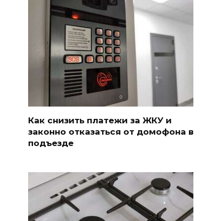
Как снизить платежи за ЖКУ и
законно отказаться от домофона в
подъезде