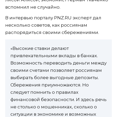
вспомнил не случайно.
В интервью порталу PNZ.RU эксперт дал
несколько советов, как россиянам
распорядиться своими сбережениями.
«Высокие ставки делают
привлекательными вклады в банках.
Возможность переводить деньги между
своими счетами позволяет россиянам
выбирать более выгодные депозиты.
Сбережения приумножаются. Но
следует помнить о правилах
финансовой безопасности. И здесь речь
не столько о мошенниках, сколько о
ситуации в экономике и возможных