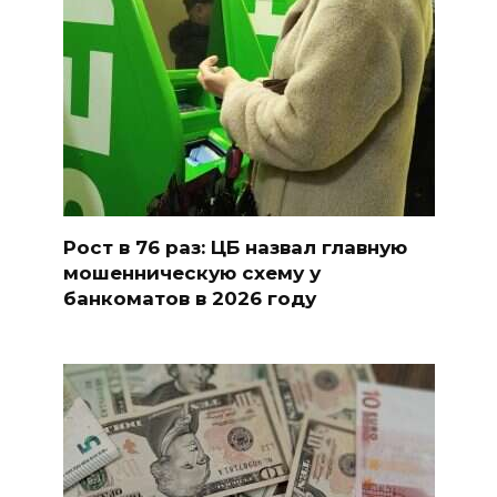
Рост в 76 раз: ЦБ назвал главную
мошенническую схему у
банкоматов в 2026 году