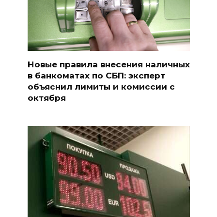
Новые правила внесения наличных
в банкоматах по СБП: эксперт
объяснил лимиты и комиссии с
октября