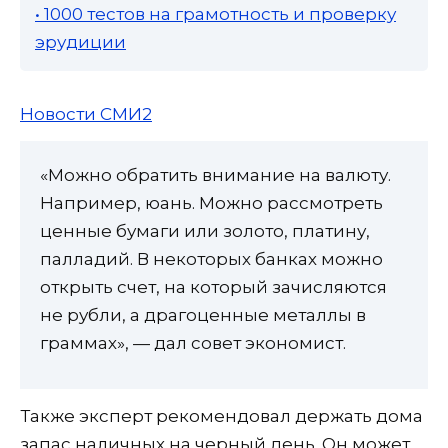
• 1000 тестов на грамотность и проверку
эрудиции
Новости СМИ2
«Можно обратить внимание на валюту.
Например, юань. Можно рассмотреть
ценные бумаги или золото, платину,
палладий. В некоторых банках можно
открыть счет, на который зачисляются
не рубли, а драгоценные металлы в
граммах», — дал совет экономист.
Также эксперт рекомендовал держать дома
запас наличных на черный день. Он может