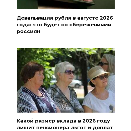
Девальвация рубля в августе 2026
года: что будет со сбережениями
россиян
Какой размер вклада в 2026 году
лишит пенсионера льгот и доплат