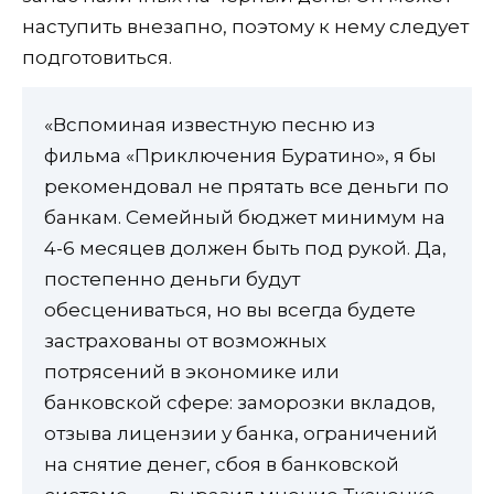
наступить внезапно, поэтому к нему следует
подготовиться.
«Вспоминая известную песню из
фильма «Приключения Буратино», я бы
рекомендовал не прятать все деньги по
банкам. Семейный бюджет минимум на
4-6 месяцев должен быть под рукой. Да,
постепенно деньги будут
обесцениваться, но вы всегда будете
застрахованы от возможных
потрясений в экономике или
банковской сфере: заморозки вкладов,
отзыва лицензии у банка, ограничений
на снятие денег, сбоя в банковской