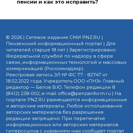
пенсии и как это исправить?
© 2026 | Сетевое издание СМИ PNZ.RU |
Пензенский информационный портал | Для
читателей старше 18 лет | Зарегистрировано
Федеральной службой по надзору в сфере
связи, информационных технологий и массовых
коммуникаций (Роскомнадзор).
Реестровая запись ЭЛ № ФС 77 - 82747 от
18.02.2022 года. Учредитель ООО «ПНЗ». Главный
редактор — Белов В.Ю. Телефон редакции 8
(8412) 238-002, e-mail: office@penzainform.ru | На
портале PNZ.RU размещаются информационные
и авторские материалы. Любое использование
авторских материалов без разрешения
редакции запрещено. При перепечатке
информационных или авторских материалов
гиперссылка с указанием «как сообщает портал