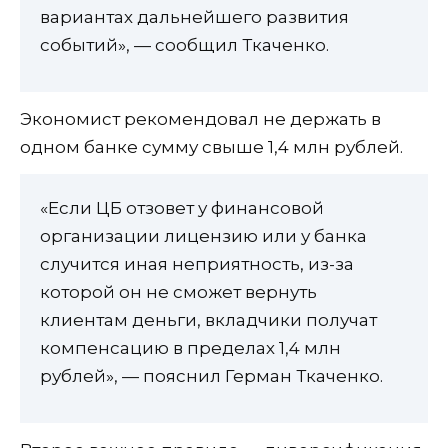
вариантах дальнейшего развития
событий», — сообщил Ткаченко.
Экономист рекомендовал не держать в
одном банке сумму свыше 1,4 млн рублей.
«Если ЦБ отзовет у финансовой
организации лицензию или у банка
случится иная неприятность, из-за
которой он не сможет вернуть
клиентам деньги, вкладчики получат
компенсацию в пределах 1,4 млн
рублей», — пояснил Герман Ткаченко.