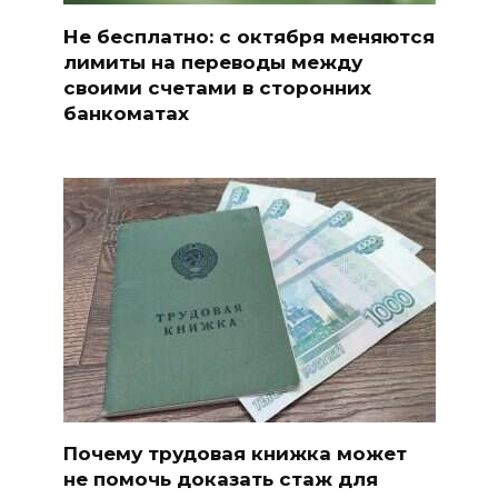
Не бесплатно: с октября меняются
лимиты на переводы между
своими счетами в сторонних
банкоматах
Почему трудовая книжка может
не помочь доказать стаж для