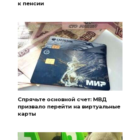
к пенсии
Спрячьте основной счет: МВД
призвало перейти на виртуальные
карты