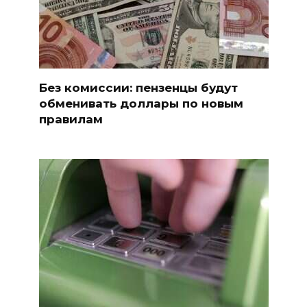
Без комиссии: пензенцы будут
обменивать доллары по новым
правилам