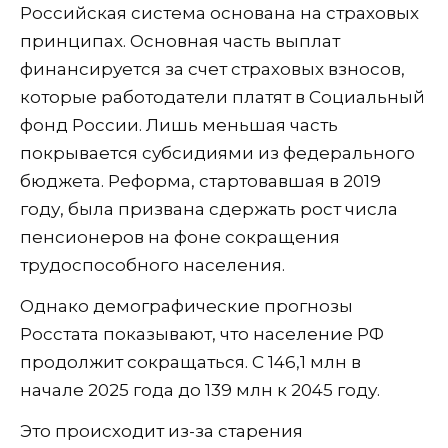
Российская система основана на страховых
принципах. Основная часть выплат
финансируется за счет страховых взносов,
которые работодатели платят в Социальный
фонд России. Лишь меньшая часть
покрывается субсидиями из федерального
бюджета. Реформа, стартовавшая в 2019
году, была призвана сдержать рост числа
пенсионеров на фоне сокращения
трудоспособного населения.
Однако демографические прогнозы
Росстата показывают, что население РФ
продолжит сокращаться. С 146,1 млн в
начале 2025 года до 139 млн к 2045 году.
Это происходит из-за старения