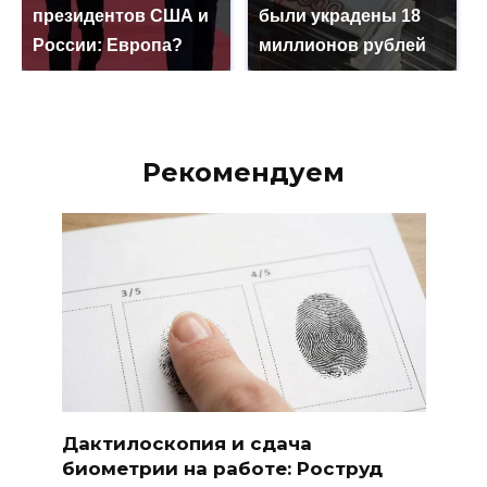
президентов США и
были украдены 18
России: Европа?
миллионов рублей
Рекомендуем
Дактилоскопия и сдача
биометрии на работе: Роструд