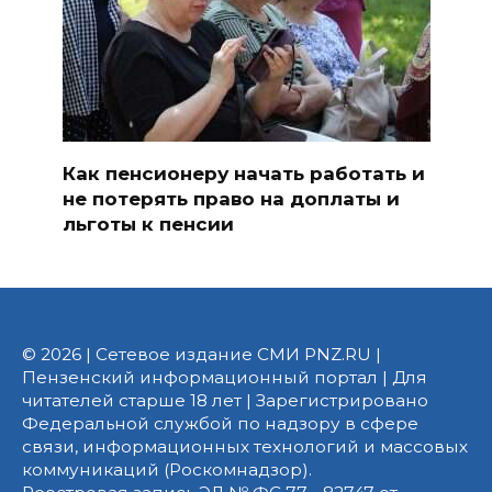
Как пенсионеру начать работать и
не потерять право на доплаты и
льготы к пенсии
© 2026 | Сетевое издание СМИ PNZ.RU |
Пензенский информационный портал | Для
читателей старше 18 лет | Зарегистрировано
Федеральной службой по надзору в сфере
связи, информационных технологий и массовых
коммуникаций (Роскомнадзор).