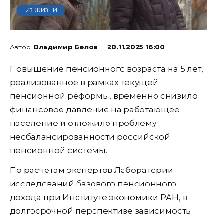
ИЗ ЖИЗНИ
Владимир Белов
28.11.2025 16:00
Повышение пенсионного возраста на 5 лет,
реализованное в рамках текущей
пенсионной реформы, временно снизило
финансовое давление на работающее
население и отложило проблему
несбалансированности российской
пенсионной системы.
По расчетам экспертов Лаборатории
исследований базового пенсионного
дохода при Институте экономики РАН, в
долгосрочной перспективе зависимость