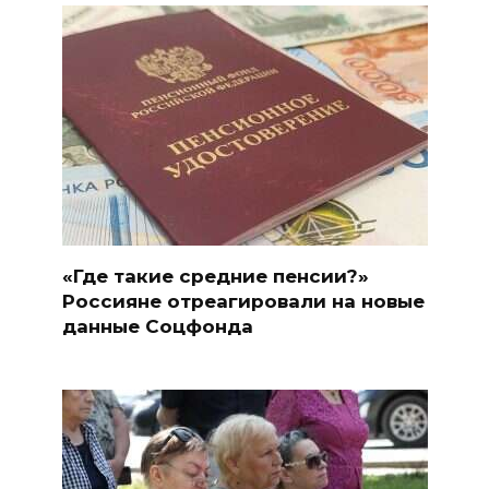
«Где такие средние пенсии?»
Россияне отреагировали на новые
данные Соцфонда