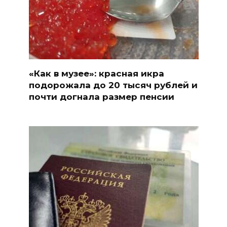
«Как в музее»: красная икра
подорожала до 20 тысяч рублей и
почти догнала размер пенсии