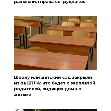
разъяснил права сотрудников
Школу или детский сад закрыли
из-за БПЛА: что будет с зарплатой
родителей, сидящих дома с
детьми