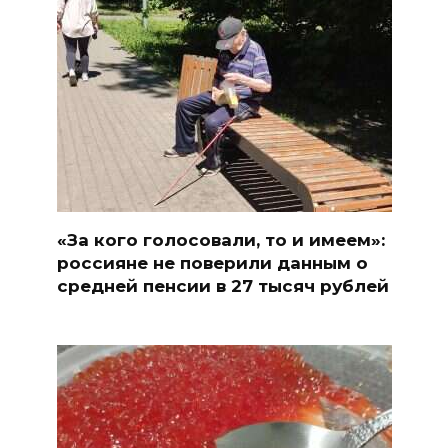
«За кого голосовали, то и имеем»:
россияне не поверили данным о
средней пенсии в 27 тысяч рублей