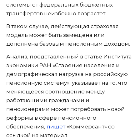
системы от федеральных бюджетных
трансфертов неизбежно возрастет.
В таком случае, действующая страховая
модель может быть замещена или
дополнена базовым пенсионным доходом.
Анализ, представленный в статье Института
экономики РАН «Старение населения и
демографическая нагрузка на российскую
пенсионную систему», указывает на то, что
меняющееся соотношение между
работающими гражданами и
пенсионерами может потребовать новой
реформы в сфере пенсионного
обеспечения,
пишет
«Коммерсант» со
ссылкой на материал.