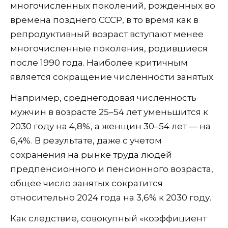
многочисленных поколений, рожденных во
времена позднего СССР, в то время как в
репродуктивный возраст вступают менее
многочисленные поколения, родившиеся
после 1990 года. Наиболее критичным
является сокращение численности занятых.
Например, среднегодовая численность
мужчин в возрасте 25–54 лет уменьшится к
2030 году на 4,8%, а женщин 30–54 лет — на
6,4%. В результате, даже с учетом
сохранения на рынке труда людей
предпенсионного и пенсионного возраста,
общее число занятых сократится
относительно 2024 года на 3,6% к 2030 году.
Как следствие, совокупный «коэффициент