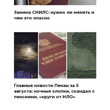
Замена СНИЛС: нужно ли менять и
чем это опасно
Главные новости Пензы за 5
августа: ночные хлопки, скандал с
пенсиями, «круги от НЛО»