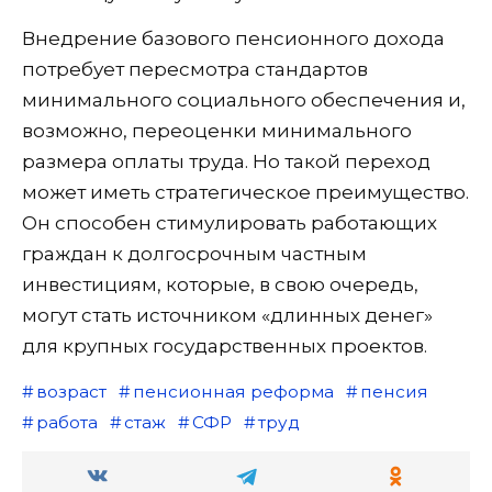
Внедрение базового пенсионного дохода
потребует пересмотра стандартов
минимального социального обеспечения и,
возможно, переоценки минимального
размера оплаты труда. Но такой переход
может иметь стратегическое преимущество.
Он способен стимулировать работающих
граждан к долгосрочным частным
инвестициям, которые, в свою очередь,
могут стать источником «длинных денег»
для крупных государственных проектов.
возраст
пенсионная реформа
пенсия
работа
стаж
СФР
труд