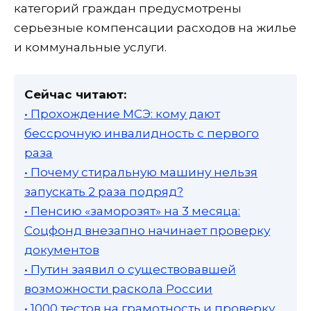
категорий граждан предусмотрены
серьезные компенсации расходов на жилье
и коммунальные услуги.
Сейчас читают:
• Прохождение МСЭ: кому дают
бессрочную инвалидность с первого
раза
• Почему стиральную машину нельзя
запускать 2 раза подряд?
• Пенсию «заморозят» на 3 месяца:
Соцфонд внезапно начинает проверку
документов
• Путин заявил о существовавшей
возможности раскола России
• 1000 тестов на грамотность и проверку