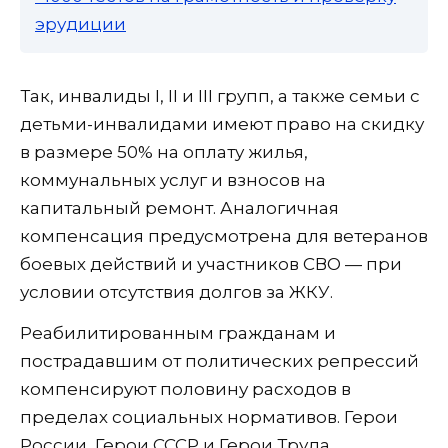
эрудиции
Так, инвалиды I, II и III групп, а также семьи с
детьми-инвалидами имеют право на скидку
в размере 50% на оплату жилья,
коммунальных услуг и взносов на
капитальный ремонт. Аналогичная
компенсация предусмотрена для ветеранов
боевых действий и участников СВО — при
условии отсутствия долгов за ЖКУ.
Реабилитированным гражданам и
пострадавшим от политических репрессий
компенсируют половину расходов в
пределах социальных нормативов. Герои
России, Герои СССР и Герои Труда