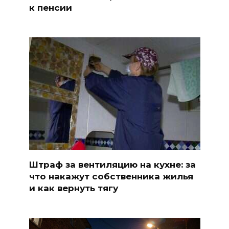
к пенсии
Штраф за вентиляцию на кухне: за
что накажут собственника жилья
и как вернуть тягу