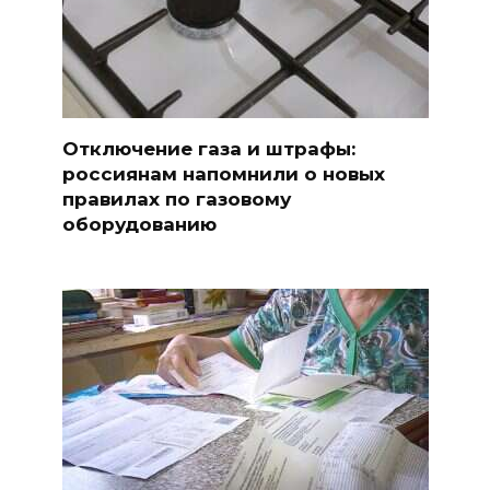
Отключение газа и штрафы:
россиянам напомнили о новых
правилах по газовому
оборудованию