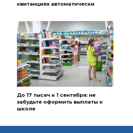
квитанциях автоматически
До 17 тысяч к 1 сентября: не
забудьте оформить выплаты к
школе