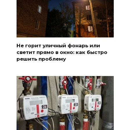
Не горит уличный фонарь или
светит прямо в окно: как быстро
решить проблему