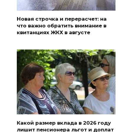
Новая строчка и перерасчет: на
что важно обратить внимание в
квитанциях ЖКХ в августе
Какой размер вклада в 2026 году
лишит пенсионера льгот и доплат