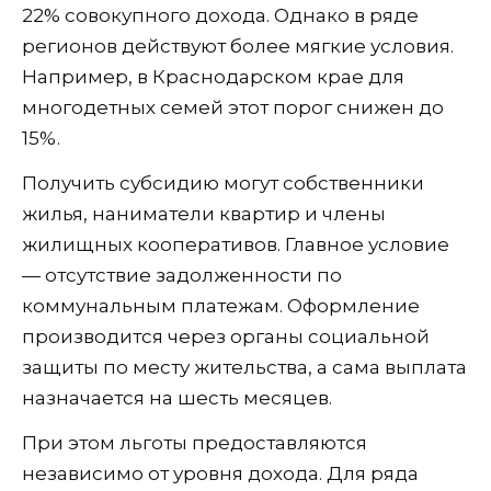
22% совокупного дохода. Однако в ряде
регионов действуют более мягкие условия.
Например, в Краснодарском крае для
многодетных семей этот порог снижен до
15%.
Получить субсидию могут собственники
жилья, наниматели квартир и члены
жилищных кооперативов. Главное условие
— отсутствие задолженности по
коммунальным платежам. Оформление
производится через органы социальной
защиты по месту жительства, а сама выплата
назначается на шесть месяцев.
При этом льготы предоставляются
независимо от уровня дохода. Для ряда