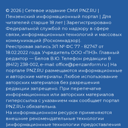
© 2026 | Сетевое издание СМИ PNZ.RU |
Пензенский информационный портал | Для
читателей старше 18 лет | Зарегистрировано
Федеральной службой по надзору в сфере
связи, информационных технологий и массовых
коммуникаций (Роскомнадзор).
Реестровая запись ЭЛ № ФС 77 - 82747 от
18.02.2022 года. Учредитель ООО «ПНЗ». Главный
редактор — Белов В.Ю. Телефон редакции 8
(8412) 238-002, e-mail: office@penzainform.ru | На
портале PNZ.RU размещаются информационные
и авторские материалы. Любое использование
авторских материалов без разрешения
редакции запрещено. При перепечатке
информационных или авторских материалов
гиперссылка с указанием «как сообщает портал
PNZ.RU» обязательна.
На информационном ресурсе применяются
внешние рекомендательные технологии
(информационные технологии предоставления