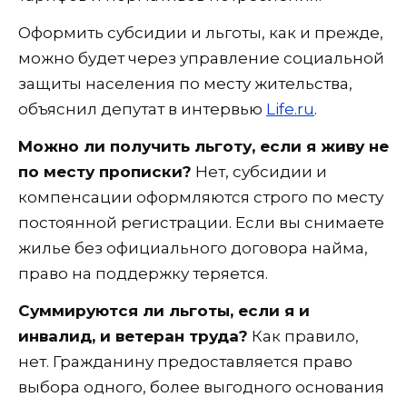
Оформить субсидии и льготы, как и прежде,
можно будет через управление социальной
защиты населения по месту жительства,
объяснил депутат в интервью
Life.ru
.
Можно ли получить льготу, если я живу не
по месту прописки?
Нет, субсидии и
компенсации оформляются строго по месту
постоянной регистрации. Если вы снимаете
жилье без официального договора найма,
право на поддержку теряется.
Суммируются ли льготы, если я и
инвалид, и ветеран труда?
Как правило,
нет. Гражданину предоставляется право
выбора одного, более выгодного основания