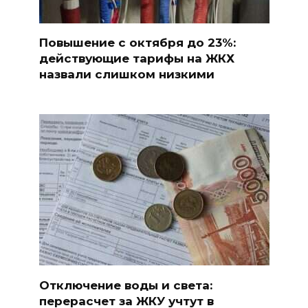
Повышение с октября до 23%:
действующие тарифы на ЖКХ
назвали слишком низкими
Отключение воды и света:
перерасчет за ЖКУ учтут в