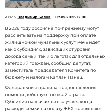
Владимир Белов
07.05.2026 12:00
В 2026 году россияне по-прежнему могут
рассчитывать на поддержку при оплате
жилищно-коммунальных услуг. Речь идет
как о субсидиях, зависящих от уровня
дохода семьи, так и о льготах для отдельных
категорий граждан, сообщил депутат,
заместитель председателя Комитета по
бюджету и налогам Каплан Панеш.
Федеральные правила предоставления
помощи действуют по всей стране.
Субсидия назначается в случаях, когда
расходы семьи на оплату ЖКХ превышают