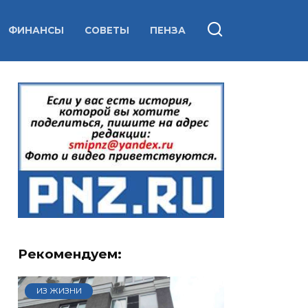
ФИНАНСЫ
СОВЕТЫ
ПЕНЗА
Рекомендуем:
ИЗ ЖИЗНИ