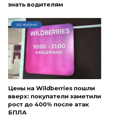
знать водителям
ИЗ ЖИЗНИ
Цены на Wildberries пошли
вверх: покупатели заметили
рост до 400% после атак
БПЛА