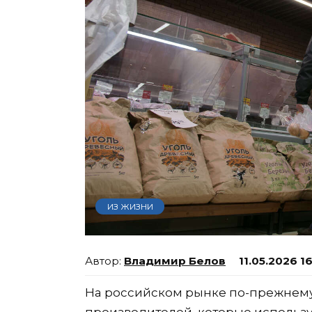
ИЗ ЖИЗНИ
Владимир Белов
11.05.2026 1
На российском рынке по-прежнему
производителей, которые использ