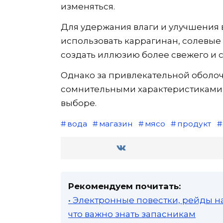
изменяться.
Для удержания влаги и улучшения
использовать каррагинан, солевые
создать иллюзию более свежего и с
Однако за привлекательной оболоч
сомнительными характеристиками,
выборе.
вода
магазин
мясо
продукт
Рекомендуем почитать:
• Электронные повестки, рейды н
что важно знать запасникам