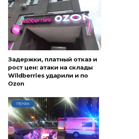
Задержки, платный отказ и
рост цен: атаки на склады
Wildberries ударили и по
Ozon
ПЕНЗА