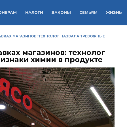
ОНЕРАМ
НАЛОГИ
ЗАКОНЫ
СЕМЬЯМ
ЖИЗНЬ
АВКАХ МАГАЗИНОВ: ТЕХНОЛОГ НАЗВАЛА ТРЕВОЖНЫЕ
вках магазинов: технолог
изнаки химии в продукте