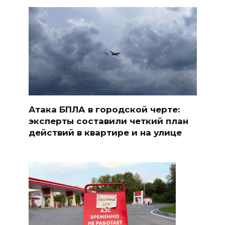
Атака БПЛА в городской черте:
эксперты составили четкий план
действий в квартире и на улице