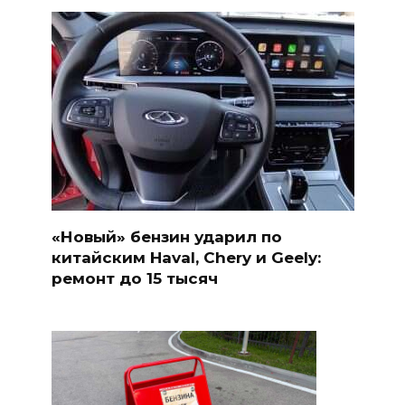
«Новый» бензин ударил по
китайским Haval, Chery и Geely:
ремонт до 15 тысяч