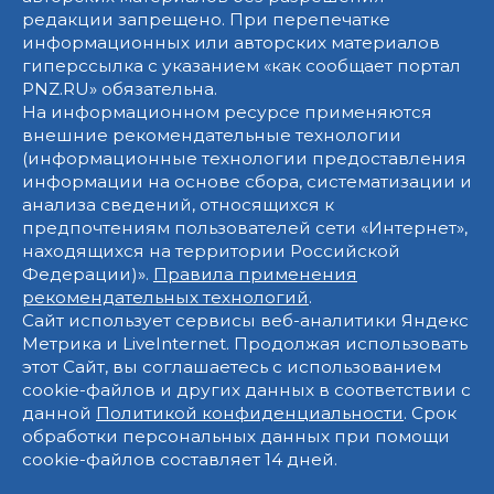
редакции запрещено. При перепечатке
информационных или авторских материалов
гиперссылка с указанием «как сообщает портал
PNZ.RU» обязательна.
На информационном ресурсе применяются
внешние рекомендательные технологии
(информационные технологии предоставления
информации на основе сбора, систематизации и
анализа сведений, относящихся к
предпочтениям пользователей сети «Интернет»,
находящихся на территории Российской
Федерации)».
Правила применения
рекомендательных технологий
.
Сайт использует сервисы веб-аналитики Яндекс
Метрика и LiveInternet. Продолжая использовать
этот Сайт, вы соглашаетесь с использованием
cookie-файлов и других данных в соответствии с
данной
Политикой конфиденциальности
. Срок
обработки персональных данных при помощи
cookie-файлов составляет 14 дней.