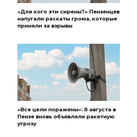
«Для кого эти сирены?» Пензенцев
напугали раскаты грома, которые
приняли за взрывы
«Все цели поражены»: 8 августа в
Пензе вновь объявляли ракетную
угрозу