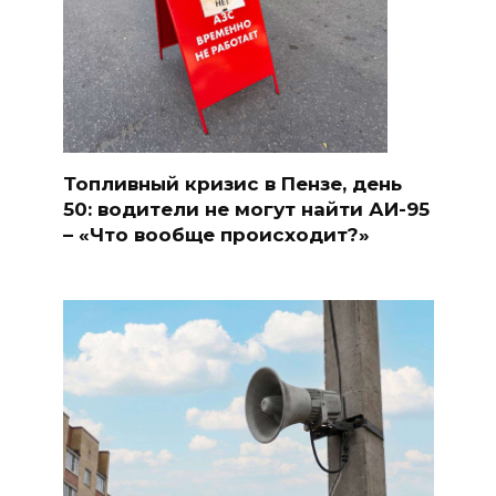
Топливный кризис в Пензе, день
50: водители не могут найти АИ-95
– «Что вообще происходит?»