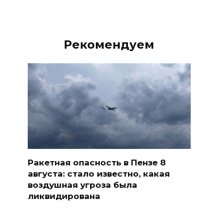
Рекомендуем
Ракетная опасность в Пензе 8
августа: стало известно, какая
воздушная угроза была
ликвидирована