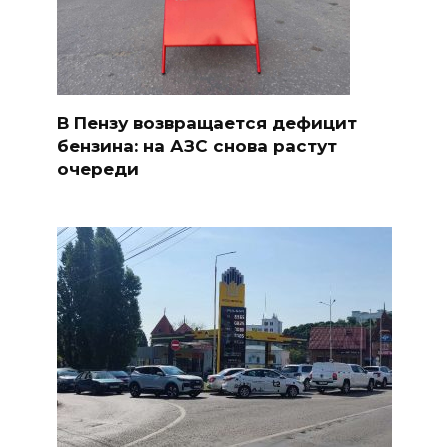
В Пензу возвращается дефицит
бензина: на АЗС снова растут
очереди