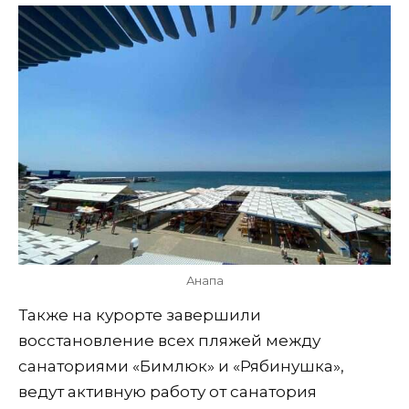
Анапа
Также на курорте завершили
восстановление всех пляжей между
санаториями «Бимлюк» и «Рябинушка»,
ведут активную работу от санатория