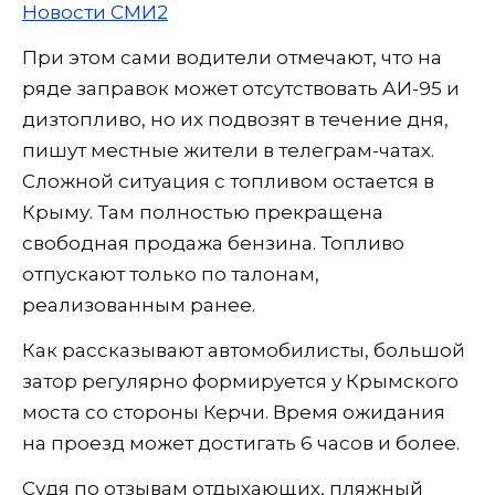
Новости СМИ2
При этом сами водители отмечают, что на
ряде заправок может отсутствовать АИ-95 и
дизтопливо, но их подвозят в течение дня,
пишут местные жители в телеграм-чатах.
Сложной ситуация с топливом остается в
Крыму. Там полностью прекращена
свободная продажа бензина. Топливо
отпускают только по талонам,
реализованным ранее.
Как рассказывают автомобилисты, большой
затор регулярно формируется у Крымского
моста со стороны Керчи. Время ожидания
на проезд может достигать 6 часов и более.
Судя по отзывам отдыхающих, пляжный