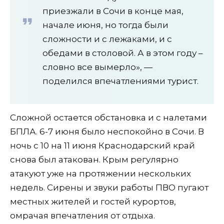
приезжали в Сочи в конце мая,
начале июня, но тогда были
сложности и с лежаками, и с
обедами в столовой. А в этом году –
словно все вымерло», —
поделился впечатлениями турист.
Сложной остается обстановка и с налетами
БПЛА. 6-7 июня было неспокойно в Сочи. В
ночь с 10 на 11 июня Краснодарский край
снова был атакован. Крым регулярно
атакуют уже на протяжении нескольких
недель. Сирены и звуки работы ПВО пугают
местных жителей и гостей курортов,
омрачая впечатления от отдыха.