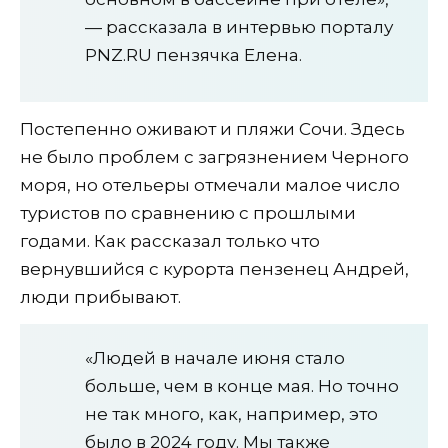
— рассказала в интервью порталу
PNZ.RU пензячка Елена.
Постепенно оживают и пляжи Сочи. Здесь
не было проблем с загрязнением Черного
моря, но отельеры отмечали малое число
туристов по сравнению с прошлыми
годами. Как рассказал только что
вернувшийся с курорта пензенец Андрей,
люди прибывают.
«Людей в начале июня стало
больше, чем в конце мая. Но точно
не так много, как, например, это
было в 2024 году. Мы также