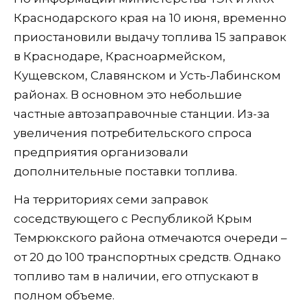
Краснодарского края на 10 июня, временно
приостановили выдачу топлива 15 заправок
в Краснодаре, Красноармейском,
Кущевском, Славянском и Усть-Лабинском
районах. В основном это небольшие
частные автозаправочные станции. Из-за
увеличения потребительского спроса
предприятия организовали
дополнительные поставки топлива.
На территориях семи заправок
соседствующего с Республикой Крым
Темрюкского района отмечаются очереди –
от 20 до 100 транспортных средств. Однако
топливо там в наличии, его отпускают в
полном объеме.