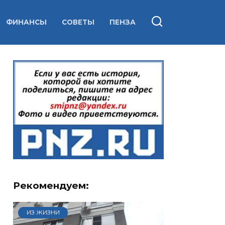
ФИНАНСЫ
СОВЕТЫ
ПЕНЗА
Рекомендуем:
ИЗ ЖИЗНИ