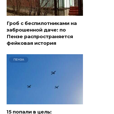
Гроб с беспилотниками на
заброшенной даче: по
Пензе распространяется
фейковая история
ПЕНЗА
15 попали в цель: