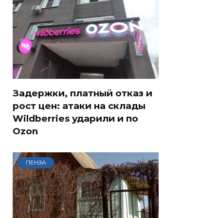
Задержки, платный отказ и
рост цен: атаки на склады
Wildberries ударили и по
Ozon
ПЕНЗА