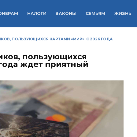
ОНЕРАМ
НАЛОГИ
ЗАКОНЫ
СЕМЬЯМ
ЖИЗНЬ
КОВ, ПОЛЬЗУЮЩИХСЯ КАРТАМИ «МИР», С 2026 ГОДА
иков, пользующихся
 года ждет приятный