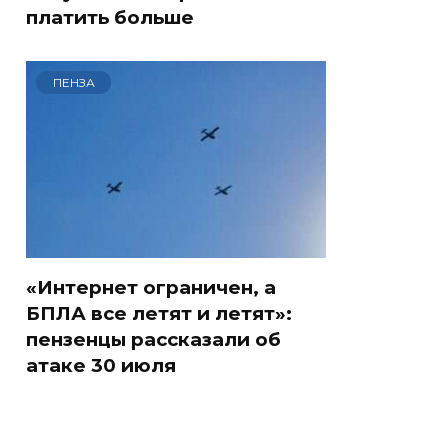
платить больше
ПЕНЗА
«Интернет ограничен, а
БПЛА все летят и летят»:
пензенцы рассказали об
атаке 30 июля