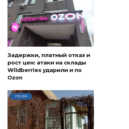
Задержки, платный отказ и
рост цен: атаки на склады
Wildberries ударили и по
Ozon
ПЕНЗА