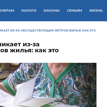
ОНЕРАМ
НАЛОГИ
ЗАКОНЫ
СЕМЬЯМ
ЖИЗНЬ
ИКАЕТ ИЗ-ЗА НЕСУЩЕСТВУЮЩИХ МЕТРОВ ЖИЛЬЯ: КАК ЭТО
икает из-за
в жилья: как это