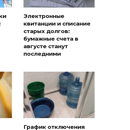
ки
Электронные
:
квитанции и списание
старых долгов:
бумажные счета в
августе станут
последними
График отключения