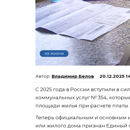
ИЗ ЖИЗНИ
Владимир Белов
20.12.2025 1
С 2025 года в России вступили в с
коммунальных услуг № 354, котор
площади жилья при расчете платы 
Теперь официальным и основным 
или жилого дома признан Единый 