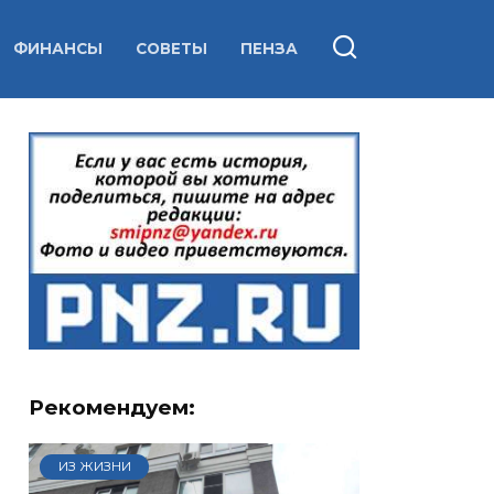
ФИНАНСЫ
СОВЕТЫ
ПЕНЗА
Рекомендуем:
ИЗ ЖИЗНИ