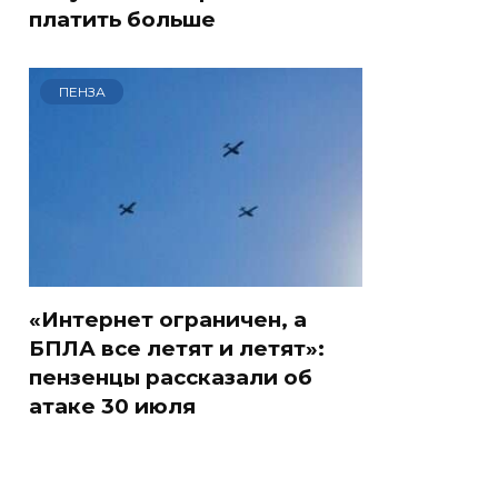
платить больше
ПЕНЗА
«Интернет ограничен, а
БПЛА все летят и летят»:
пензенцы рассказали об
атаке 30 июля