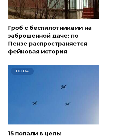
Гроб с беспилотниками на
заброшенной даче: по
Пензе распространяется
фейковая история
ПЕНЗА
15 попали в цель: