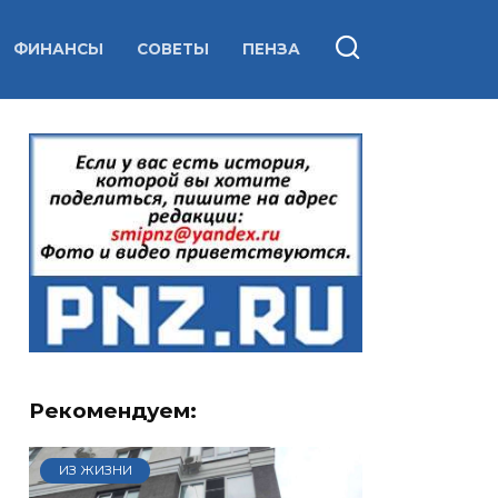
ФИНАНСЫ
СОВЕТЫ
ПЕНЗА
Рекомендуем:
ИЗ ЖИЗНИ