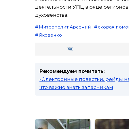
деятельности УПЦ в ряде регионов
духовенства.
Митрополит Арсений
скорая помо
Яковенко
Рекомендуем почитать:
• Электронные повестки, рейды н
что важно знать запасникам