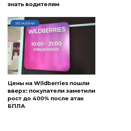
знать водителям
ИЗ ЖИЗНИ
Цены на Wildberries пошли
вверх: покупатели заметили
рост до 400% после атак
БПЛА