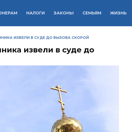
ОНЕРАМ
НАЛОГИ
ЗАКОНЫ
СЕМЬЯМ
ЖИЗНЬ
НИКА ИЗВЕЛИ В СУДЕ ДО ВЫЗОВА СКОРОЙ
ника извели в суде до