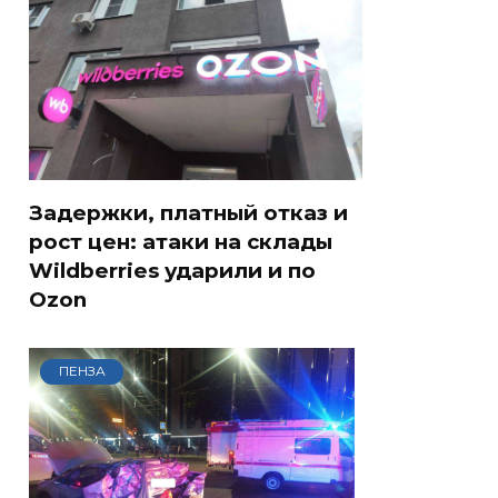
Задержки, платный отказ и
рост цен: атаки на склады
Wildberries ударили и по
Ozon
ПЕНЗА