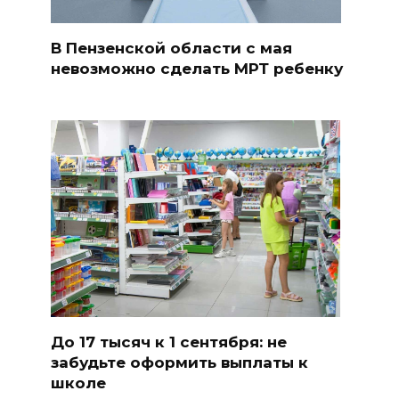
В Пензенской области с мая
невозможно сделать МРТ ребенку
До 17 тысяч к 1 сентября: не
забудьте оформить выплаты к
школе