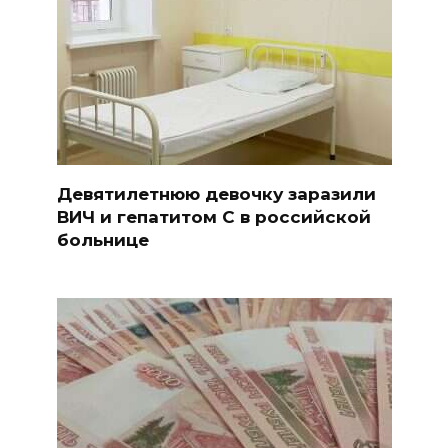
Девятилетнюю девочку заразили
ВИЧ и гепатитом С в российской
больнице