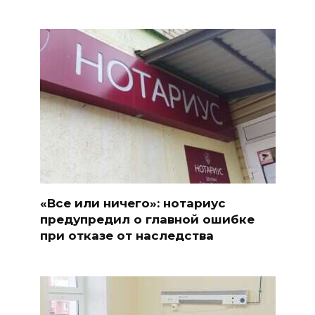
«Все или ничего»: нотариус
предупредил о главной ошибке
при отказе от наследства