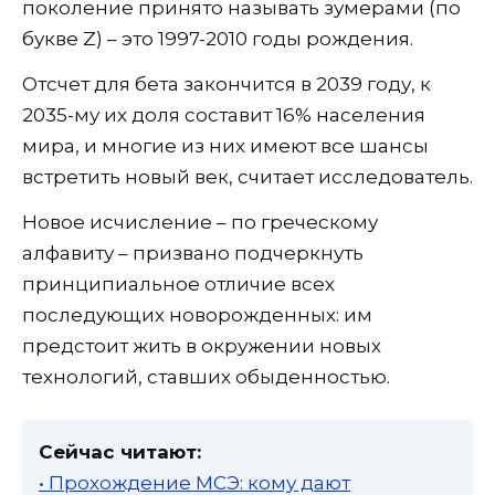
поколение принято называть зумерами (по
букве Z) – это 1997-2010 годы рождения.
Отсчет для бета закончится в 2039 году, к
2035-му их доля составит 16% населения
мира, и многие из них имеют все шансы
встретить новый век, считает исследователь.
Новое исчисление – по греческому
алфавиту – призвано подчеркнуть
принципиальное отличие всех
последующих новорожденных: им
предстоит жить в окружении новых
технологий, ставших обыденностью.
Сейчас читают:
• Прохождение МСЭ: кому дают