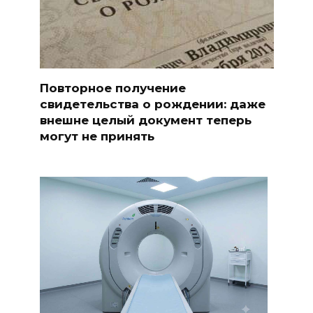
Повторное получение
свидетельства о рождении: даже
внешне целый документ теперь
могут не принять