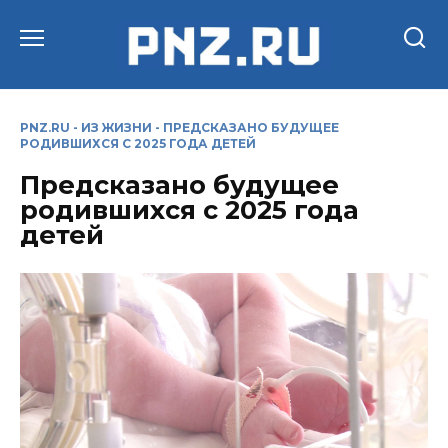
Перейти
к
содержанию
PNZ.RU
-
ИЗ ЖИЗНИ
-
ПРЕДСКАЗАНО БУДУЩЕЕ
РОДИВШИХСЯ С 2025 ГОДА ДЕТЕЙ
Предсказано будущее
родившихся с 2025 года
детей