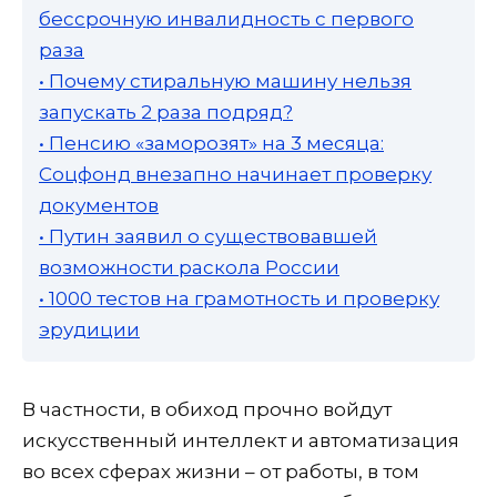
бессрочную инвалидность с первого
раза
• Почему стиральную машину нельзя
запускать 2 раза подряд?
• Пенсию «заморозят» на 3 месяца:
Соцфонд внезапно начинает проверку
документов
• Путин заявил о существовавшей
возможности раскола России
• 1000 тестов на грамотность и проверку
эрудиции
В частности, в обиход прочно войдут
искусственный интеллект и автоматизация
во всех сферах жизни – от работы, в том