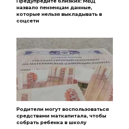
Предупредите близких: МВД
назвало пензенцам данные,
которые нельзя выкладывать в
соцсети
Родители могут воспользоваться
средствами маткапитала, чтобы
собрать ребенка в школу