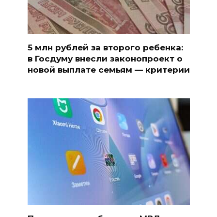
5 млн рублей за второго ребенка:
в Госдуму внесли законопроект о
новой выплате семьям — критерии