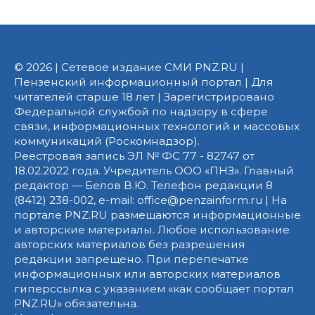
© 2026 | Сетевое издание СМИ PNZ.RU |
Пензенский информационный портал | Для
читателей старше 18 лет | Зарегистрировано
Федеральной службой по надзору в сфере
связи, информационных технологий и массовых
коммуникаций (Роскомнадзор).
Реестровая запись ЭЛ № ФС 77 - 82747 от
18.02.2022 года. Учредитель ООО «ПНЗ». Главный
редактор — Белов В.Ю. Телефон редакции 8
(8412) 238-002, e-mail: office@penzainform.ru | На
портале PNZ.RU размещаются информационные
и авторские материалы. Любое использование
авторских материалов без разрешения
редакции запрещено. При перепечатке
информационных или авторских материалов
гиперссылка с указанием «как сообщает портал
PNZ.RU» обязательна.