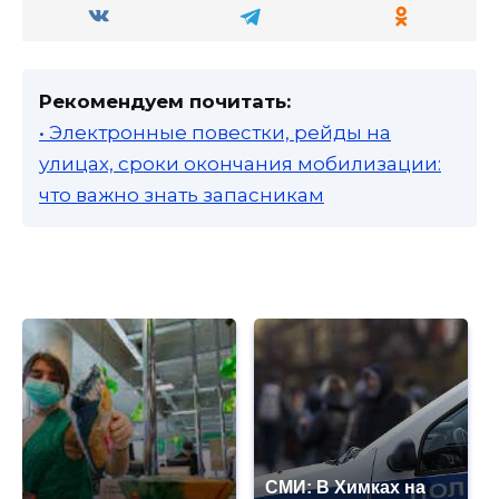
Рекомендуем почитать:
• Электронные повестки, рейды на
улицах, сроки окончания мобилизации:
что важно знать запасникам
СМИ: В Химках на