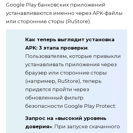
Google Play банковских приложений
устанавливаются именно через APK-файлы
или сторонние сторы (RuStore).
Как теперь выглядит установка
APK: 3 этапа проверки
.
Пользователям, которые привыкли
устанавливать приложения через
браузер или сторонние сторы
(например, RuStore), теперь
придется пройти через
обновленный фильтр
безопасности Google Play Protect:
Запрос на «высокий уровень
доверия»
. При запуске скачанного