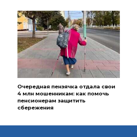
Очередная пензячка отдала свои
4 млн мошенникам: как помочь
пенсионерам защитить
сбережения