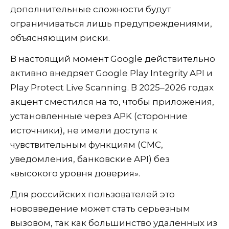
дополнительные сложности будут
ограничиваться лишь предупреждениями,
объясняющим риски.
В настоящий момент Google действительно
активно внедряет Google Play Integrity API и
Play Protect Live Scanning. В 2025–2026 годах
акцент сместился на то, чтобы приложения,
установленные через APK (сторонние
источники), не имели доступа к
чувствительным функциям (СМС,
уведомления, банковские API) без
«высокого уровня доверия».
Для российских пользователей это
нововведение может стать серьезным
вызовом, так как большинство удаленных из