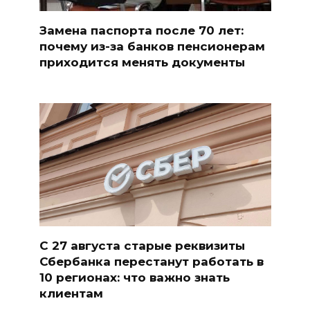
Замена паспорта после 70 лет:
почему из-за банков пенсионерам
приходится менять документы
С 27 августа старые реквизиты
Сбербанка перестанут работать в
10 регионах: что важно знать
клиентам