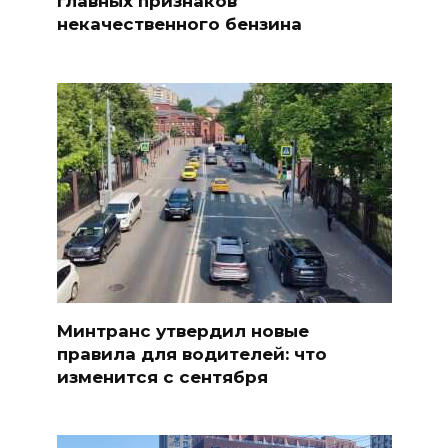
главных признаков
некачественного бензина
Минтранс утвердил новые
правила для водителей: что
изменится с сентября