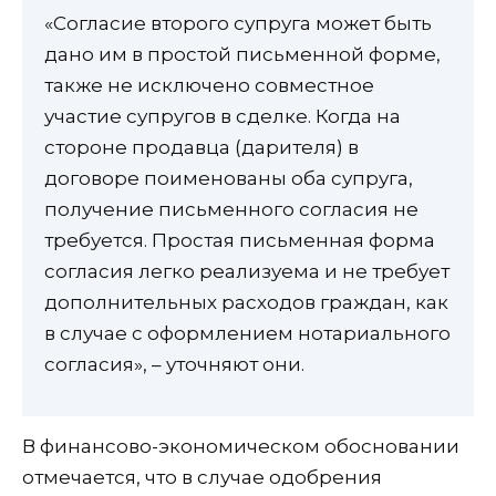
«Согласие второго супруга может быть
дано им в простой письменной форме,
также не исключено совместное
участие супругов в сделке. Когда на
стороне продавца (дарителя) в
договоре поименованы оба супруга,
получение письменного согласия не
требуется. Простая письменная форма
согласия легко реализуема и не требует
дополнительных расходов граждан, как
в случае с оформлением нотариального
согласия», – уточняют они.
В финансово-экономическом обосновании
отмечается, что в случае одобрения