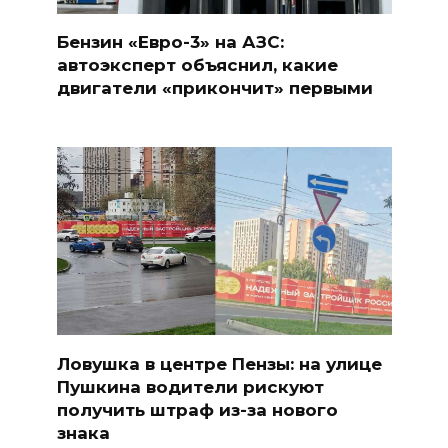
Бензин «Евро-3» на АЗС:
автоэксперт объяснил, какие
двигатели «прикончит» первыми
Ловушка в центре Пензы: на улице
Пушкина водители рискуют
получить штраф из-за нового
знака