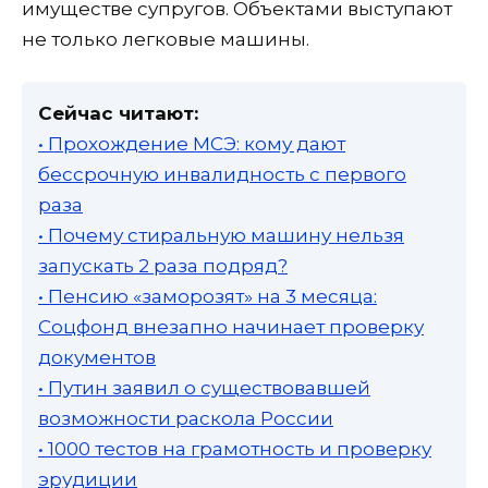
имуществе супругов. Объектами выступают
не только легковые машины.
Сейчас читают:
• Прохождение МСЭ: кому дают
бессрочную инвалидность с первого
раза
• Почему стиральную машину нельзя
запускать 2 раза подряд?
• Пенсию «заморозят» на 3 месяца:
Соцфонд внезапно начинает проверку
документов
• Путин заявил о существовавшей
возможности раскола России
• 1000 тестов на грамотность и проверку
эрудиции