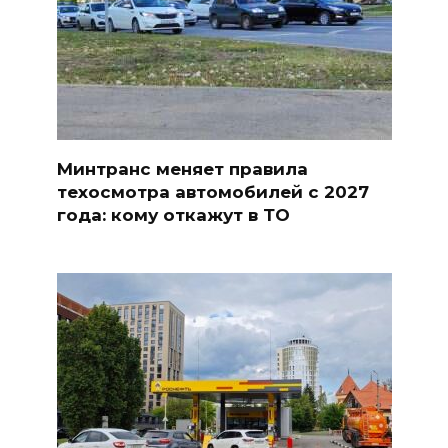
Минтранс меняет правила
техосмотра автомобилей с 2027
года: кому откажут в ТО