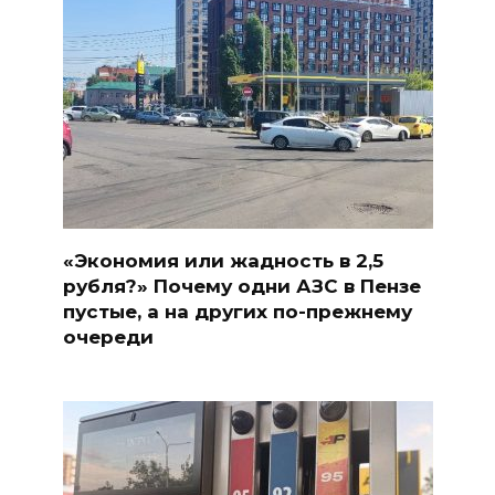
«Экономия или жадность в 2,5
рубля?» Почему одни АЗС в Пензе
пустые, а на других по-прежнему
очереди