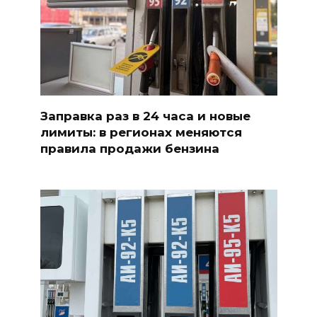
Заправка раз в 24 часа и новые
лимиты: в регионах меняются
правила продажи бензина