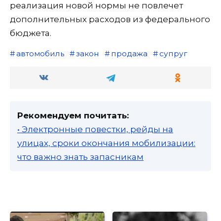
реализация новой нормы не повлечет
дополнительных расходов из федерального
бюджета.
автомобиль
закон
продажа
супруг
Рекомендуем почитать:
• Электронные повестки, рейды на
улицах, сроки окончания мобилизации:
что важно знать запасникам