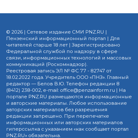
© 2026 | Сетевое издание СМИ PNZ.RU |
Пензенский информационный портал | Для
читателей старше 18 лет | Зарегистрировано
Федеральной службой по надзору в сфере
связи, информационных технологий и массовых
коммуникаций (Роскомнадзор).
Реестровая запись ЭЛ № ФС 77 - 82747 от
18.02.2022 года. Учредитель ООО «ПНЗ». Главный
редактор — Белов В.Ю. Телефон редакции 8
(8412) 238-002, e-mail: office@penzainform.ru | На
портале PNZ.RU размещаются информационные
и авторские материалы. Любое использование
авторских материалов без разрешения
редакции запрещено. При перепечатке
информационных или авторских материалов
гиперссылка с указанием «как сообщает портал
PNZ.RU» обязательна.