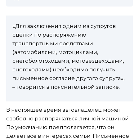
«Для заключения одним из супругов
сделки по распоряжению
транспортными средствами
(автомобилями, мотоциклами,
снегоболотоходами, мотовездеходами,
снегоходами) необходимо получить
письменное согласие другого супруга»,
– говорится в пояснительной записке.
В настоящее время автовладелец может
свободно распоряжаться личной машиной.
По умолчанию предполагается, что он
делает все в интересах семьи. Письменное