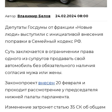
Владимир Белов
24.02.2024 08:00
Депутаты Госдумы от фракции «Новые
люди» выступили с инициативой внесения
поправки в Семейный кодекс РФ.
Суть заключается в ограничении права
одного из супругов продавать свой
автомобиль без обязательного наличия
согласия мужа или жены.
Законопроект
внесен
20 февраля и
проходит рассмотрение у председателя
нижней палаты парламента.
Изменение затронет статью 35 СК об общем