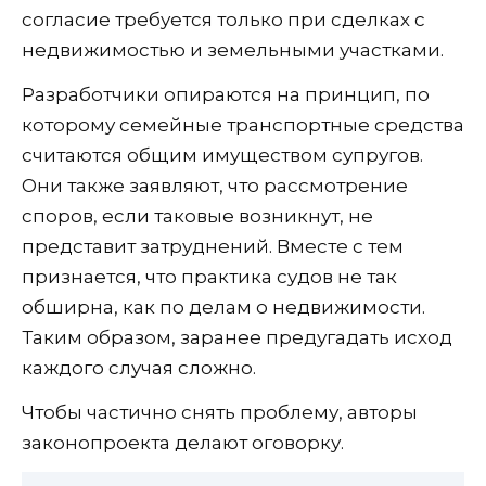
согласие требуется только при сделках с
недвижимостью и земельными участками.
Разработчики опираются на принцип, по
которому семейные транспортные средства
считаются общим имуществом супругов.
Они также заявляют, что рассмотрение
споров, если таковые возникнут, не
представит затруднений. Вместе с тем
признается, что практика судов не так
обширна, как по делам о недвижимости.
Таким образом, заранее предугадать исход
каждого случая сложно.
Чтобы частично снять проблему, авторы
законопроекта делают оговорку.