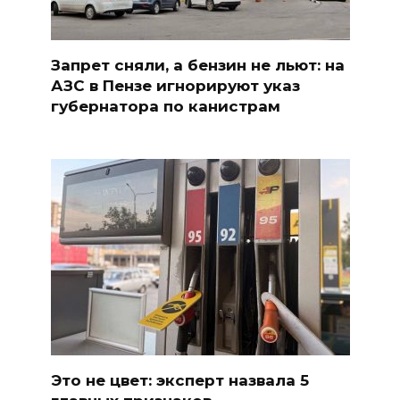
Запрет сняли, а бензин не льют: на
АЗС в Пензе игнорируют указ
губернатора по канистрам
Это не цвет: эксперт назвала 5