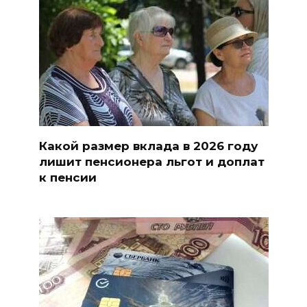
Какой размер вклада в 2026 году
лишит пенсионера льгот и доплат
к пенсии