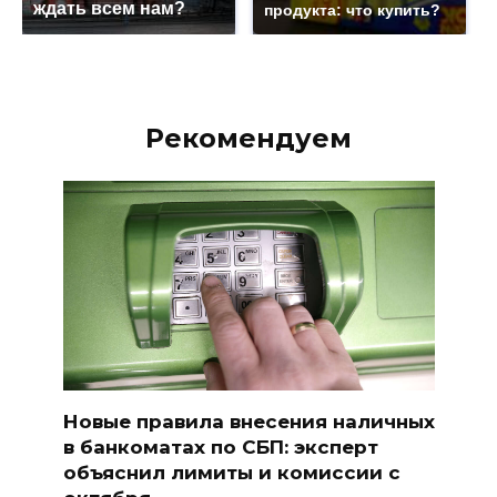
ждать всем нам?
продукта: что купить?
Рекомендуем
Новые правила внесения наличных
в банкоматах по СБП: эксперт
объяснил лимиты и комиссии с