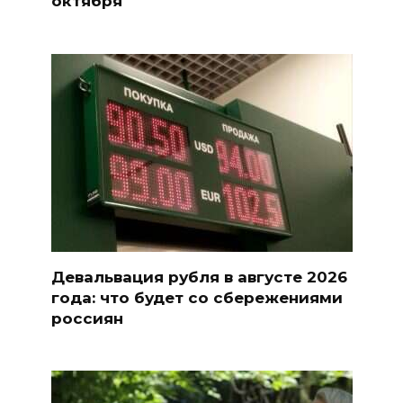
октября
Девальвация рубля в августе 2026
года: что будет со сбережениями
россиян