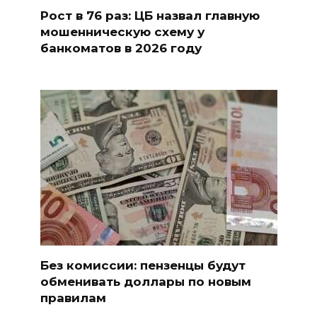
Рост в 76 раз: ЦБ назвал главную
мошенническую схему у
банкоматов в 2026 году
Без комиссии: пензенцы будут
обменивать доллары по новым
правилам