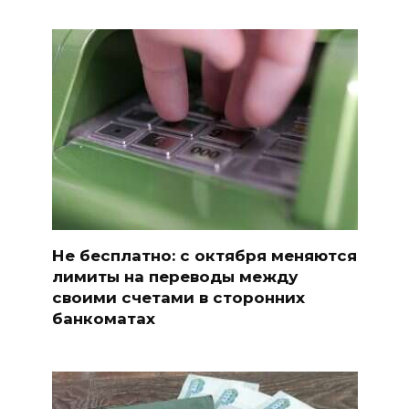
Не бесплатно: с октября меняются
лимиты на переводы между
своими счетами в сторонних
банкоматах