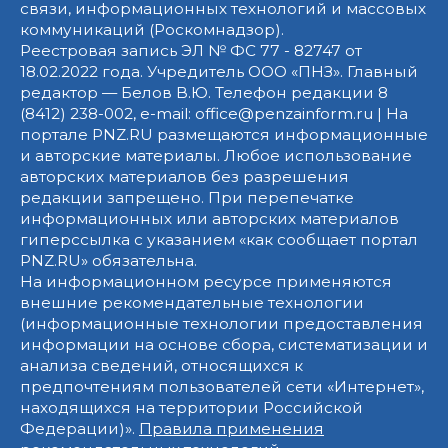
связи, информационных технологий и массовых
коммуникаций (Роскомнадзор).
Реестровая запись ЭЛ № ФС 77 - 82747 от
18.02.2022 года. Учредитель ООО «ПНЗ». Главный
редактор — Белов В.Ю. Телефон редакции 8
(8412) 238-002, e-mail: office@penzainform.ru | На
портале PNZ.RU размещаются информационные
и авторские материалы. Любое использование
авторских материалов без разрешения
редакции запрещено. При перепечатке
информационных или авторских материалов
гиперссылка с указанием «как сообщает портал
PNZ.RU» обязательна.
На информационном ресурсе применяются
внешние рекомендательные технологии
(информационные технологии предоставления
информации на основе сбора, систематизации и
анализа сведений, относящихся к
предпочтениям пользователей сети «Интернет»,
находящихся на территории Российской
Федерации)».
Правила применения