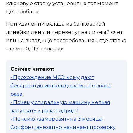
ключевую ставку установит на тот момент
Центробанк.
При удалении вклада из банковской
линейки деньги переведут на личный счет
или на вклад «До востребования», где ставка
– всего 0,01% годовых.
Сейчас читают:
• Прохождение МСЭ: кому дают
бессрочную инвалидность с первого
раза
• Почему стиральную машину нельзя
запускать 2 раза подряд?
• Пенсию «заморозят» на 3 месяца:
Соцфонд внезапно начинает проверку