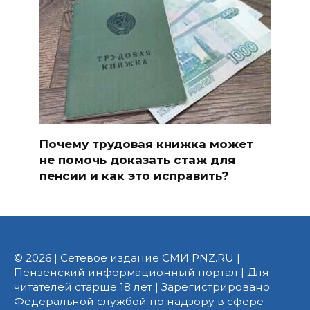
Почему трудовая книжка может
не помочь доказать стаж для
пенсии и как это исправить?
© 2026 | Сетевое издание СМИ PNZ.RU |
Пензенский информационный портал | Для
читателей старше 18 лет | Зарегистрировано
Федеральной службой по надзору в сфере