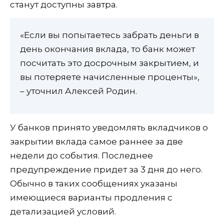
станут доступны завтра.
«Если вы попытаетесь забрать деньги в
день окончания вклада, то банк может
посчитать это досрочным закрытием, и
вы потеряете начисленные проценты»,
– уточнил Алексей Родин.
У банков принято уведомлять вкладчиков о
закрытии вклада самое раннее за две
недели до события. Последнее
предупреждение придет за 3 дня до него.
Обычно в таких сообщениях указаны
имеющиеся варианты продления с
детализацией условий.