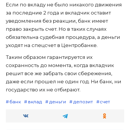
Если по вкладу не было никакого движения
за последние 2 года и вкладчик оставит
уведомления без реакции, банк имеет
право закрыть счет. Но в таких случаях
обязательна судебная процедура, а деньги
уходят на спецсчет в Центробанке.
Таким образом гарантируется их
сохранность до момента, когда вкладчик
решит все же забрать свои сбережения,
даже если прошел не один год. Ни банк, ни
государство их не отбирают.
банк
вклад
деньги
депозит
счет