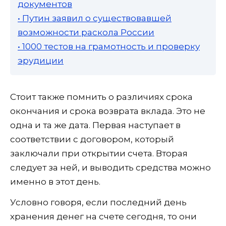
документов
• Путин заявил о существовавшей
возможности раскола России
• 1000 тестов на грамотность и проверку
эрудиции
Стоит также помнить о различиях срока
окончания и срока возврата вклада. Это не
одна и та же дата. Первая наступает в
соответствии с договором, который
заключали при открытии счета. Вторая
следует за ней, и выводить средства можно
именно в этот день.
Условно говоря, если последний день
хранения денег на счете сегодня, то они