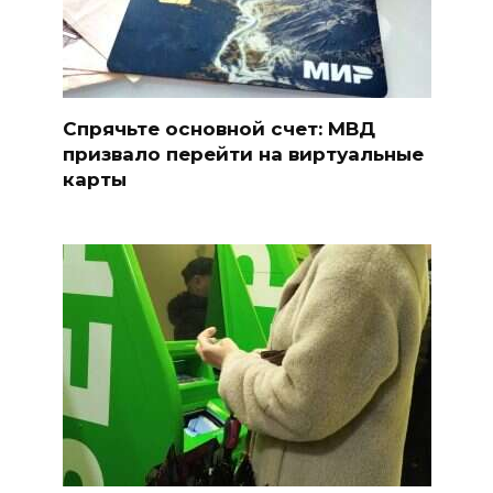
Спрячьте основной счет: МВД
призвало перейти на виртуальные
карты