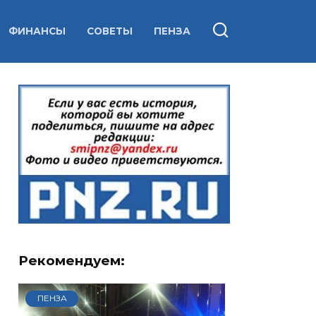
ФИНАНСЫ
СОВЕТЫ
ПЕНЗА
Рекомендуем:
ПЕНЗА