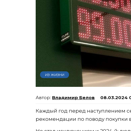
ИЗ ЖИЗНИ
Владимир Белов
08.03.2024 
Каждый год перед наступлением с
рекомендации по поводу покупки 
Не стал исключением и 2024-й: люд