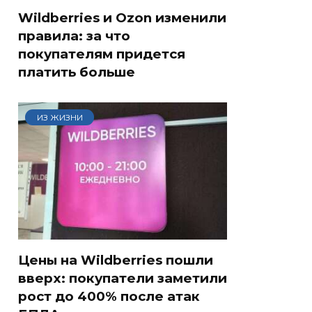
Wildberries и Ozon изменили
правила: за что
покупателям придется
платить больше
ИЗ ЖИЗНИ
Цены на Wildberries пошли
вверх: покупатели заметили
рост до 400% после атак