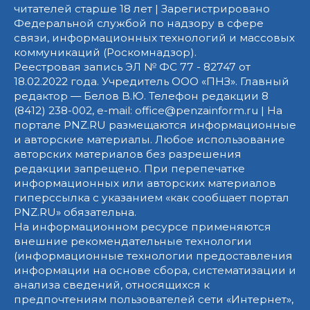
читателей старше 18 лет | Зарегистрировано
Федеральной службой по надзору в сфере
связи, информационных технологий и массовых
коммуникаций (Роскомнадзор).
Реестровая запись ЭЛ № ФС 77 - 82747 от
18.02.2022 года. Учредитель ООО «ПНЗ». Главный
редактор — Белов В.Ю. Телефон редакции 8
(8412) 238-002, e-mail: office@penzainform.ru | На
портале PNZ.RU размещаются информационные
и авторские материалы. Любое использование
авторских материалов без разрешения
редакции запрещено. При перепечатке
информационных или авторских материалов
гиперссылка с указанием «как сообщает портал
PNZ.RU» обязательна.
На информационном ресурсе применяются
внешние рекомендательные технологии
(информационные технологии предоставления
информации на основе сбора, систематизации и
анализа сведений, относящихся к
предпочтениям пользователей сети «Интернет»,