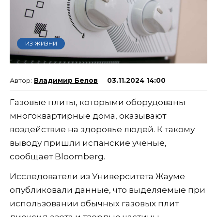
ИЗ ЖИЗНИ
Владимир Белов
03.11.2024 14:00
Газовые плиты, которыми оборудованы
многоквартирные дома, оказывают
воздействие на здоровье людей. К такому
выводу пришли испанские ученые,
сообщает Bloomberg.
Исследователи из Университета Жауме
опубликовали данные, что выделяемые при
использовании обычных газовых плит
диоксид азота и твердые частицы