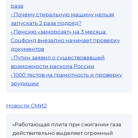
раза
• Почему стиральную машину нельзя
запускать 2 раза подряд?
• Пенсию «заморозят» на 3 месяца:
Соцфонд внезапно начинает проверку
документов
• Путин заявил о существовавшей
возможности раскола России
• 1000 тестов на грамотность и проверку
эрудиции
Новости СМИ2
«Работающая плита при сжигании газа
действительно выделяет огромный