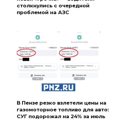
столкнулись с очередной
проблемой на АЗС
В Пензе резко взлетели цены на
газомоторное топливо для авто:
СУГ подорожал на 24% за июль