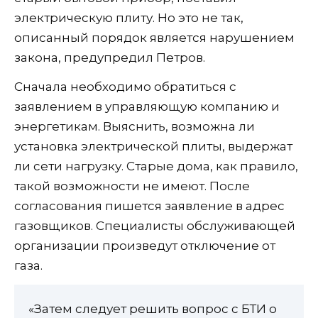
электрическую плиту. Но это не так,
описанный порядок является нарушением
закона, предупредил Петров.
Сначала необходимо обратиться с
заявлением в управляющую компанию и
энергетикам. Выяснить, возможна ли
установка электрической плиты, выдержат
ли сети нагрузку. Старые дома, как правило,
такой возможности не имеют. После
согласования пишется заявление в адрес
газовщиков. Специалисты обслуживающей
организации произведут отключение от
газа.
«Затем следует решить вопрос с БТИ о