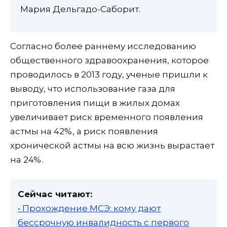
Мария Дельгадо-Саборит.
Согласно более раннему исследованию
общественного здравоохранения, которое
проводилось в 2013 году, ученые пришли к
выводу, что использование газа для
приготовления пищи в жилых домах
увеличивает риск временного появления
астмы на 42%, а риск появления
хронической астмы на всю жизнь вырастает
на 24%.
Сейчас читают:
• Прохождение МСЭ: кому дают
бессрочную инвалидность с первого