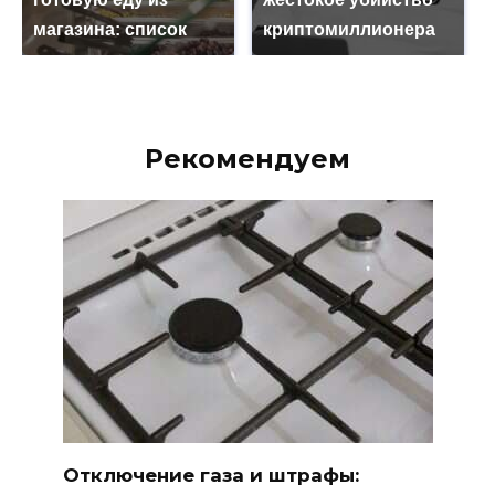
магазина: список
криптомиллионера
Рекомендуем
Отключение газа и штрафы: