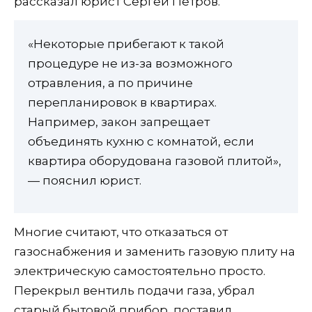
рассказал юрист Сергей Петров.
«Некоторые прибегают к такой
процедуре не из-за возможного
отравления, а по причине
перепланировок в квартирах.
Например, закон запрещает
объединять кухню с комнатой, если
квартира оборудована газовой плитой»,
— пояснил юрист.
Многие считают, что отказаться от
газоснабжения и заменить газовую плиту на
электрическую самостоятельно просто.
Перекрыл вентиль подачи газа, убрал
старый бытовой прибор, поставил