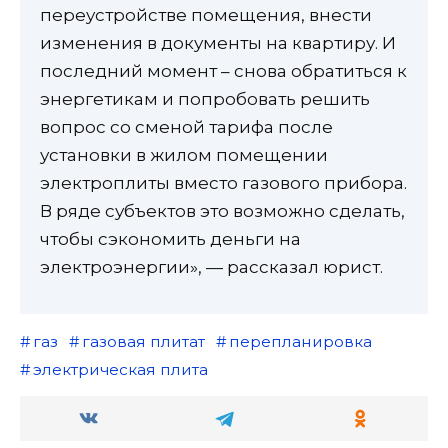
переустройстве помещения, внести
изменения в документы на квартиру. И
последний момент – снова обратиться к
энергетикам и попробовать решить
вопрос со сменой тарифа после
установки в жилом помещении
электроплиты вместо газового прибора.
В ряде субъектов это возможно сделать,
чтобы сэкономить деньги на
электроэнергии», — рассказал юрист.
газ
газовая плитат
перепланировка
электрическая плита