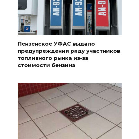
Пензенское УФАС выдало
предупреждения ряду участников
топливного рынка из-за
стоимости бензина