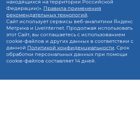
находящихся на территории Российской
Федерации)».
Правила применения
рекомендательных технологий
.
Сайт использует сервисы веб-аналитики Яндекс
Метрика и LiveInternet. Продолжая использовать
этот Сайт, вы соглашаетесь с использованием
cookie-файлов и других данных в соответствии с
данной
Политикой конфиденциальности
. Срок
обработки персональных данных при помощи
cookie-файлов составляет 14 дней.