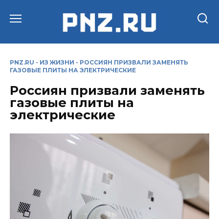
Перейти
к
содержанию
PNZ.RU
-
ИЗ ЖИЗНИ
-
РОССИЯН ПРИЗВАЛИ ЗАМЕНЯТЬ
ГАЗОВЫЕ ПЛИТЫ НА ЭЛЕКТРИЧЕСКИЕ
Россиян призвали заменять
газовые плиты на
электрические