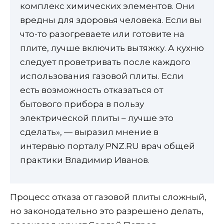
комплекс химических элементов. Они
вредны для здоровья человека. Если вы
что-то разогреваете или готовите на
плите, лучше включить вытяжку. А кухню
следует проветривать после каждого
использования газовой плиты. Если
есть возможность отказаться от
бытового прибора в пользу
электрической плиты – лучше это
сделать», — выразил мнение в
интервью порталу PNZ.RU врач общей
практики Владимир Иванов.
Процесс отказа от газовой плиты сложный,
но законодательно это разрешено делать,