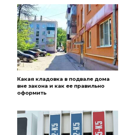
Какая кладовка в подвале дома
вне закона и как ее правильно
оформить