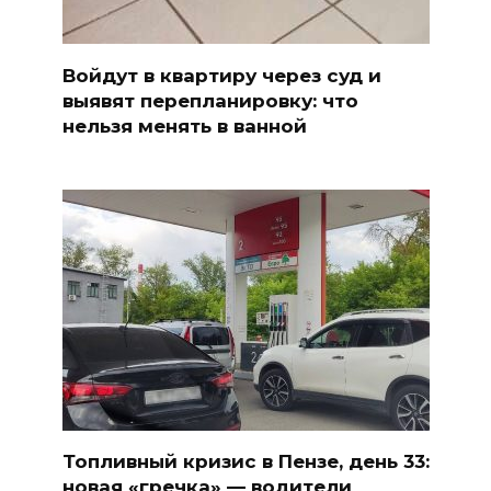
Войдут в квартиру через суд и
выявят перепланировку: что
нельзя менять в ванной
Топливный кризис в Пензе, день 33:
новая «гречка» — водители