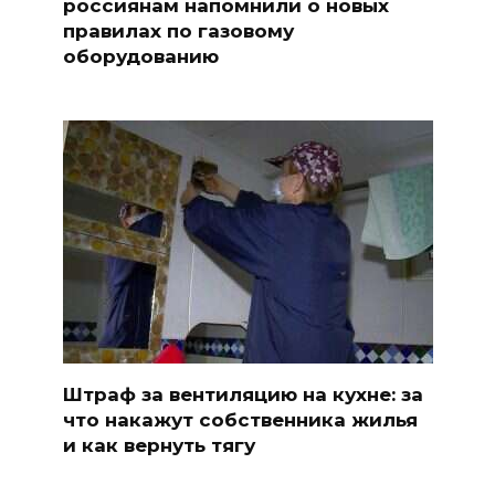
россиянам напомнили о новых
правилах по газовому
оборудованию
Штраф за вентиляцию на кухне: за
что накажут собственника жилья
и как вернуть тягу