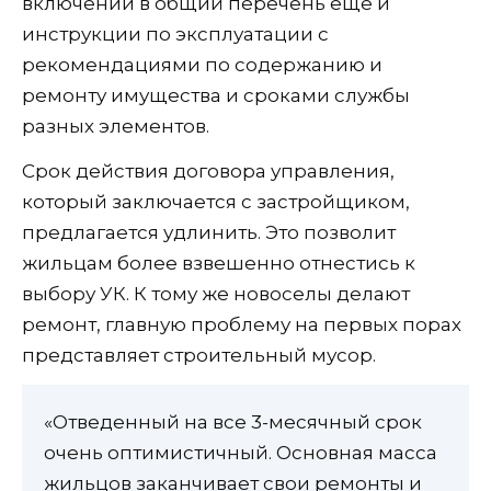
включении в общий перечень еще и
инструкции по эксплуатации с
рекомендациями по содержанию и
ремонту имущества и сроками службы
разных элементов.
Срок действия договора управления,
который заключается с застройщиком,
предлагается удлинить. Это позволит
жильцам более взвешенно отнестись к
выбору УК. К тому же новоселы делают
ремонт, главную проблему на первых порах
представляет строительный мусор.
«Отведенный на все 3-месячный срок
очень оптимистичный. Основная масса
жильцов заканчивает свои ремонты и