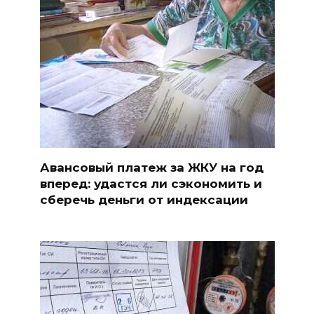
Авансовый платеж за ЖКУ на год
вперед: удастся ли сэкономить и
сберечь деньги от индексации