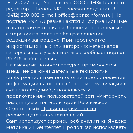
18.02.2022 года. Учредитель ООО «ПНЗ». Главный
редактор — Белов В.Ю. Телефон редакции 8
(8412) 238-002, e-mail: office@penzainform.ru | На
портале PNZ.RU размещаются информационные
и авторские материалы. Любое использование
авторских материалов без разрешения
редакции запрещено. При перепечатке
информационных или авторских материалов
гиперссылка с указанием «как сообщает портал
PNZ.RU» обязательна.
На информационном ресурсе применяются
внешние рекомендательные технологии
(информационные технологии предоставления
информации на основе сбора, систематизации и
анализа сведений, относящихся к
предпочтениям пользователей сети «Интернет»,
находящихся на территории Российской
Федерации)».
Правила применения
рекомендательных технологий
.
Сайт использует сервисы веб-аналитики Яндекс
Метрика и LiveInternet. Продолжая использовать