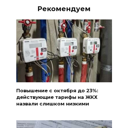
Рекомендуем
Повышение с октября до 23%:
действующие тарифы на ЖКХ
назвали слишком низкими