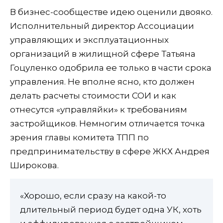
В бизнес-сообществе идею оценили двояко.
Исполнительный директор Ассоциации
управляющих и эксплуатационных
организаций в жилищной сфере Татьяна
Гоцуленко одобрила ее только в части срока
управления. Не вполне ясно, кто должен
делать расчеты стоимости СОИ и как
отнесутся «управляйки» к требованиям
застройщиков. Немногим отличается точка
зрения главы комитета ТПП по
предпринимательству в сфере ЖКХ Андрея
Широкова.
«Хорошо, если сразу на какой-то
длительный период будет одна УК, хоть