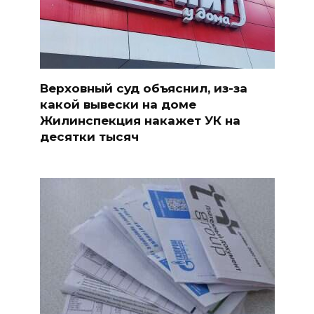
Верховный суд объяснил, из-за
какой вывески на доме
Жилинспекция накажет УК на
десятки тысяч