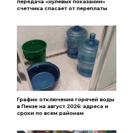
передача «нулевых показаний»
счетчика спасает от переплаты
График отключения горячей воды
в Пензе на август 2026: адреса и
сроки по всем районам