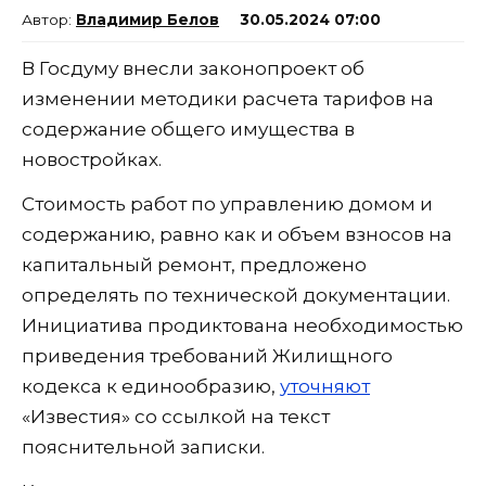
Владимир Белов
30.05.2024 07:00
В Госдуму внесли законопроект об
изменении методики расчета тарифов на
содержание общего имущества в
новостройках.
Стоимость работ по управлению домом и
содержанию, равно как и объем взносов на
капитальный ремонт, предложено
определять по технической документации.
Инициатива продиктована необходимостью
приведения требований Жилищного
кодекса к единообразию,
уточняют
«Известия» со ссылкой на текст
пояснительной записки.