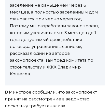
заселение не раньше чем через 6
месяцев, а полностью заселенным дом
становится примерно через год.
Поэтому мы разработали законопроект,
которым увеличиваем с 3 месяцев до 1
года допустимый срок действия
договора управления зданием», –
рассказал один из авторов
законопроекта, зампред комитета по
строительству и ЖКХ Владимир
Кошелев.
В Минстрое сообщили, что законопроект
принят на рассмотрение в ведомство,
поскольку требует анализа.