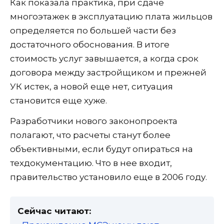
Как показала практика, при сдаче
многоэтажек в эксплуатацию плата жильцов
определяется по большей части без
достаточного обоснования. В итоге
стоимость услуг завышается, а когда срок
договора между застройщиком и прежней
УК истек, а новой еще нет, ситуация
становится еще хуже.
Разработчики нового законопроекта
полагают, что расчеты станут более
объективными, если будут опираться на
техдокументацию. Что в нее входит,
правительство установило еще в 2006 году.
Сейчас читают: