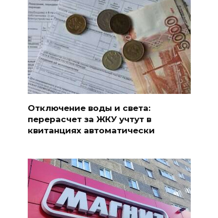
Отключение воды и света:
перерасчет за ЖКУ учтут в
квитанциях автоматически