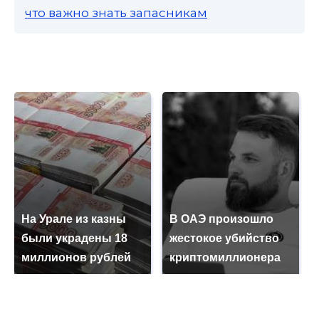
что важно знать запасникам
На Урале из казны
В ОАЭ произошло
были украдены 18
жестокое убийство
миллионов рублей
криптомиллионера