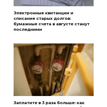
Электронные квитанции и
списание старых долгов:
бумажные счета в августе станут
последними
Заплатите в 3 раза больше: как