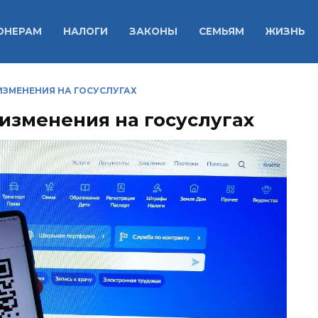
ОНЕРАМ
НАЛОГИ
ЗАКОНЫ
СЕМЬЯМ
ЖИЗНЬ
ИЗМЕНЕНИЯ НА ГОСУСЛУГАХ
изменения на госуслугах