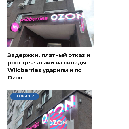
Задержки, платный отказ и
рост цен: атаки на склады
Wildberries ударили и по
Ozon
ИЗ ЖИЗНИ