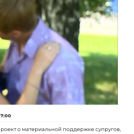
07:00
проект о материальной поддержке супругов,