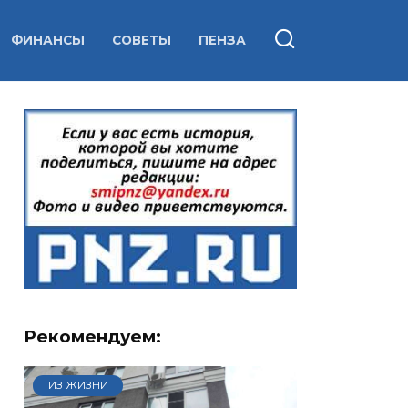
ФИНАНСЫ
СОВЕТЫ
ПЕНЗА
Рекомендуем:
ИЗ ЖИЗНИ