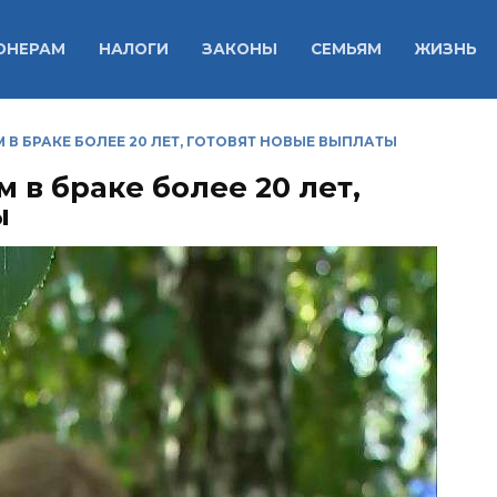
ОНЕРАМ
НАЛОГИ
ЗАКОНЫ
СЕМЬЯМ
ЖИЗНЬ
В БРАКЕ БОЛЕЕ 20 ЛЕТ, ГОТОВЯТ НОВЫЕ ВЫПЛАТЫ
в браке более 20 лет,
ы