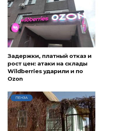
Задержки, платный отказ и
рост цен: атаки на склады
Wildberries ударили и по
Ozon
ПЕНЗА