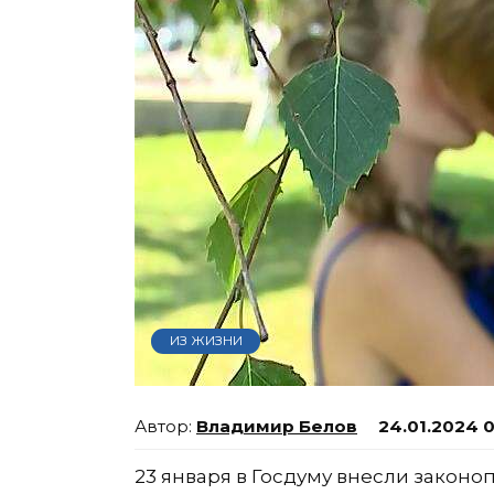
ИЗ ЖИЗНИ
Владимир Белов
24.01.2024 
23 января в Госдуму внесли законо