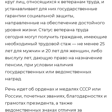
круг лиц, относящихся к ветеранам труда, и
устанавливает для них государственные
гарантии социальной защиты,
направленные на обеспечение достойного
уровня жизни. Статус ветерана труда
сегодня могут получить граждане, имеющие
необходимый трудовой стаж — не менее 25
лет для мужчин и 20 лет для женщин, либо
выслугу лет, дающую право на назначение
пенсии, при условии наличия
государственных или ведомственных
наград.
Речь идет об орденах и медалях СССР или
России, почетных званиях, благодарностях и
грамотах президента, а также
ведомственных знаках отличия за