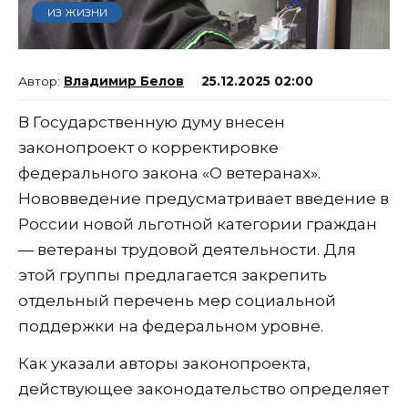
ИЗ ЖИЗНИ
Владимир Белов
25.12.2025 02:00
В Государственную думу внесен
законопроект о корректировке
федерального закона «О ветеранах».
Нововведение предусматривает введение в
России новой льготной категории граждан
— ветераны трудовой деятельности. Для
этой группы предлагается закрепить
отдельный перечень мер социальной
поддержки на федеральном уровне.
Как указали авторы законопроекта,
действующее законодательство определяет