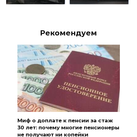
Рекомендуем
Миф о доплате к пенсии за стаж
30 лет: почему многие пенсионеры
не получают ни копейки