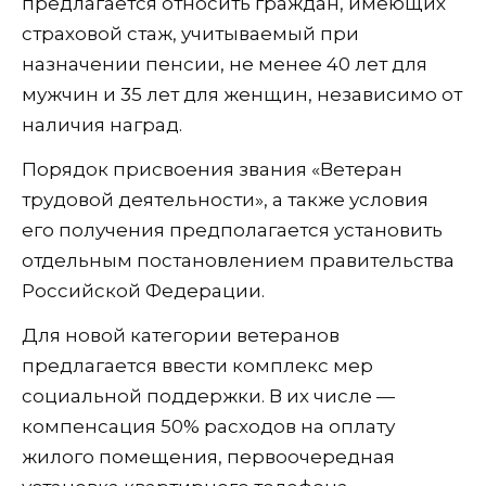
предлагается относить граждан, имеющих
страховой стаж, учитываемый при
назначении пенсии, не менее 40 лет для
мужчин и 35 лет для женщин, независимо от
наличия наград.
Порядок присвоения звания «Ветеран
трудовой деятельности», а также условия
его получения предполагается установить
отдельным постановлением правительства
Российской Федерации.
Для новой категории ветеранов
предлагается ввести комплекс мер
социальной поддержки. В их числе —
компенсация 50% расходов на оплату
жилого помещения, первоочередная