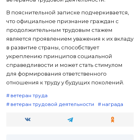
В пояснительной записке подчеркивается,
что официальное признание граждан с
продолжительным трудовым стажем
является проявлением уважения к их вкладу
в развитие страны, способствует
укреплению принципов социальной
справедливости и может стать стимулом
для формирования ответственного
отношения к труду у будущих поколений.
ветеран труда
ветеран трудовой деятельности
награда