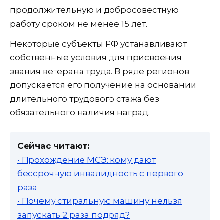
продолжительную и добросовестную
работу сроком не менее 15 лет.
Некоторые субъекты РФ устанавливают
собственные условия для присвоения
звания ветерана труда. В ряде регионов
допускается его получение на основании
длительного трудового стажа без
обязательного наличия наград.
Сейчас читают:
• Прохождение МСЭ: кому дают
бессрочную инвалидность с первого
раза
• Почему стиральную машину нельзя
запускать 2 раза подряд?