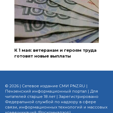
К 1 мая: ветеранам и героям труда
готовят новые выплаты
© 2026 | Сетевое издание СМИ PNZ.RU |
Пензенский информационный портал | Для
читателей старше 18 лет | Зарегистрировано
Федеральной службой по надзору в сфере
связи, информационных технологий и массовых
коммуникаций (Роскомнадзор).