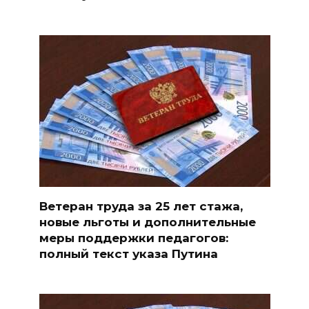
Ветеран труда за 25 лет стажа,
новые льготы и дополнительные
меры поддержки педагогов:
полный текст указа Путина