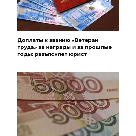
Доплаты к званию «Ветеран
труда» за награды и за прошлые
годы: разъясняет юрист