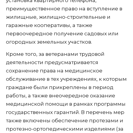
установка квартирного телефона,
преимущественное право на вступление в
жилищные, жилищно-строительные и
гаражные кооперативы, а также
первоочередное получение садовых или
огородных земельных участков.
Кроме того, за ветеранами трудовой
деятельности предусматривается
сохранение права на медицинское
обслуживание в тех учреждениях, к которым
граждане были прикреплены в период
работы, а также внеочередное оказание
медицинской помощи в рамках программы
государственных гарантий. В перечень мер
также включены обеспечение протезами и
протезно-ортопедическими изделиями (за