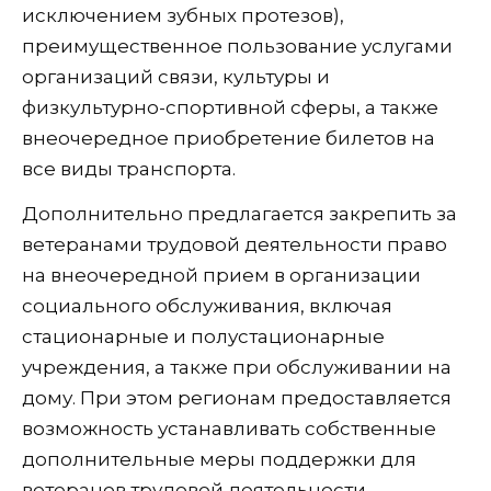
исключением зубных протезов),
преимущественное пользование услугами
организаций связи, культуры и
физкультурно-спортивной сферы, а также
внеочередное приобретение билетов на
все виды транспорта.
Дополнительно предлагается закрепить за
ветеранами трудовой деятельности право
на внеочередной прием в организации
социального обслуживания, включая
стационарные и полустационарные
учреждения, а также при обслуживании на
дому. При этом регионам предоставляется
возможность устанавливать собственные
дополнительные меры поддержки для
ветеранов трудовой деятельности.