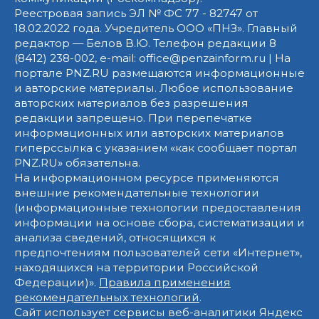
Реестровая запись ЭЛ № ФС 77 - 82747 от
18.02.2022 года. Учредитель ООО «ПНЗ». Главный
редактор — Белов В.Ю. Телефон редакции 8
(8412) 238-002, e-mail: office@penzainform.ru | На
портале PNZ.RU размещаются информационные
и авторские материалы. Любое использование
авторских материалов без разрешения
редакции запрещено. При перепечатке
информационных или авторских материалов
гиперссылка с указанием «как сообщает портал
PNZ.RU» обязательна.
На информационном ресурсе применяются
внешние рекомендательные технологии
(информационные технологии предоставления
информации на основе сбора, систематизации и
анализа сведений, относящихся к
предпочтениям пользователей сети «Интернет»,
находящихся на территории Российской
Федерации)».
Правила применения
рекомендательных технологий
.
Сайт использует сервисы веб-аналитики Яндекс