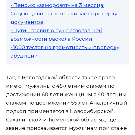
• Пенсию «заморозят» на 3 месяца:
Соцфонд внезапно начинает проверку
документов
• Путин заявил о существовавшей
возможности раскола России
• 1000 тестов на грамотность и проверку
эрудиции
Так, в Вологодской области такое право
имеют мужчины с 45-летним стажем по
достижении 60 лет и женщины с 40-летним
стажем по достижении 55 лет. Аналогичный
подход применяется в Новосибирской,
Сахалинской и Тюменской областях, где
звание присваивается мужчинам при стаже