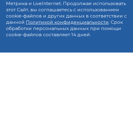
Метрика и LiveInternet. Продолжая использовать
этот Сайт, вы соглашаетесь с использованием
cookie-файлов и других данных в соответствии с
данной
Политикой конфиденциальности
. Срок
обработки персональных данных при помощи
cookie-файлов составляет 14 дней.