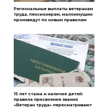
Региональные выплаты ветеранам
труда, пенсионерам, малоимущим
произведут по новым правилам
15 лет стажа и наличие детей:
правила присвоения звания
«Ветеран труда» пересматривают