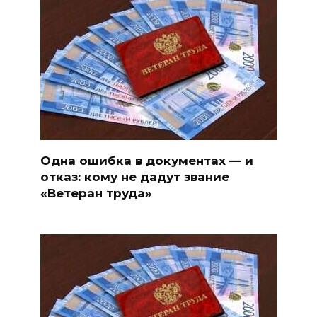
Одна ошибка в документах — и
отказ: кому не дадут звание
«Ветеран труда»