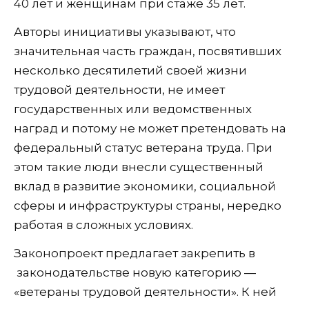
40 лет и женщинам при стаже 35 лет.
Авторы инициативы указывают, что
значительная часть граждан, посвятивших
несколько десятилетий своей жизни
трудовой деятельности, не имеет
государственных или ведомственных
наград и потому не может претендовать на
федеральный статус ветерана труда. При
этом такие люди внесли существенный
вклад в развитие экономики, социальной
сферы и инфраструктуры страны, нередко
работая в сложных условиях.
Законопроект предлагает закрепить в
законодательстве новую категорию —
«ветераны трудовой деятельности». К ней