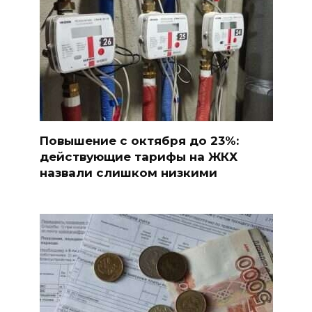
Повышение с октября до 23%:
действующие тарифы на ЖКХ
назвали слишком низкими