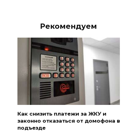
Рекомендуем
Как снизить платежи за ЖКУ и
законно отказаться от домофона в
подъезде