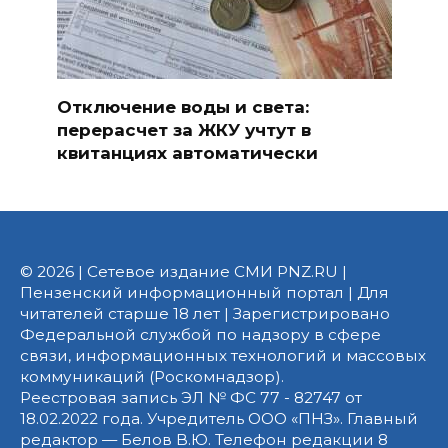
Отключение воды и света:
перерасчет за ЖКУ учтут в
квитанциях автоматически
© 2026 | Сетевое издание СМИ PNZ.RU |
Пензенский информационный портал | Для
читателей старше 18 лет | Зарегистрировано
Федеральной службой по надзору в сфере
связи, информационных технологий и массовых
коммуникаций (Роскомнадзор).
Реестровая запись ЭЛ № ФС 77 - 82747 от
18.02.2022 года. Учредитель ООО «ПНЗ». Главный
редактор — Белов В.Ю. Телефон редакции 8