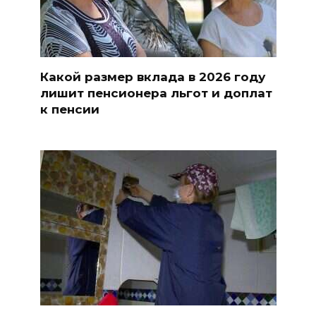
Какой размер вклада в 2026 году
лишит пенсионера льгот и доплат
к пенсии