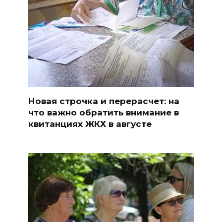
Новая строчка и перерасчет: на
что важно обратить внимание в
квитанциях ЖКХ в августе