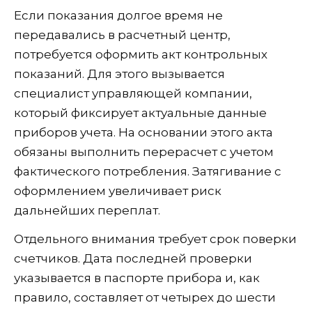
Если показания долгое время не
передавались в расчетный центр,
потребуется оформить акт контрольных
показаний. Для этого вызывается
специалист управляющей компании,
который фиксирует актуальные данные
приборов учета. На основании этого акта
обязаны выполнить перерасчет с учетом
фактического потребления. Затягивание с
оформлением увеличивает риск
дальнейших переплат.
Отдельного внимания требует срок поверки
счетчиков. Дата последней проверки
указывается в паспорте прибора и, как
правило, составляет от четырех до шести