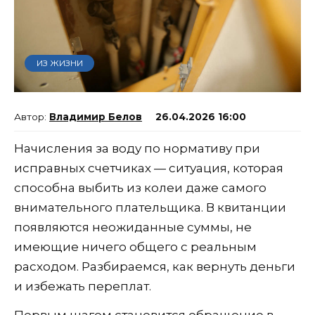
ИЗ ЖИЗНИ
Владимир Белов
26.04.2026 16:00
Начисления за воду по нормативу при
исправных счетчиках — ситуация, которая
способна выбить из колеи даже самого
внимательного плательщика. В квитанции
появляются неожиданные суммы, не
имеющие ничего общего с реальным
расходом. Разбираемся, как вернуть деньги
и избежать переплат.
Первым шагом становится обращение в