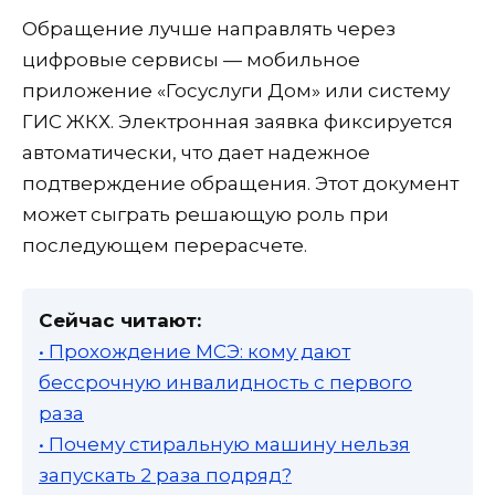
Обращение лучше направлять через
цифровые сервисы — мобильное
приложение «Госуслуги Дом» или систему
ГИС ЖКХ. Электронная заявка фиксируется
автоматически, что дает надежное
подтверждение обращения. Этот документ
может сыграть решающую роль при
последующем перерасчете.
Сейчас читают:
• Прохождение МСЭ: кому дают
бессрочную инвалидность с первого
раза
• Почему стиральную машину нельзя
запускать 2 раза подряд?