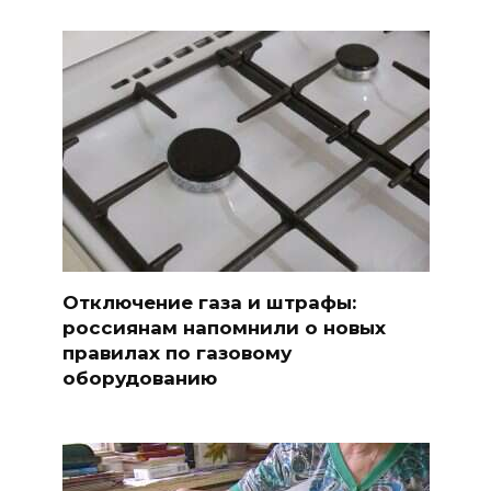
Отключение газа и штрафы:
россиянам напомнили о новых
правилах по газовому
оборудованию