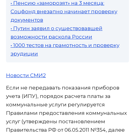
• Пенсию «заморозят» на 3 месяца:
Соцфонд внезапно начинает проверку
документов
• Путин заявил о существовавшей
возможности раскола России
• 1000 тестов на грамотность и проверку
эрудиции
Новости СМИ2
Если не передавать показания приборов
учета (ИПУ), порядок расчета платы за
коммунальные услуги регулируется
Правилами предоставления коммунальных
услуг (утверждены постановлением
Правительства РФ от 06.05.2011 №354, далее