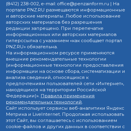
(8412) 238-002, e-mail: office@penzainform.ru | На
портале PNZ.RU размещаются информационные
и авторские материалы. Любое использование
авторских материалов без разрешения
редакции запрещено. При перепечатке
информационных или авторских материалов
гиперссылка с указанием «как сообщает портал
PNZ.RU» обязательна.
На информационном ресурсе применяются
внешние рекомендательные технологии
(информационные технологии предоставления
информации на основе сбора, систематизации и
анализа сведений, относящихся к
предпочтениям пользователей сети «Интернет»,
находящихся на территории Российской
Федерации)».
Правила применения
рекомендательных технологий
.
Сайт использует сервисы веб-аналитики Яндекс
Метрика и LiveInternet. Продолжая использовать
этот Сайт, вы соглашаетесь с использованием
cookie-файлов и других данных в соответствии с