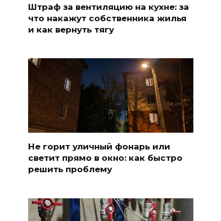
Штраф за вентиляцию на кухне: за
что накажут собственника жилья
и как вернуть тягу
Не горит уличный фонарь или
светит прямо в окно: как быстро
решить проблему