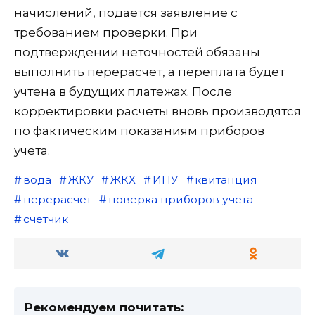
начислений, подается заявление с
требованием проверки. При
подтверждении неточностей обязаны
выполнить перерасчет, а переплата будет
учтена в будущих платежах. После
корректировки расчеты вновь производятся
по фактическим показаниям приборов
учета.
вода
ЖКУ
ЖКХ
ИПУ
квитанция
перерасчет
поверка приборов учета
счетчик
Рекомендуем почитать: