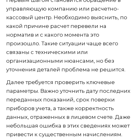
управляющую компанию или расчетно-
кассовый центр. Необходимо выяснить, по
какой причине расчет перевели на
норматив и с какого момента это
произошло. Такие ситуации чаще всего
связаны с техническими или
организационными нюансами, но без
уточнения деталей проблема не решится.
Далее требуется проверить ключевые
параметры. Важно уточнить дату последних
переданных показаний, срок поверки
приборов учета, а также корректность
данных, отраженных в лицевом счете. Даже
небольшая ошибка в этих сведениях может
привести к существенным начислениям.