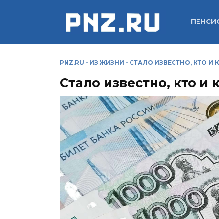
Перейти
к
ПЕНСИ
содержанию
PNZ.RU
-
ИЗ ЖИЗНИ
-
СТАЛО ИЗВЕСТНО, КТО И 
Стало известно, кто и 