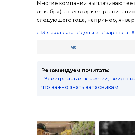
Многие компании выплачивают ее п
декабря), а некоторые организации
следующего года, например, январ
13-я зарплата
деньги
зарплата
Рекомендуем почитать:
• Электронные повестки, рейды н
что важно знать запасникам