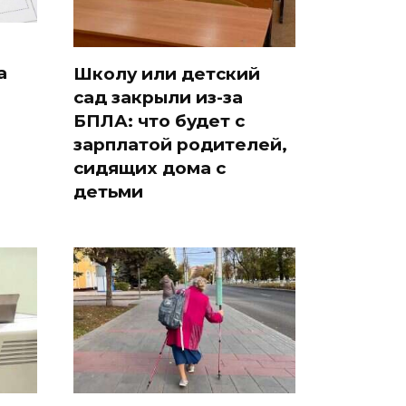
а
Школу или детский
сад закрыли из-за
БПЛА: что будет с
зарплатой родителей,
сидящих дома с
детьми