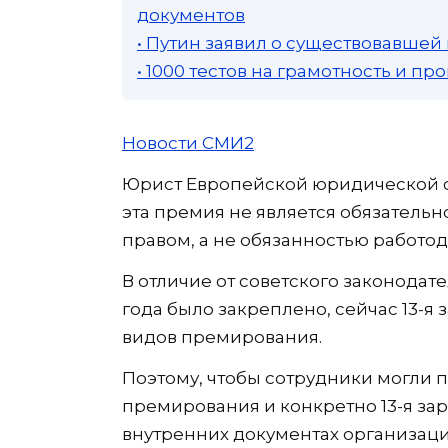
документов
• Путин заявил о существовавшей
• 1000 тестов на грамотность и п
Новости СМИ2
Юрист Европейской юридической с
эта премия не является обязательн
правом, а не обязанностью работод
В отличие от советского законодате
года было закреплено, сейчас 13-я
видов премирования.
Поэтому, чтобы сотрудники могли п
премирования и конкретно 13-я за
внутренних документах организаци