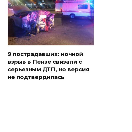
9 пострадавших: ночной
взрыв в Пензе связали с
серьезным ДТП, но версия
не подтвердилась