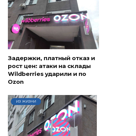
Задержки, платный отказ и
рост цен: атаки на склады
Wildberries ударили и по
Ozon
ИЗ ЖИЗНИ