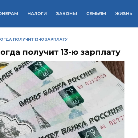
ОНЕРАМ
НАЛОГИ
ЗАКОНЫ
СЕМЬЯМ
ЖИЗНЬ
КОГДА ПОЛУЧИТ 13-Ю ЗАРПЛАТУ
когда получит 13-ю зарплату