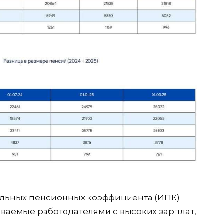
льных пенсионных коэффициента (ИПК)
чиваемые работодателями с высоких зарплат,