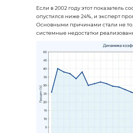
Если в 2002 году этот показатель сос
опустился ниже 24%, и эксперт про
Основными причинами стали не то
системные недостатки реализован