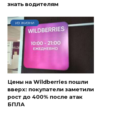
знать водителям
ИЗ ЖИЗНИ
Цены на Wildberries пошли
вверх: покупатели заметили
рост до 400% после атак
БПЛА