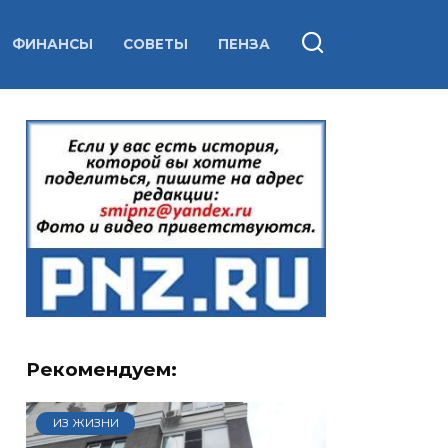
ФИНАНСЫ
СОВЕТЫ
ПЕНЗА
Рекомендуем:
ИЗ ЖИЗНИ