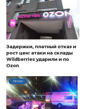
Задержки, платный отказ и
рост цен: атаки на склады
Wildberries ударили и по
Ozon
ПЕНЗА