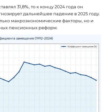
тавлял 31,8%, то к концу 2024 года он
гнозирует дальнейшее падение в 2025 году.
лько макроэкономические факторы, но и
ных пенсионных реформ.