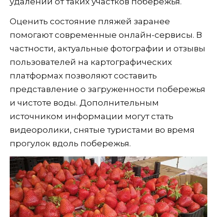
удалении от таких участков побережья.
Оценить состояние пляжей заранее
помогают современные онлайн-сервисы. В
частности, актуальные фотографии и отзывы
пользователей на картографических
платформах позволяют составить
представление о загруженности побережья
и чистоте воды. Дополнительным
источником информации могут стать
видеоролики, снятые туристами во время
прогулок вдоль побережья.