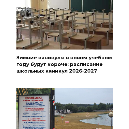
Зимние каникулы в новом учебном
году будут короче: расписание
школьных каникул 2026-2027