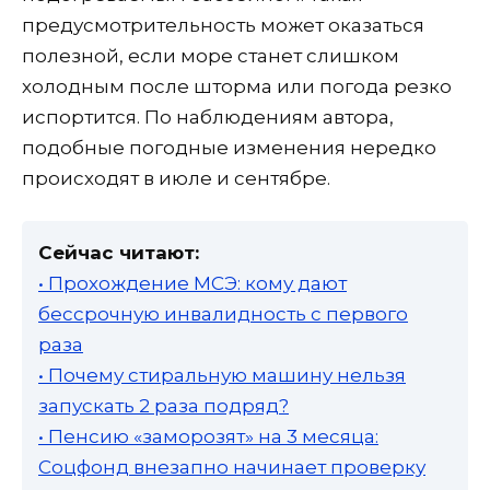
предусмотрительность может оказаться
полезной, если море станет слишком
холодным после шторма или погода резко
испортится. По наблюдениям автора,
подобные погодные изменения нередко
происходят в июле и сентябре.
Сейчас читают:
• Прохождение МСЭ: кому дают
бессрочную инвалидность с первого
раза
• Почему стиральную машину нельзя
запускать 2 раза подряд?
• Пенсию «заморозят» на 3 месяца:
Соцфонд внезапно начинает проверку