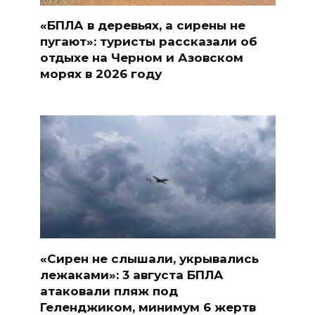
«БПЛА в деревьях, а сирены не
пугают»: туристы рассказали об
отдыхе на Черном и Азовском
морях в 2026 году
«Сирен не слышали, укрывались
лежаками»: 3 августа БПЛА
атаковали пляж под
Геленджиком, минимум 6 жертв