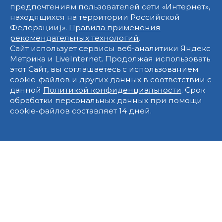
предпочтениям пользователей сети «Интернет»,
находящихся на территории Российской
Федерации)».
Правила применения
рекомендательных технологий
.
Сайт использует сервисы веб-аналитики Яндекс
Метрика и LiveInternet. Продолжая использовать
этот Сайт, вы соглашаетесь с использованием
cookie-файлов и других данных в соответствии с
данной
Политикой конфиденциальности
. Срок
обработки персональных данных при помощи
cookie-файлов составляет 14 дней.