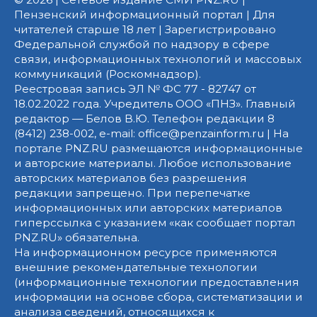
Пензенский информационный портал | Для
читателей старше 18 лет | Зарегистрировано
Федеральной службой по надзору в сфере
связи, информационных технологий и массовых
коммуникаций (Роскомнадзор).
Реестровая запись ЭЛ № ФС 77 - 82747 от
18.02.2022 года. Учредитель ООО «ПНЗ». Главный
редактор — Белов В.Ю. Телефон редакции 8
(8412) 238-002, e-mail: office@penzainform.ru | На
портале PNZ.RU размещаются информационные
и авторские материалы. Любое использование
авторских материалов без разрешения
редакции запрещено. При перепечатке
информационных или авторских материалов
гиперссылка с указанием «как сообщает портал
PNZ.RU» обязательна.
На информационном ресурсе применяются
внешние рекомендательные технологии
(информационные технологии предоставления
информации на основе сбора, систематизации и
анализа сведений, относящихся к