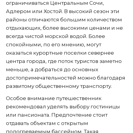
ограничиваться Центральным Сочи,
Адлером или Хостой. В высокий сезон эти
районы отличаются большим количеством
отдыхающих, более высокими ценами и не
всегда чистой морской водой. Более
спокойными, по его мнению, могут
оказаться курортные поселки севернее
центра города, где поток туристов заметно
меньше, а добраться до основных
достопримечательностей можно благодаря
развитому общественному транспорту.
Особое внимание путешественник
рекомендовал уделять выбору гостиницы
или пансионата. Предпочтение стоит
отдавать объектам с открытым
подогреваемым бассейном. Такая