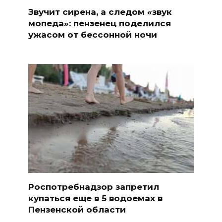
Звучит сирена, а следом «звук
мопеда»: пензенец поделился
ужасом от бессонной ночи
Роспотребнадзор запретил
купаться еще в 5 водоемах в
Пензенской области