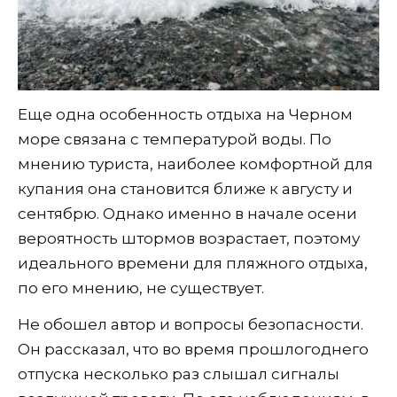
Еще одна особенность отдыха на Черном
море связана с температурой воды. По
мнению туриста, наиболее комфортной для
купания она становится ближе к августу и
сентябрю. Однако именно в начале осени
вероятность штормов возрастает, поэтому
идеального времени для пляжного отдыха,
по его мнению, не существует.
Не обошел автор и вопросы безопасности.
Он рассказал, что во время прошлогоднего
отпуска несколько раз слышал сигналы