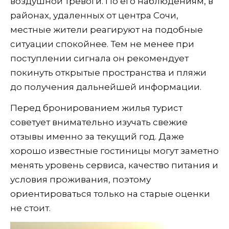
воздушной тревоги. По его наблюдениям, в
районах, удаленных от центра Сочи,
местные жители реагируют на подобные
ситуации спокойнее. Тем не менее при
поступлении сигнала он рекомендует
покинуть открытые пространства и пляжи
до получения дальнейшей информации.
Перед бронированием жилья турист
советует внимательно изучать свежие
отзывы именно за текущий год. Даже
хорошо известные гостиницы могут заметно
менять уровень сервиса, качество питания и
условия проживания, поэтому
ориентироваться только на старые оценки
не стоит.