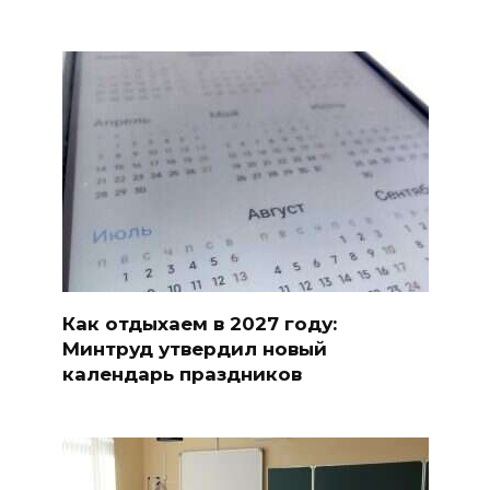
Как отдыхаем в 2027 году:
Минтруд утвердил новый
календарь праздников