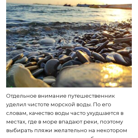
Отдельное внимание путешественник
уделил чистоте морской воды. По его
словам, качество воды часто ухудшается в
местах, где в море впадают реки, поэтому
выбирать пляжи желательно на некотором