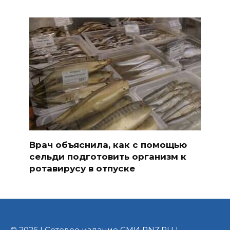
Врач объяснила, как с помощью
сельди подготовить организм к
ротавирусу в отпуске
© 2026 | Сетевое издание СМИ PNZ.RU |