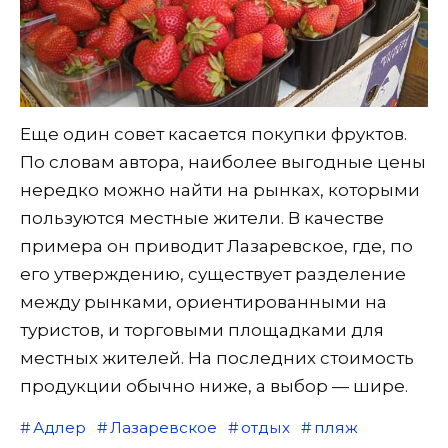
Еще один совет касается покупки фруктов.
По словам автора, наиболее выгодные цены
нередко можно найти на рынках, которыми
пользуются местные жители. В качестве
примера он приводит Лазаревское, где, по
его утверждению, существует разделение
между рынками, ориентированными на
туристов, и торговыми площадками для
местных жителей. На последних стоимость
продукции обычно ниже, а выбор — шире.
Адлер
Лазаревское
отдых
пляж