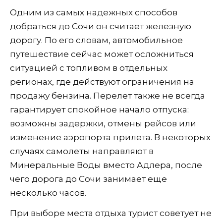
Одним из самых надежных способов
добраться до Сочи он считает железную
дорогу. По его словам, автомобильное
путешествие сейчас может осложниться
ситуацией с топливом в отдельных
регионах, где действуют ограничения на
продажу бензина. Перелет также не всегда
гарантирует спокойное начало отпуска:
возможны задержки, отмены рейсов или
изменение аэропорта прилета. В некоторых
случаях самолеты направляют в
Минеральные Воды вместо Адлера, после
чего дорога до Сочи занимает еще
несколько часов.
При выборе места отдыха турист советует не