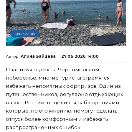
ИЗ ЖИЗНИ
Алина Зайцева
27.06.2026 14:00
Планируя отдых на Черноморском
побережье, многие туристы стремятся
избежать неприятных сюрпризов. Один из
путешественников, регулярно отдыхающих
на юге России, поделился наблюдениями,
которые, по его мнению, помогут сделать
отпуск более комфортным и избежать
распространенных ошибок.