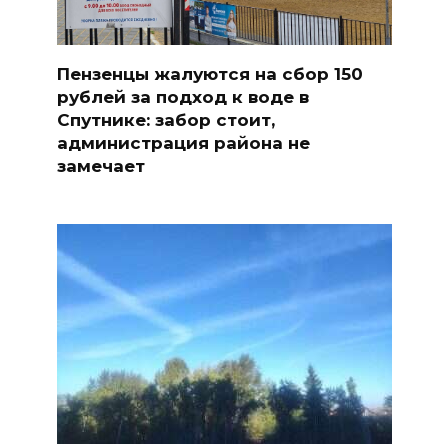
Пензенцы жалуются на сбор 150
рублей за подход к воде в
Спутнике: забор стоит,
администрация района не
замечает