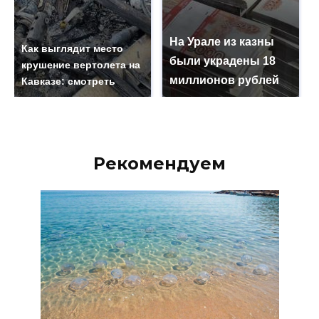
На Урале из казны
Как выглядит место
были украдены 18
крушение вертолета на
миллионов рублей
Кавказе: смотреть
Рекомендуем