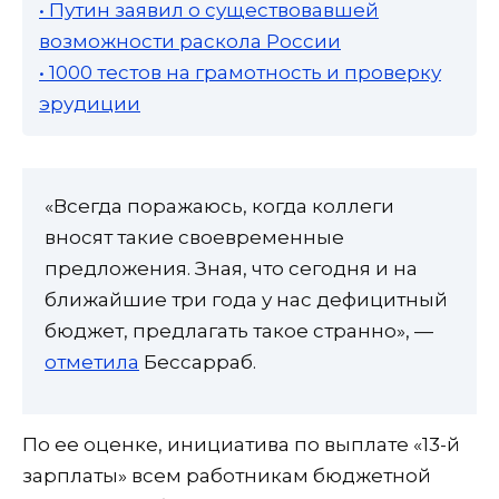
• Путин заявил о существовавшей
возможности раскола России
• 1000 тестов на грамотность и проверку
эрудиции
«Всегда поражаюсь, когда коллеги
вносят такие своевременные
предложения. Зная, что сегодня и на
ближайшие три года у нас дефицитный
бюджет, предлагать такое странно», —
отметила
Бессарраб.
По ее оценке, инициатива по выплате «13-й
зарплаты» всем работникам бюджетной