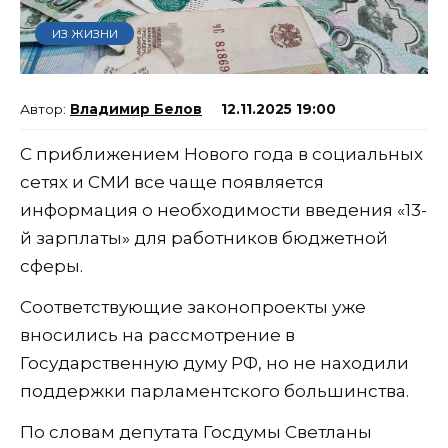
ИЗ ЖИЗНИ
Владимир Белов
12.11.2025 19:00
С приближением Нового года в социальных
сетях и СМИ все чаще появляется
информация о необходимости введения «13-
й зарплаты» для работников бюджетной
сферы.
Соответствующие законопроекты уже
вносились на рассмотрение в
Государственную думу РФ, но не находили
поддержки парламентского большинства.
По словам депутата Госдумы Светланы