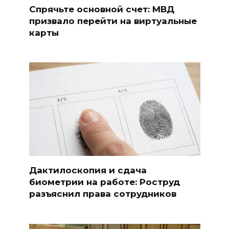
Спрячьте основной счет: МВД
призвало перейти на виртуальные
карты
Дактилоскопия и сдача
биометрии на работе: Роструд
разъяснил права сотрудников