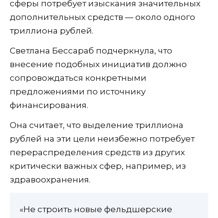
сферы потребует изыскания значительных
дополнительных средств — около одного
триллиона рублей.
Светлана Бессараб подчеркнула, что
внесение подобных инициатив должно
сопровождаться конкретными
предложениями по источнику
финансирования.
Она считает, что выделение триллиона
рублей на эти цели неизбежно потребует
перераспределения средств из других
критически важных сфер, например, из
здравоохранения.
«Не строить новые фельдшерские