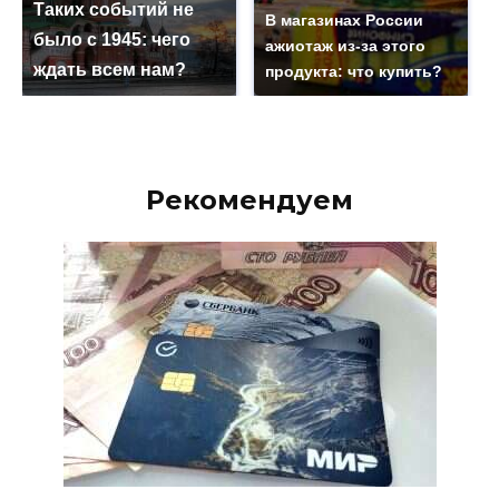
Таких событий не
В магазинах России
было с 1945: чего
ажиотаж из-за этого
ждать всем нам?
продукта: что купить?
Рекомендуем