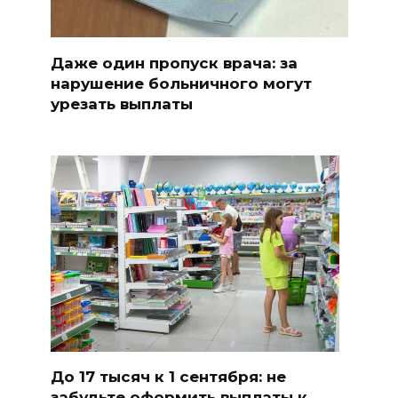
Даже один пропуск врача: за
нарушение больничного могут
урезать выплаты
До 17 тысяч к 1 сентября: не
забудьте оформить выплаты к