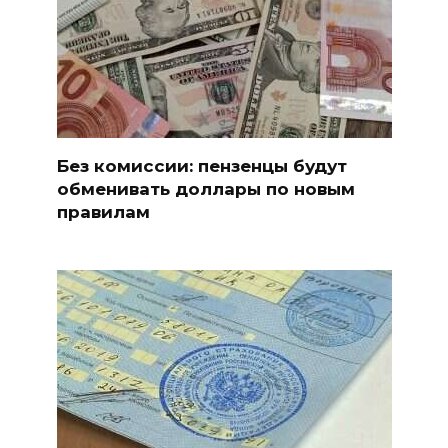
Без комиссии: пензенцы будут
обменивать доллары по новым
правилам