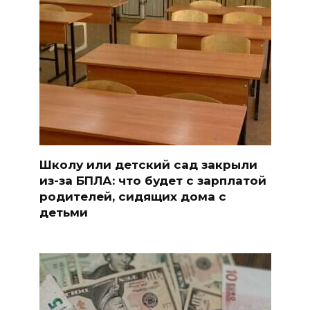
Школу или детский сад закрыли
из-за БПЛА: что будет с зарплатой
родителей, сидящих дома с
детьми