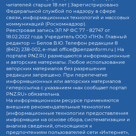
читателей старше 18 лет | Зарегистрировано
Федеральной службой по надзору в сфере
связи, информационных технологий и массовых
коммуникаций (Роскомнадзор).
Реестровая запись ЭЛ № ФС 77 - 82747 от
18.02.2022 года. Учредитель ООО «ПНЗ». Главный
редактор — Белов В.Ю. Телефон редакции 8
(8412) 238-002, e-mail: office@penzainform.ru | На
портале PNZ.RU размещаются информационные
и авторские материалы. Любое использование
авторских материалов без разрешения
редакции запрещено. При перепечатке
информационных или авторских материалов
гиперссылка с указанием «как сообщает портал
PNZ.RU» обязательна.
На информационном ресурсе применяются
внешние рекомендательные технологии
(информационные технологии предоставления
информации на основе сбора, систематизации и
анализа сведений, относящихся к
предпочтениям пользователей сети «Интернет»,