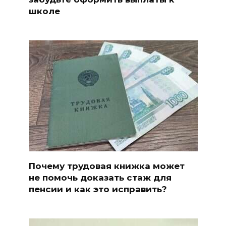
школе
Почему трудовая книжка может
не помочь доказать стаж для
пенсии и как это исправить?