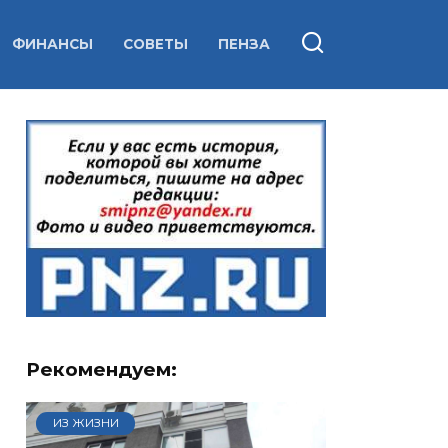
ФИНАНСЫ
СОВЕТЫ
ПЕНЗА
Рекомендуем:
ИЗ ЖИЗНИ