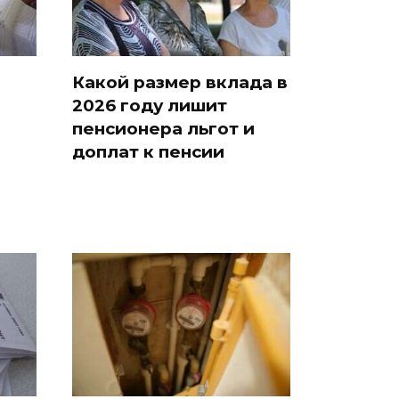
Какой размер вклада в
2026 году лишит
пенсионера льгот и
доплат к пенсии