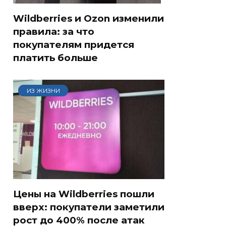
Wildberries и Ozon изменили
правила: за что
покупателям придется
платить больше
ИЗ ЖИЗНИ
Цены на Wildberries пошли
вверх: покупатели заметили
рост до 400% после атак