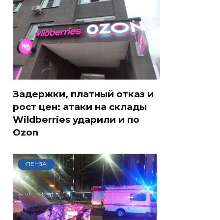
Задержки, платный отказ и
рост цен: атаки на склады
Wildberries ударили и по
Ozon
ПЕНЗА