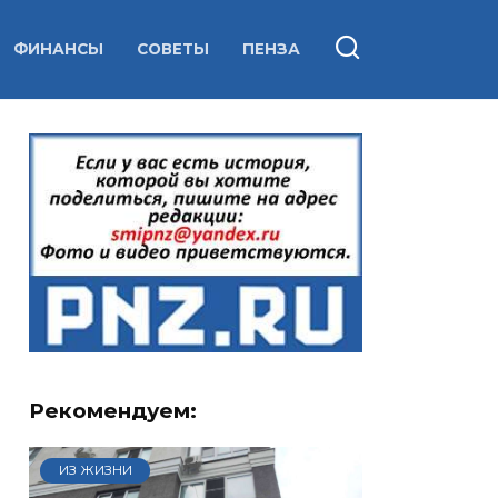
ФИНАНСЫ
СОВЕТЫ
ПЕНЗА
Рекомендуем:
ИЗ ЖИЗНИ