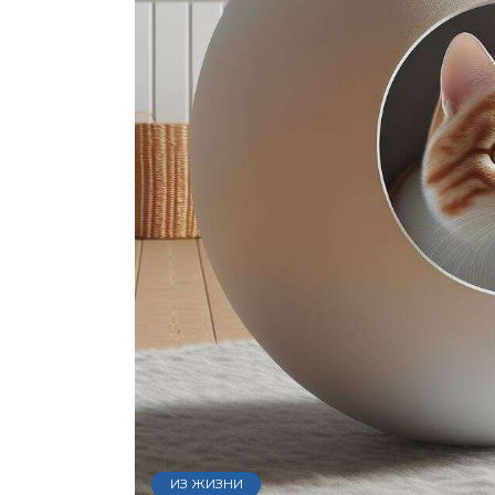
ИЗ ЖИЗНИ