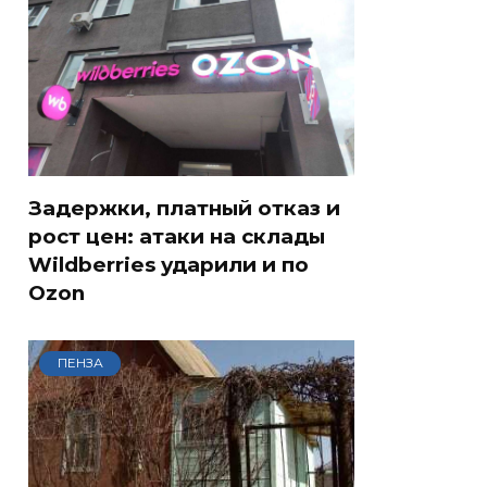
Задержки, платный отказ и
рост цен: атаки на склады
Wildberries ударили и по
Ozon
ПЕНЗА