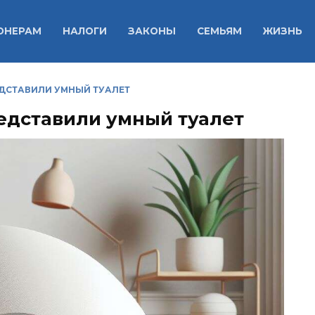
ОНЕРАМ
НАЛОГИ
ЗАКОНЫ
СЕМЬЯМ
ЖИЗНЬ
ДСТАВИЛИ УМНЫЙ ТУАЛЕТ
едставили умный туалет