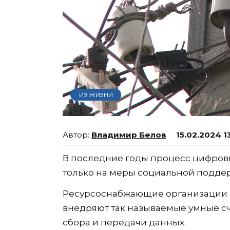
ИЗ ЖИЗНИ
Владимир Белов
15.02.2024 1
В последние годы процесс цифров
только на меры социальной подде
Ресурсоснабжающие организации 
внедряют так называемые умные сч
сбора и передачи данных.