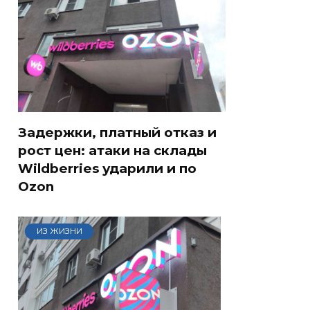
Задержки, платный отказ и
рост цен: атаки на склады
Wildberries ударили и по
Ozon
ИЗ ЖИЗНИ