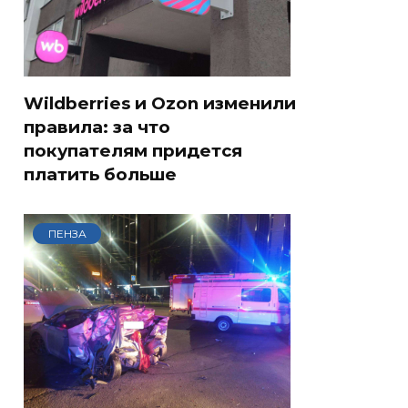
Wildberries и Ozon изменили
правила: за что
покупателям придется
платить больше
ПЕНЗА