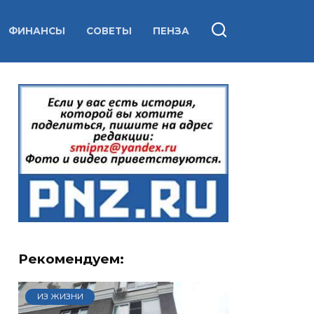
ФИНАНСЫ
СОВЕТЫ
ПЕНЗА
Рекомендуем:
ИЗ ЖИЗНИ