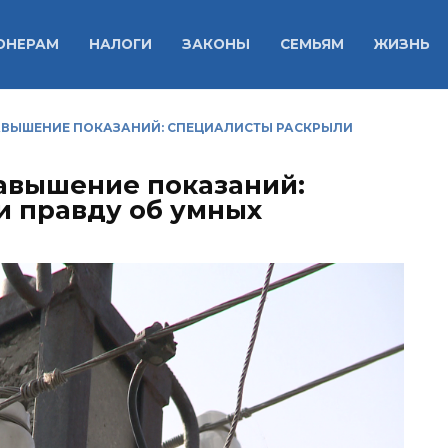
ОНЕРАМ
НАЛОГИ
ЗАКОНЫ
СЕМЬЯМ
ЖИЗНЬ
ЗАВЫШЕНИЕ ПОКАЗАНИЙ: СПЕЦИАЛИСТЫ РАСКРЫЛИ
завышение показаний:
и правду об умных