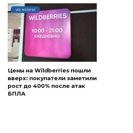
ИЗ ЖИЗНИ
Цены на Wildberries пошли
вверх: покупатели заметили
рост до 400% после атак
БПЛА