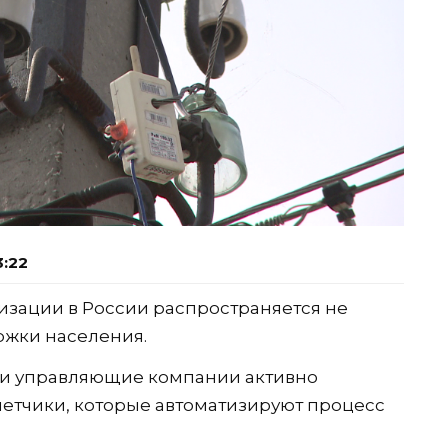
3:22
изации в России распространяется не
ржки населения.
и управляющие компании активно
етчики, которые автоматизируют процесс