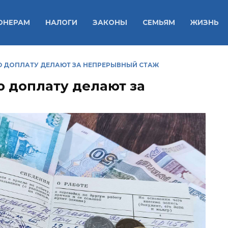
ОНЕРАМ
НАЛОГИ
ЗАКОНЫ
СЕМЬЯМ
ЖИЗНЬ
Ю ДОПЛАТУ ДЕЛАЮТ ЗА НЕПРЕРЫВНЫЙ СТАЖ
ю доплату делают за