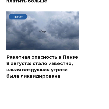
платить больше
ПЕНЗА
Ракетная опасность в Пензе
8 августа: стало известно,
какая воздушная угроза
была ликвидирована