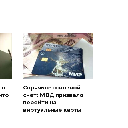
 в
Спрячьте основной
что
счет: МВД призвало
перейти на
виртуальные карты