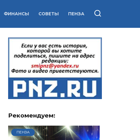
ФИНАНСЫ
СОВЕТЫ
ПЕНЗА
Рекомендуем:
ПЕНЗА