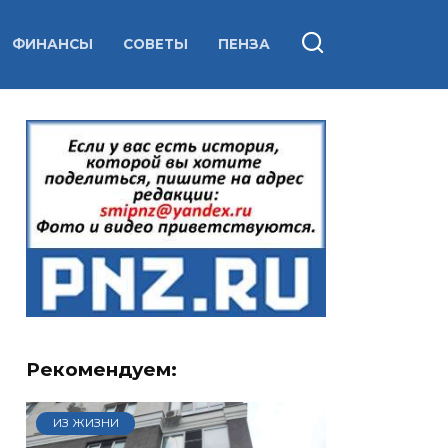
ФИНАНСЫ
СОВЕТЫ
ПЕНЗА
Рекомендуем:
ИЗ ЖИЗНИ