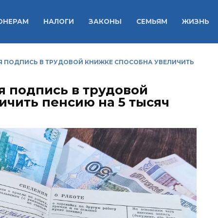
ОНЕРАМ
НАЛОГИ
ЗАКОНЫ
СЕМЬЯМ
ЖИЗНЬ
Я ПОДПИСЬ В ТРУДОВОЙ КНИЖКЕ СПОСОБНА УВЕЛИЧИТЬ
я подпись в трудовой
ичить пенсию на 5 тысяч