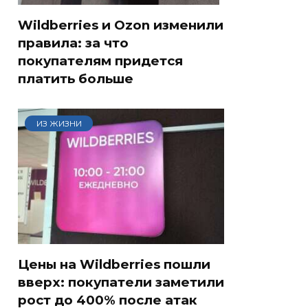
Wildberries и Ozon изменили
правила: за что
покупателям придется
платить больше
ИЗ ЖИЗНИ
Цены на Wildberries пошли
вверх: покупатели заметили
рост до 400% после атак