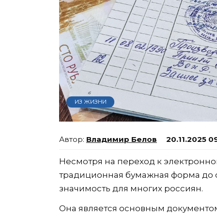
ИЗ ЖИЗНИ
Владимир Белов
20.11.2025 0
Несмотря на переход к электронно
традиционная бумажная форма до 
значимость для многих россиян.
Она является основным документо