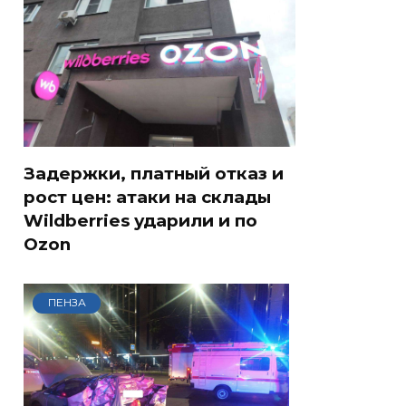
Задержки, платный отказ и
рост цен: атаки на склады
Wildberries ударили и по
Ozon
ПЕНЗА